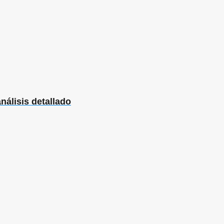
nálisis detallado