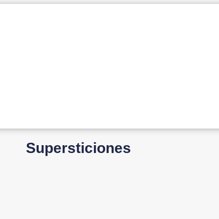
Supersticiones