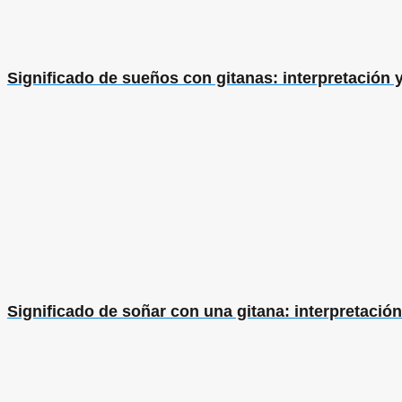
Significado de sueños con gitanas: interpretación 
Significado de soñar con una gitana: interpretació