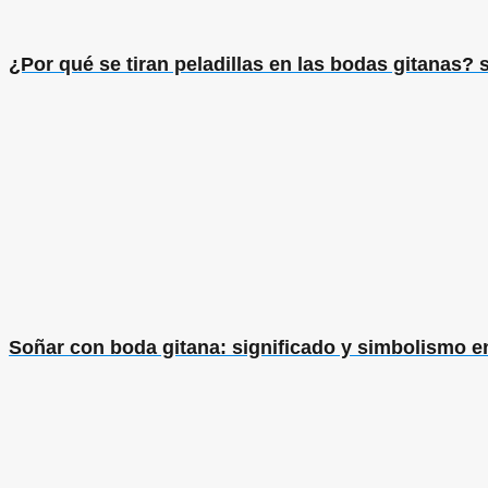
¿Por qué se tiran peladillas en las bodas gitanas? 
Soñar con boda gitana: significado y simbolismo en