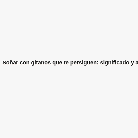
Soñar con gitanos que te persiguen: significado y a