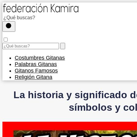
Costumbres Gitanas
Palabras Gitanas
Gitanos Famosos
Religión Gitana
La historia y significado 
símbolos y co