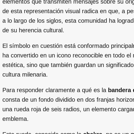
elementos que transmiten mensajes sobre su orige
de esta representación visual radica en que, a pe
a lo largo de los siglos, esta comunidad ha logr
de su herencia cultural.
El símbolo en cuestión está conformado principal
ha convertido en un icono reconocible en todo el
estética, sino que también guardan un significado
cultura milenaria.
Para responder claramente a qué es la
bandera 
consta de un fondo dividido en dos franjas horizo
una rueda roja de seis radios, un elemento carg
emblema.