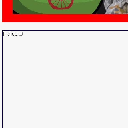
Índice