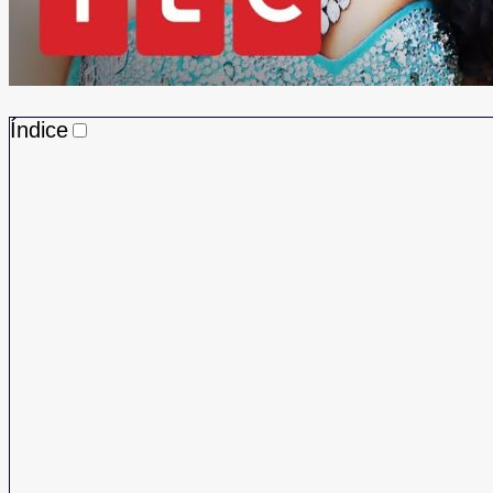
Índice