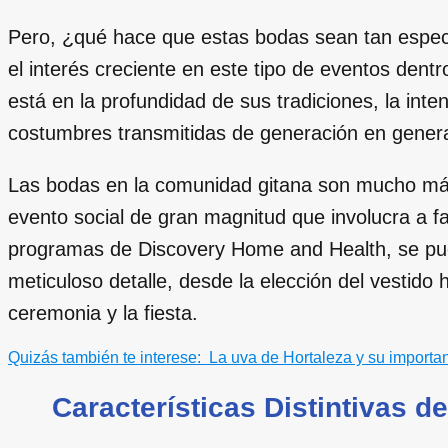
Pero, ¿qué hace que estas bodas sean tan especi
el interés creciente en este tipo de eventos den
está en la profundidad de sus tradiciones, la inte
costumbres transmitidas de generación en gener
Las bodas en la comunidad gitana son mucho más
evento social de gran magnitud que involucra a fa
programas de Discovery Home and Health, se pu
meticuloso detalle, desde la elección del vestido 
ceremonia y la fiesta.
Quizás también te interese:
La uva de Hortaleza y su importan
Características Distintivas d