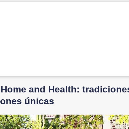
 Home and Health: tradicione
iones únicas