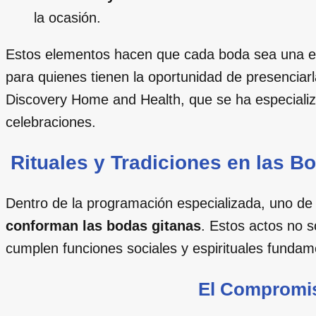
la ocasión.
Estos elementos hacen que cada boda sea una ex
para quienes tienen la oportunidad de presenciar
Discovery Home and Health, que se ha especializ
celebraciones.
Rituales y Tradiciones en las B
Dentro de la programación especializada, uno d
conforman las bodas gitanas
. Estos actos no s
cumplen funciones sociales y espirituales fundam
El Compromis