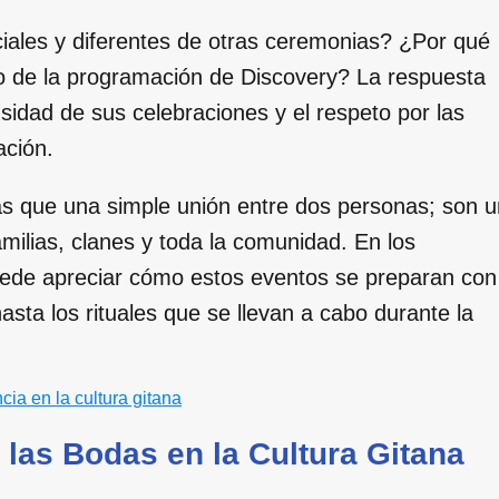
ales y diferentes de otras ceremonias? ¿Por qué
tro de la programación de Discovery? La respuesta
nsidad de sus celebraciones y el respeto por las
ación.
 que una simple unión entre dos personas; son u
milias, clanes y toda la comunidad. En los
ede apreciar cómo estos eventos se preparan con
hasta los rituales que se llevan a cabo durante la
cia en la cultura gitana
e las Bodas en la Cultura Gitana