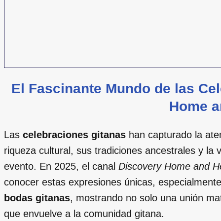
El Fascinante Mundo de las Ce
Home a
Las
celebraciones gitanas
han capturado la ate
riqueza cultural, sus tradiciones ancestrales y l
evento. En 2025, el canal
Discovery Home and H
conocer estas expresiones únicas, especialmente
bodas gitanas
, mostrando no solo una unión matr
que envuelve a la comunidad gitana.