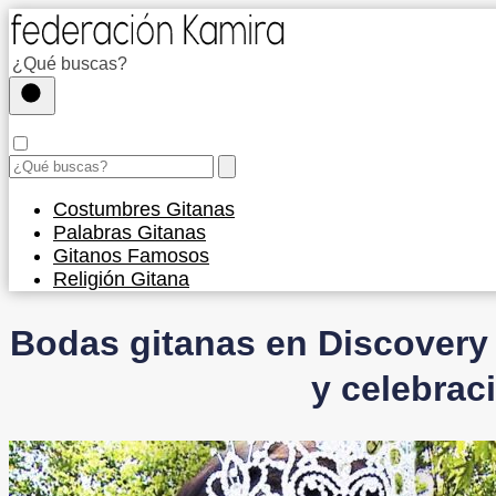
Costumbres Gitanas
Palabras Gitanas
Gitanos Famosos
Religión Gitana
Bodas gitanas en Discovery
y celebrac