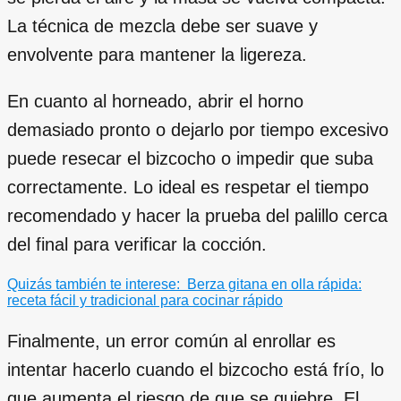
La técnica de mezcla debe ser suave y
envolvente para mantener la ligereza.
En cuanto al horneado, abrir el horno
demasiado pronto o dejarlo por tiempo excesivo
puede resecar el bizcocho o impedir que suba
correctamente. Lo ideal es respetar el tiempo
recomendado y hacer la prueba del palillo cerca
del final para verificar la cocción.
Quizás también te interese:
Berza gitana en olla rápida:
receta fácil y tradicional para cocinar rápido
Finalmente, un error común al enrollar es
intentar hacerlo cuando el bizcocho está frío, lo
que aumenta el riesgo de que se quiebre. El