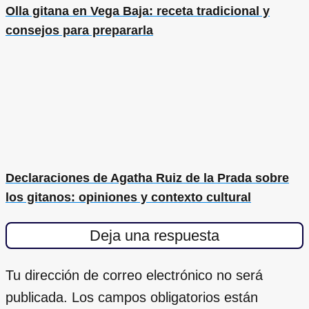
Olla gitana en Vega Baja: receta tradicional y
consejos para prepararla
Declaraciones de Agatha Ruiz de la Prada sobre
los gitanos: opiniones y contexto cultural
Deja una respuesta
Tu dirección de correo electrónico no será
publicada.
Los campos obligatorios están