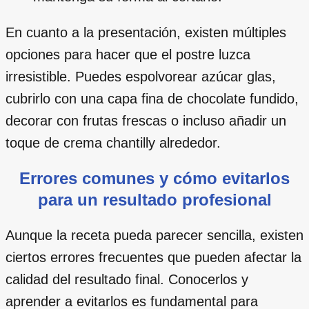
En cuanto a la presentación, existen múltiples
opciones para hacer que el postre luzca
irresistible. Puedes espolvorear azúcar glas,
cubrirlo con una capa fina de chocolate fundido,
decorar con frutas frescas o incluso añadir un
toque de crema chantilly alrededor.
Errores comunes y cómo evitarlos
para un resultado profesional
Aunque la receta pueda parecer sencilla, existen
ciertos errores frecuentes que pueden afectar la
calidad del resultado final. Conocerlos y
aprender a evitarlos es fundamental para