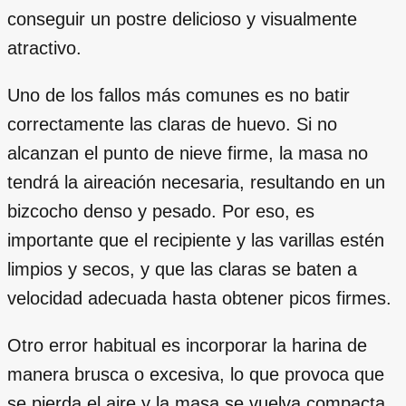
conseguir un postre delicioso y visualmente
atractivo.
Uno de los fallos más comunes es no batir
correctamente las claras de huevo. Si no
alcanzan el punto de nieve firme, la masa no
tendrá la aireación necesaria, resultando en un
bizcocho denso y pesado. Por eso, es
importante que el recipiente y las varillas estén
limpios y secos, y que las claras se baten a
velocidad adecuada hasta obtener picos firmes.
Otro error habitual es incorporar la harina de
manera brusca o excesiva, lo que provoca que
se pierda el aire y la masa se vuelva compacta.