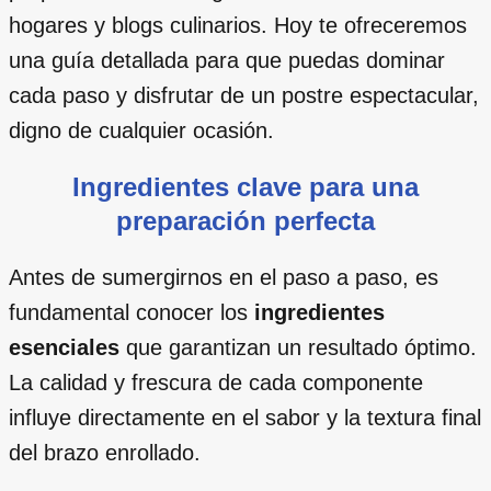
hogares y blogs culinarios. Hoy te ofreceremos
una guía detallada para que puedas dominar
cada paso y disfrutar de un postre espectacular,
digno de cualquier ocasión.
Ingredientes clave para una
preparación perfecta
Antes de sumergirnos en el paso a paso, es
fundamental conocer los
ingredientes
esenciales
que garantizan un resultado óptimo.
La calidad y frescura de cada componente
influye directamente en el sabor y la textura final
del brazo enrollado.