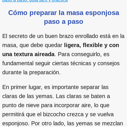
Cómo preparar la masa esponjosa
paso a paso
El secreto de un buen brazo enrollado está en la
masa, que debe quedar
ligera, flexible y con
una textura aireada
. Para conseguirlo, es
fundamental seguir ciertas técnicas y consejos
durante la preparación.
En primer lugar, es importante separar las
claras de las yemas. Las claras se baten a
punto de nieve para incorporar aire, lo que
permitirá que el bizcocho crezca y se vuelva
esponjoso. Por otro lado, las yemas se mezclan