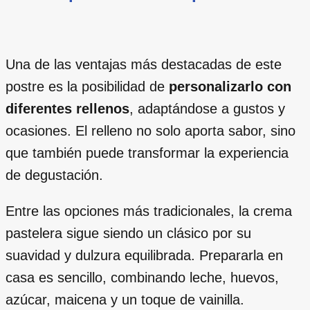
Una de las ventajas más destacadas de este
postre es la posibilidad de
personalizarlo con
diferentes rellenos
, adaptándose a gustos y
ocasiones. El relleno no solo aporta sabor, sino
que también puede transformar la experiencia
de degustación.
Entre las opciones más tradicionales, la crema
pastelera sigue siendo un clásico por su
suavidad y dulzura equilibrada. Prepararla en
casa es sencillo, combinando leche, huevos,
azúcar, maicena y un toque de vainilla.