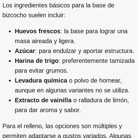
Los ingredientes básicos para la base de
bizcocho suelen incluir:
Huevos frescos
: la base para lograr una
masa aireada y ligera.
Azúcar
: para endulzar y aportar estructura.
Harina de trigo
: preferentemente tamizada
para evitar grumos.
Levadura química
o polvo de hornear,
aunque en algunas variantes no se utiliza.
Extracto de vainilla
o ralladura de limón,
para dar aroma y sabor.
Para el relleno, las opciones son múltiples y
permiten adaptarse a gustos variados. Algunas