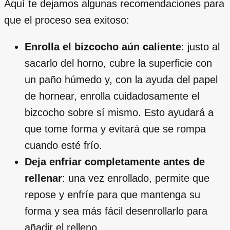
Aquí te dejamos algunas recomendaciones para
que el proceso sea exitoso:
Enrolla el bizcocho aún caliente
: justo al
sacarlo del horno, cubre la superficie con
un paño húmedo y, con la ayuda del papel
de hornear, enrolla cuidadosamente el
bizcocho sobre sí mismo. Esto ayudará a
que tome forma y evitará que se rompa
cuando esté frío.
Deja enfriar completamente antes de
rellenar
: una vez enrollado, permite que
repose y enfríe para que mantenga su
forma y sea más fácil desenrollarlo para
añadir el relleno.