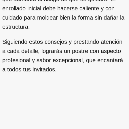
enrollado inicial debe hacerse caliente y con
cuidado para moldear bien la forma sin dañar la
estructura.
Siguiendo estos consejos y prestando atención
a cada detalle, lograrás un postre con aspecto
profesional y sabor excepcional, que encantará
a todos tus invitados.