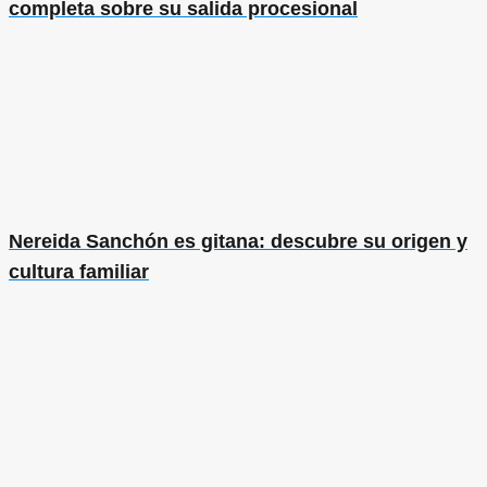
completa sobre su salida procesional
Nereida Sanchón es gitana: descubre su origen y
cultura familiar