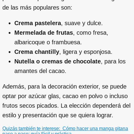
de las más populares son:
Crema pastelera
, suave y dulce.
Mermelada de frutas
, como fresa,
albaricoque o frambuesa.
Crema chantilly
, ligera y esponjosa.
Nutella o cremas de chocolate
, para los
amantes del cacao.
Además, para la decoración exterior, se puede
optar por azúcar glas, cacao en polvo o incluso
frutos secos picados. La elección dependerá del
estilo y presentación que se quiera lograr.
Quizás también te interese:
Cómo hacer una manga gitana
paso a paso: guía fácil y práctica