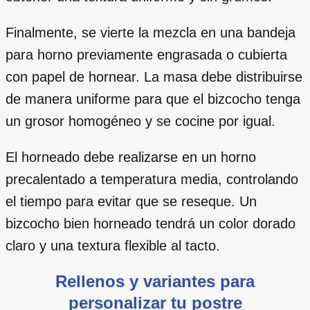
Finalmente, se vierte la mezcla en una bandeja
para horno previamente engrasada o cubierta
con papel de hornear. La masa debe distribuirse
de manera uniforme para que el bizcocho tenga
un grosor homogéneo y se cocine por igual.
El horneado debe realizarse en un horno
precalentado a temperatura media, controlando
el tiempo para evitar que se reseque. Un
bizcocho bien horneado tendrá un color dorado
claro y una textura flexible al tacto.
Rellenos y variantes para
personalizar tu postre