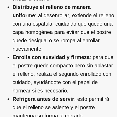
Distribuye el relleno de manera
uniforme
: al desenrollar, extiende el relleno
con una espátula, cuidando que quede una
capa homogénea para evitar que el postre
quede desigual o se rompa al enrollar
nuevamente.
Enrolla con suavidad y firmeza
: para que
el postre quede compacto pero sin aplastar
el relleno, realiza el segundo enrollado con
cuidado, ayudándote con el papel de
hornear si es necesario.
Refrigera antes de servir
: esto permitirá
que el relleno se asiente y el postre
mantenga su forma al cortarlo.