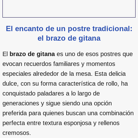
El encanto de un postre tradicional:
el brazo de gitana
El
brazo de gitana
es uno de esos postres que
evocan recuerdos familiares y momentos
especiales alrededor de la mesa. Esta delicia
dulce, con su forma característica de rollo, ha
conquistado paladares a lo largo de
generaciones y sigue siendo una opción
preferida para quienes buscan una combinación
perfecta entre textura esponjosa y rellenos
cremosos.