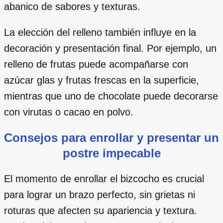
abanico de sabores y texturas.
La elección del relleno también influye en la
decoración y presentación final. Por ejemplo, un
relleno de frutas puede acompañarse con
azúcar glas y frutas frescas en la superficie,
mientras que uno de chocolate puede decorarse
con virutas o cacao en polvo.
Consejos para enrollar y presentar un
postre impecable
El momento de enrollar el bizcocho es crucial
para lograr un brazo perfecto, sin grietas ni
roturas que afecten su apariencia y textura.