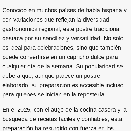
Conocido en muchos países de habla hispana y
con variaciones que reflejan la diversidad
gastronómica regional, este postre tradicional
destaca por su sencillez y versatilidad. No solo
es ideal para celebraciones, sino que también
puede convertirse en un capricho dulce para
cualquier día de la semana. Su popularidad se
debe a que, aunque parece un postre
elaborado, su preparación es accesible incluso
para quienes se inician en la repostería.
En el 2025, con el auge de la cocina casera y la
búsqueda de recetas fáciles y confiables, esta
preparación ha resurgido con fuerza en los