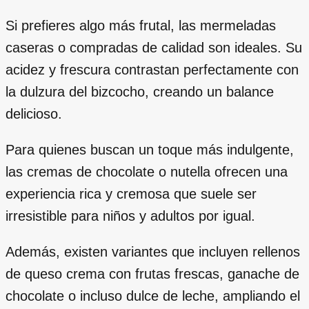
Si prefieres algo más frutal, las mermeladas
caseras o compradas de calidad son ideales. Su
acidez y frescura contrastan perfectamente con
la dulzura del bizcocho, creando un balance
delicioso.
Para quienes buscan un toque más indulgente,
las cremas de chocolate o nutella ofrecen una
experiencia rica y cremosa que suele ser
irresistible para niños y adultos por igual.
Además, existen variantes que incluyen rellenos
de queso crema con frutas frescas, ganache de
chocolate o incluso dulce de leche, ampliando el