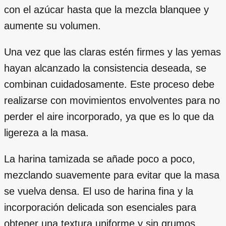
con el azúcar hasta que la mezcla blanquee y
aumente su volumen.
Una vez que las claras estén firmes y las yemas
hayan alcanzado la consistencia deseada, se
combinan cuidadosamente. Este proceso debe
realizarse con movimientos envolventes para no
perder el aire incorporado, ya que es lo que da
ligereza a la masa.
La harina tamizada se añade poco a poco,
mezclando suavemente para evitar que la masa
se vuelva densa. El uso de harina fina y la
incorporación delicada son esenciales para
obtener una textura uniforme y sin grumos.