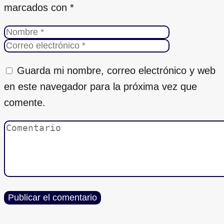
marcados con
*
Guarda mi nombre, correo electrónico y web
en este navegador para la próxima vez que
comente.