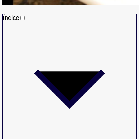
Índice