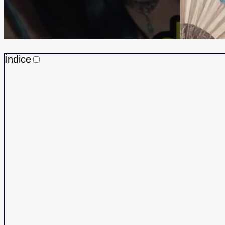
Índice