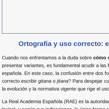
Ortografía y uso correcto:
Cuando nos enfrentamos a la duda sobre
cómo s
presentar variantes, es fundamental acudir a las 
española. En este caso, la confusión entre dos 
correcto escribir
gitana
o
jitana
? Para despejar cu
la evolución y la normativa vigente que rige el us
La Real Academia Española (RAE) es la autoridad 