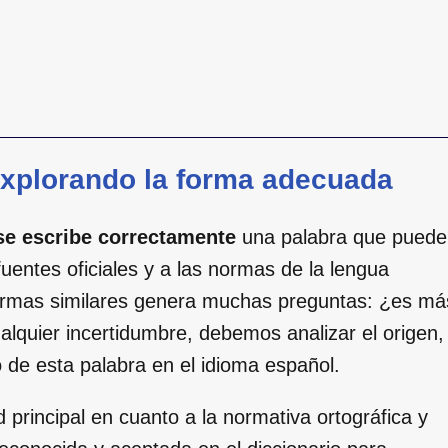
 explorando la forma adecuada
e escribe correctamente
una palabra que puede
fuentes oficiales y a las normas de la lengua
formas similares genera muchas preguntas: ¿es má
alquier incertidumbre, debemos analizar el origen,
o de esta palabra en el idioma español.
principal en cuanto a la normativa ortográfica y