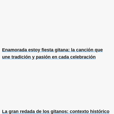
Enamorada estoy fiesta gitana: la canción que
une tradición y pasión en cada celebración
La gran redada de los gitanos: contexto histórico