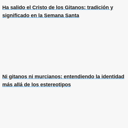
Ha salido el Cristo de los Gitanos: tradición y
significado en la Semana Santa
Ni gitanos ni murcianos: entendiendo la identidad
más allá de los estereotipos