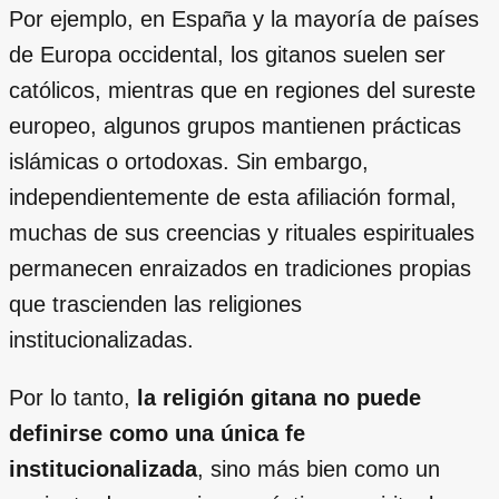
Por ejemplo, en España y la mayoría de países
de Europa occidental, los gitanos suelen ser
católicos, mientras que en regiones del sureste
europeo, algunos grupos mantienen prácticas
islámicas o ortodoxas. Sin embargo,
independientemente de esta afiliación formal,
muchas de sus creencias y rituales espirituales
permanecen enraizados en tradiciones propias
que trascienden las religiones
institucionalizadas.
Por lo tanto,
la religión gitana no puede
definirse como una única fe
institucionalizada
, sino más bien como un