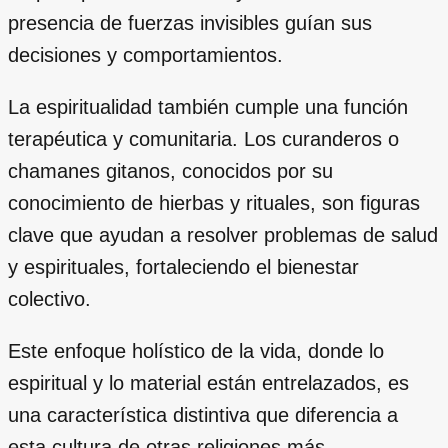
presencia de fuerzas invisibles guían sus
decisiones y comportamientos.
La espiritualidad también cumple una función
terapéutica y comunitaria. Los curanderos o
chamanes gitanos, conocidos por su
conocimiento de hierbas y rituales, son figuras
clave que ayudan a resolver problemas de salud
y espirituales, fortaleciendo el bienestar
colectivo.
Este enfoque holístico de la vida, donde lo
espiritual y lo material están entrelazados, es
una característica distintiva que diferencia a
esta cultura de otras religiones más