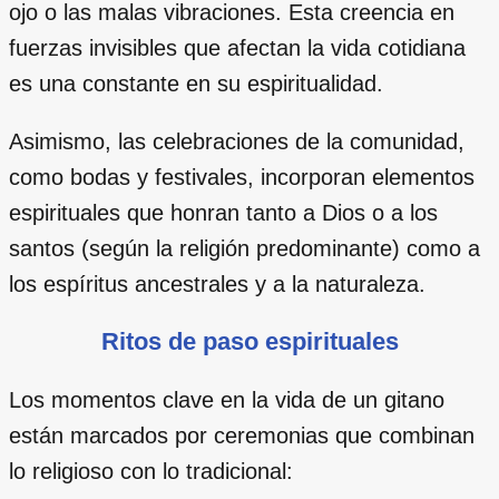
ojo o las malas vibraciones. Esta creencia en
fuerzas invisibles que afectan la vida cotidiana
es una constante en su espiritualidad.
Asimismo, las celebraciones de la comunidad,
como bodas y festivales, incorporan elementos
espirituales que honran tanto a Dios o a los
santos (según la religión predominante) como a
los espíritus ancestrales y a la naturaleza.
Ritos de paso espirituales
Los momentos clave en la vida de un gitano
están marcados por ceremonias que combinan
lo religioso con lo tradicional: