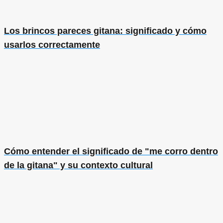
Los brincos pareces gitana: significado y cómo
usarlos correctamente
Cómo entender el significado de "me corro dentro
de la gitana" y su contexto cultural