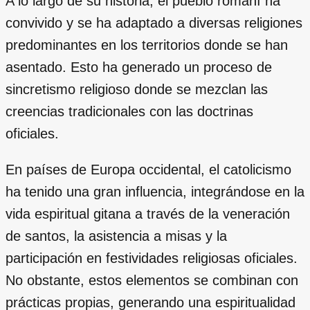
A lo largo de su historia, el pueblo romaní ha
convivido y se ha adaptado a diversas religiones
predominantes en los territorios donde se han
asentado. Esto ha generado un proceso de
sincretismo religioso donde se mezclan las
creencias tradicionales con las doctrinas
oficiales.
En países de Europa occidental, el catolicismo
ha tenido una gran influencia, integrándose en la
vida espiritual gitana a través de la veneración
de santos, la asistencia a misas y la
participación en festividades religiosas oficiales.
No obstante, estos elementos se combinan con
prácticas propias, generando una espiritualidad