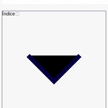
Índice