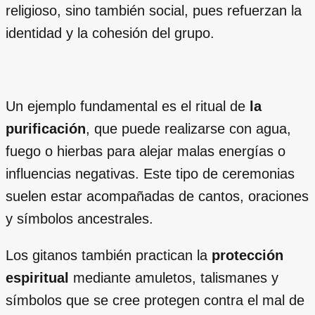
religioso, sino también social, pues refuerzan la
identidad y la cohesión del grupo.
Un ejemplo fundamental es el ritual de
la
purificación
, que puede realizarse con agua,
fuego o hierbas para alejar malas energías o
influencias negativas. Este tipo de ceremonias
suelen estar acompañadas de cantos, oraciones
y símbolos ancestrales.
Los gitanos también practican la
protección
espiritual
mediante amuletos, talismanes y
símbolos que se cree protegen contra el mal de