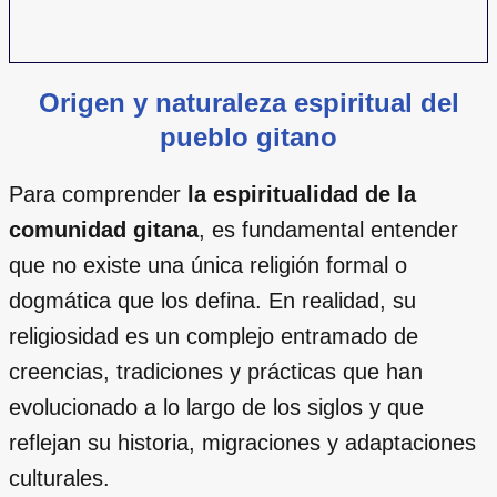
Origen y naturaleza espiritual del
pueblo gitano
Para comprender
la espiritualidad de la
comunidad gitana
, es fundamental entender
que no existe una única religión formal o
dogmática que los defina. En realidad, su
religiosidad es un complejo entramado de
creencias, tradiciones y prácticas que han
evolucionado a lo largo de los siglos y que
reflejan su historia, migraciones y adaptaciones
culturales.