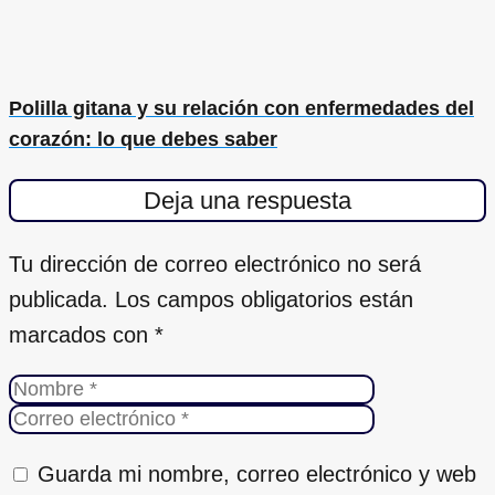
Polilla gitana y su relación con enfermedades del
corazón: lo que debes saber
Deja una respuesta
Tu dirección de correo electrónico no será
publicada.
Los campos obligatorios están
marcados con
*
Guarda mi nombre, correo electrónico y web