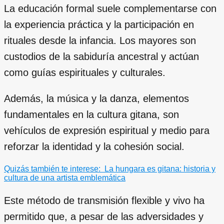
La educación formal suele complementarse con
la experiencia práctica y la participación en
rituales desde la infancia. Los mayores son
custodios de la sabiduría ancestral y actúan
como guías espirituales y culturales.
Además, la música y la danza, elementos
fundamentales en la cultura gitana, son
vehículos de expresión espiritual y medio para
reforzar la identidad y la cohesión social.
Quizás también te interese:
La hungara es gitana: historia y
cultura de una artista emblemática
Este método de transmisión flexible y vivo ha
permitido que, a pesar de las adversidades y