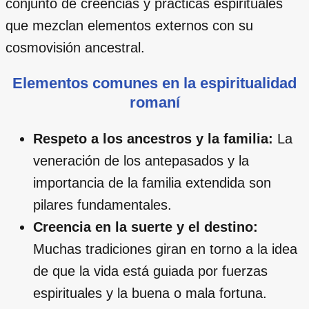
conjunto de creencias y prácticas espirituales
que mezclan elementos externos con su
cosmovisión ancestral.
Elementos comunes en la espiritualidad
romaní
Respeto a los ancestros y la familia:
La
veneración de los antepasados y la
importancia de la familia extendida son
pilares fundamentales.
Creencia en la suerte y el destino:
Muchas tradiciones giran en torno a la idea
de que la vida está guiada por fuerzas
espirituales y la buena o mala fortuna.