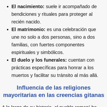
El nacimiento:
suele ir acompañado de
bendiciones y rituales para proteger al
recién nacido.
El matrimonio:
es una celebración que
une no solo a dos personas, sino a dos
familias, con fuertes componentes
espirituales y simbólicos.
El duelo y los funerales:
cuentan con
prácticas específicas para honrar a los
muertos y facilitar su tránsito al más allá.
Influencia de las religiones
mayoritarias en las creencias gitanas