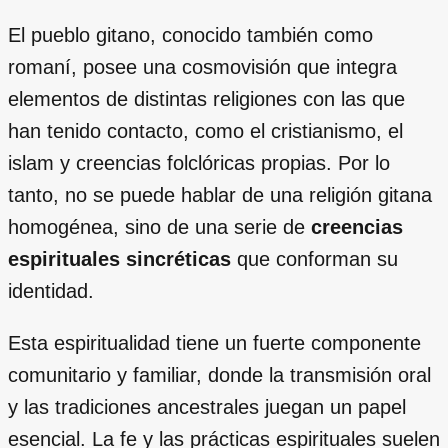
El pueblo gitano, conocido también como
romaní, posee una cosmovisión que integra
elementos de distintas religiones con las que
han tenido contacto, como el cristianismo, el
islam y creencias folclóricas propias. Por lo
tanto, no se puede hablar de una religión gitana
homogénea, sino de una serie de
creencias
espirituales sincréticas
que conforman su
identidad.
Esta espiritualidad tiene un fuerte componente
comunitario y familiar, donde la transmisión oral
y las tradiciones ancestrales juegan un papel
esencial. La fe y las prácticas espirituales suelen