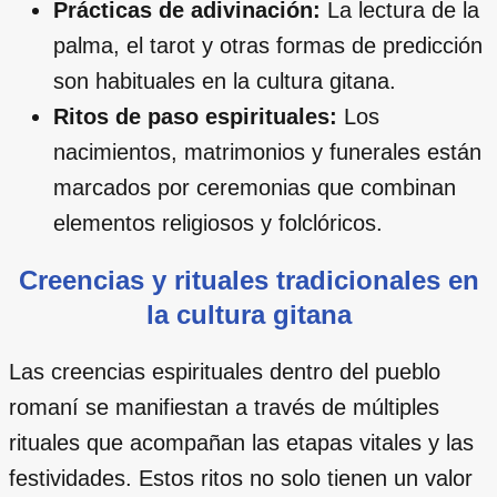
Prácticas de adivinación:
La lectura de la
palma, el tarot y otras formas de predicción
son habituales en la cultura gitana.
Ritos de paso espirituales:
Los
nacimientos, matrimonios y funerales están
marcados por ceremonias que combinan
elementos religiosos y folclóricos.
Creencias y rituales tradicionales en
la cultura gitana
Las creencias espirituales dentro del pueblo
romaní se manifiestan a través de múltiples
rituales que acompañan las etapas vitales y las
festividades. Estos ritos no solo tienen un valor