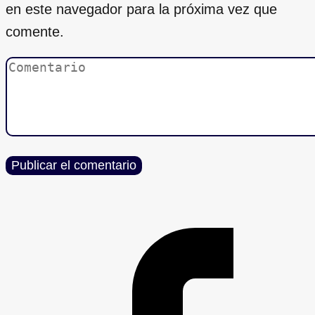
en este navegador para la próxima vez que
comente.