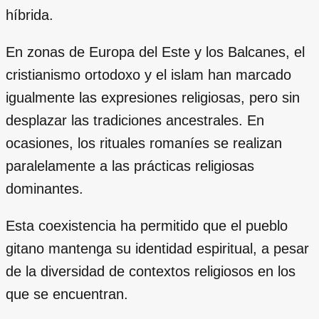
híbrida.
En zonas de Europa del Este y los Balcanes, el
cristianismo ortodoxo y el islam han marcado
igualmente las expresiones religiosas, pero sin
desplazar las tradiciones ancestrales. En
ocasiones, los rituales romaníes se realizan
paralelamente a las prácticas religiosas
dominantes.
Esta coexistencia ha permitido que el pueblo
gitano mantenga su identidad espiritual, a pesar
de la diversidad de contextos religiosos en los
que se encuentran.