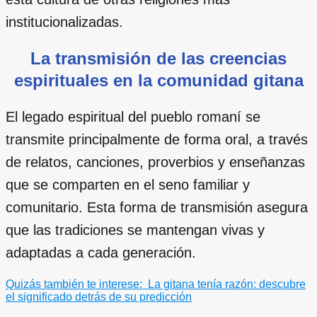
institucionalizadas.
La transmisión de las creencias
espirituales en la comunidad gitana
El legado espiritual del pueblo romaní se
transmite principalmente de forma oral, a través
de relatos, canciones, proverbios y enseñanzas
que se comparten en el seno familiar y
comunitario. Esta forma de transmisión asegura
que las tradiciones se mantengan vivas y
adaptadas a cada generación.
Quizás también te interese:
La gitana tenía razón: descubre
el significado detrás de su predicción