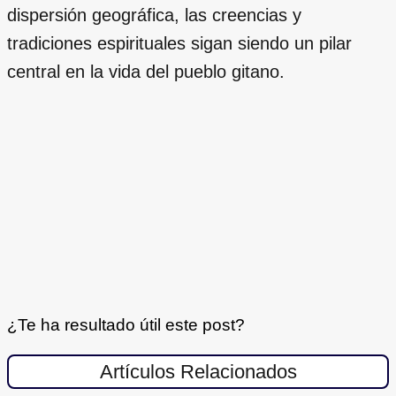
dispersión geográfica, las creencias y
tradiciones espirituales sigan siendo un pilar
central en la vida del pueblo gitano.
¿Te ha resultado útil este post?
Artículos Relacionados