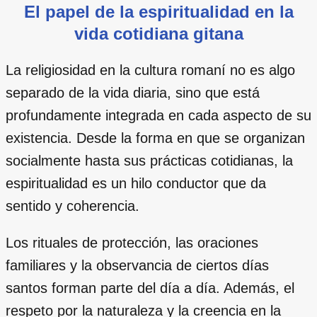
El papel de la espiritualidad en la
vida cotidiana gitana
La religiosidad en la cultura romaní no es algo
separado de la vida diaria, sino que está
profundamente integrada en cada aspecto de su
existencia. Desde la forma en que se organizan
socialmente hasta sus prácticas cotidianas, la
espiritualidad es un hilo conductor que da
sentido y coherencia.
Los rituales de protección, las oraciones
familiares y la observancia de ciertos días
santos forman parte del día a día. Además, el
respeto por la naturaleza y la creencia en la