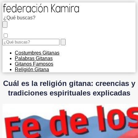
Costumbres Gitanas
Palabras Gitanas
Gitanos Famosos
Religión Gitana
Cuál es la religión gitana: creencias y
tradiciones espirituales explicadas