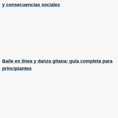
y consecuencias sociales
Baile en línea y danza gitana: guía completa para
principiantes