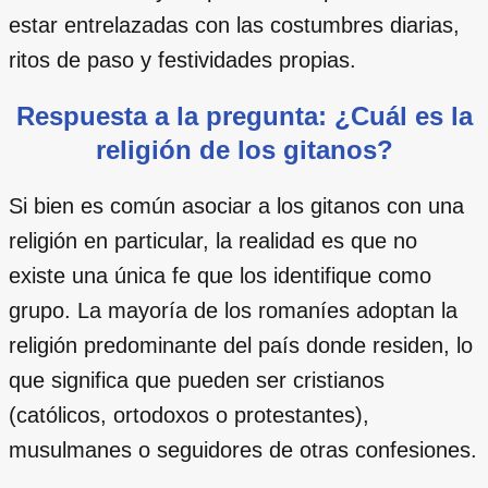
estar entrelazadas con las costumbres diarias,
ritos de paso y festividades propias.
Respuesta a la pregunta: ¿Cuál es la
religión de los gitanos?
Si bien es común asociar a los gitanos con una
religión en particular, la realidad es que no
existe una única fe que los identifique como
grupo. La mayoría de los romaníes adoptan la
religión predominante del país donde residen, lo
que significa que pueden ser cristianos
(católicos, ortodoxos o protestantes),
musulmanes o seguidores de otras confesiones.