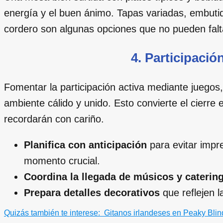
energía y el buen ánimo. Tapas variadas, embutido
cordero son algunas opciones que no pueden falt
4. Participació
Fomentar la participación activa mediante juegos
ambiente cálido y unido. Esto convierte el cierre
recordarán con cariño.
Planifica con anticipación
para evitar impre
momento crucial.
Coordina la llegada de músicos y caterin
Prepara detalles decorativos
que reflejen l
Quizás también te interese:
Gitanos irlandeses en Peaky Blinde