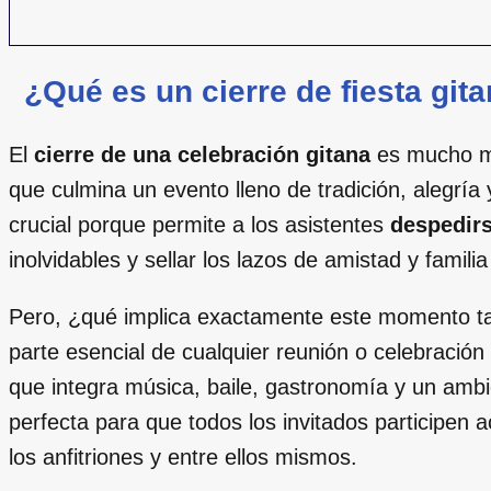
¿Qué es un cierre de fiesta git
El
cierre de una celebración gitana
es mucho má
que culmina un evento lleno de tradición, alegría
crucial porque permite a los asistentes
despedir
inolvidables y sellar los lazos de amistad y famil
Pero, ¿qué implica exactamente este momento tan 
parte esencial de cualquier reunión o celebración
que integra música, baile, gastronomía y un ambi
perfecta para que todos los invitados participen 
los anfitriones y entre ellos mismos.