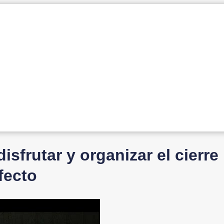
isfrutar y organizar el cierre
fecto