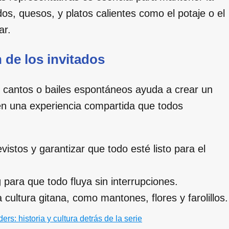
s, quesos, y platos calientes como el potaje o el
ar.
n de los invitados
, cantos o bailes espontáneos ayuda a crear un
 en una experiencia compartida que todos
vistos y garantizar que todo esté listo para el
g
para que todo fluya sin interrupciones.
a cultura gitana, como mantones, flores y farolillos.
rs: historia y cultura detrás de la serie