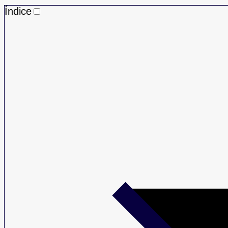
Índice