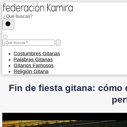
Costumbres Gitanas
Palabras Gitanas
Gitanos Famosos
Religión Gitana
Fin de fiesta gitana: cómo d
per