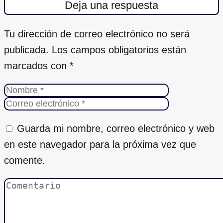
Deja una respuesta
Tu dirección de correo electrónico no será
publicada.
Los campos obligatorios están
marcados con
*
Guarda mi nombre, correo electrónico y web
en este navegador para la próxima vez que
comente.