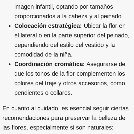
imagen infantil, optando por tamaños
proporcionados a la cabeza y al peinado.
Colocación estratégica:
Ubicar la flor en
el lateral o en la parte superior del peinado,
dependiendo del estilo del vestido y la
comodidad de la niña.
Coordinación cromática:
Asegurarse de
que los tonos de la flor complementen los
colores del traje y otros accesorios, como
pendientes o collares.
En cuanto al cuidado, es esencial seguir ciertas
recomendaciones para preservar la belleza de
las flores, especialmente si son naturales: