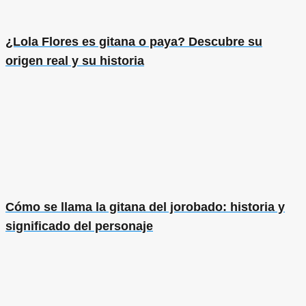
¿Lola Flores es gitana o paya? Descubre su
origen real y su historia
Cómo se llama la gitana del jorobado: historia y
significado del personaje