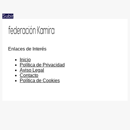
Subir
Enlaces de Interés
Inicio
Política de Privacidad
Aviso Legal
Contacto
Política de Cookies