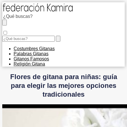
Costumbres Gitanas
Palabras Gitanas
Gitanos Famosos
Religión Gitana
Flores de gitana para niñas: guía
para elegir las mejores opciones
tradicionales