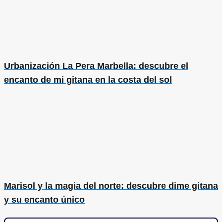
Urbanización La Pera Marbella: descubre el
encanto de mi gitana en la costa del sol
Marisol y la magia del norte: descubre dime gitana
y su encanto único