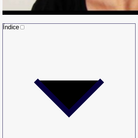
Índice