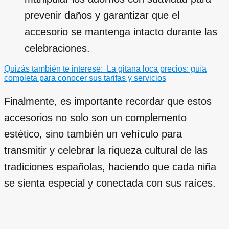
prevenir daños y garantizar que el
accesorio se mantenga intacto durante las
celebraciones.
Quizás también te interese:
La gitana loca precios: guía
completa para conocer sus tarifas y servicios
Finalmente, es importante recordar que estos
accesorios no solo son un complemento
estético, sino también un vehículo para
transmitir y celebrar la riqueza cultural de las
tradiciones españolas, haciendo que cada niña
se sienta especial y conectada con sus raíces.