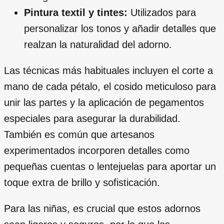
Pintura textil y tintes:
Utilizados para
personalizar los tonos y añadir detalles que
realzan la naturalidad del adorno.
Las técnicas más habituales incluyen el corte a
mano de cada pétalo, el cosido meticuloso para
unir las partes y la aplicación de pegamentos
especiales para asegurar la durabilidad.
También es común que artesanos
experimentados incorporen detalles como
pequeñas cuentas o lentejuelas para aportar un
toque extra de brillo y sofisticación.
Para las niñas, es crucial que estos adornos