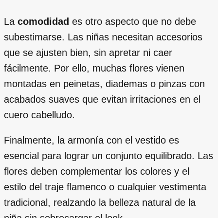
La
comodidad
es otro aspecto que no debe
subestimarse. Las niñas necesitan accesorios
que se ajusten bien, sin apretar ni caer
fácilmente. Por ello, muchas flores vienen
montadas en peinetas, diademas o pinzas con
acabados suaves que evitan irritaciones en el
cuero cabelludo.
Finalmente, la armonía con el vestido es
esencial para lograr un conjunto equilibrado. Las
flores deben complementar los colores y el
estilo del traje flamenco o cualquier vestimenta
tradicional, realzando la belleza natural de la
niña sin sobrecargar el look.