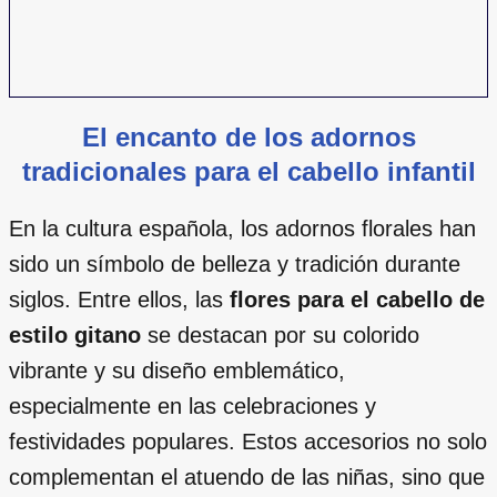
El encanto de los adornos
tradicionales para el cabello infantil
En la cultura española, los adornos florales han
sido un símbolo de belleza y tradición durante
siglos. Entre ellos, las
flores para el cabello de
estilo gitano
se destacan por su colorido
vibrante y su diseño emblemático,
especialmente en las celebraciones y
festividades populares. Estos accesorios no solo
complementan el atuendo de las niñas, sino que