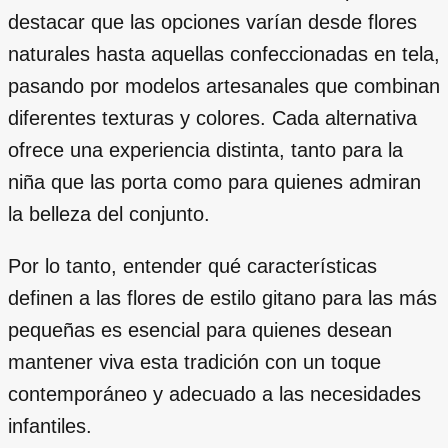
destacar que las opciones varían desde flores
naturales hasta aquellas confeccionadas en tela,
pasando por modelos artesanales que combinan
diferentes texturas y colores. Cada alternativa
ofrece una experiencia distinta, tanto para la
niña que las porta como para quienes admiran
la belleza del conjunto.
Por lo tanto, entender qué características
definen a las flores de estilo gitano para las más
pequeñas es esencial para quienes desean
mantener viva esta tradición con un toque
contemporáneo y adecuado a las necesidades
infantiles.