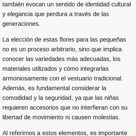
también evocan un sentido de identidad cultural
y elegancia que perdura a través de las
generaciones.
La elección de estas flores para las pequeñas
no es un proceso arbitrario, sino que implica
conocer las variedades más adecuadas, los
materiales utilizados y cómo integrarlas
armoniosamente con el vestuario tradicional.
Además, es fundamental considerar la
comodidad y la seguridad, ya que las niñas
requieren accesorios que no interfieran con su
libertad de movimiento ni causen molestias.
Al referirnos a estos elementos, es importante