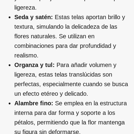
ligereza.
Seda y satén:
Estas telas aportan brillo y
textura, simulando la delicadeza de las
flores naturales. Se utilizan en
combinaciones para dar profundidad y
realismo.
Organza y tul:
Para añadir volumen y
ligereza, estas telas translúcidas son
perfectas, especialmente cuando se busca
un efecto etéreo y delicado.
Alambre fino:
Se emplea en la estructura
interna para dar forma y soporte a los
pétalos, permitiendo que la flor mantenga
su figura sin deformarse.