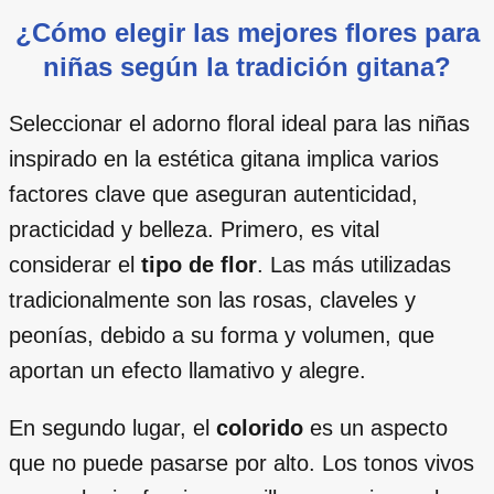
¿Cómo elegir las mejores flores para
niñas según la tradición gitana?
Seleccionar el adorno floral ideal para las niñas
inspirado en la estética gitana implica varios
factores clave que aseguran autenticidad,
practicidad y belleza. Primero, es vital
considerar el
tipo de flor
. Las más utilizadas
tradicionalmente son las rosas, claveles y
peonías, debido a su forma y volumen, que
aportan un efecto llamativo y alegre.
En segundo lugar, el
colorido
es un aspecto
que no puede pasarse por alto. Los tonos vivos