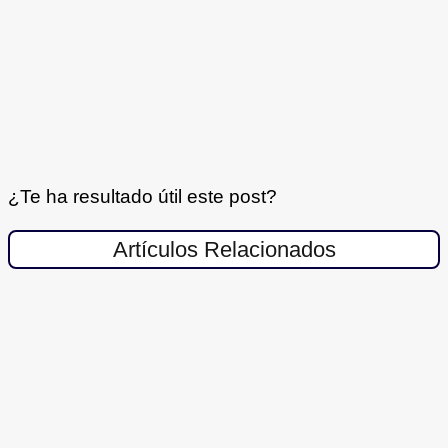
¿Te ha resultado útil este post?
Artículos Relacionados