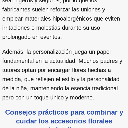
sean ligeros y seguros, por lo que los
fabricantes suelen reforzar las uniones y
emplear materiales hipoalergénicos que eviten
irritaciones o molestias durante su uso
prolongado en eventos.
Además, la personalización juega un papel
fundamental en la actualidad. Muchos padres y
tutores optan por encargar flores hechas a
medida, que reflejen el estilo y la personalidad
de la niña, manteniendo la esencia tradicional
pero con un toque único y moderno.
Consejos prácticos para combinar y
cuidar los accesorios florales