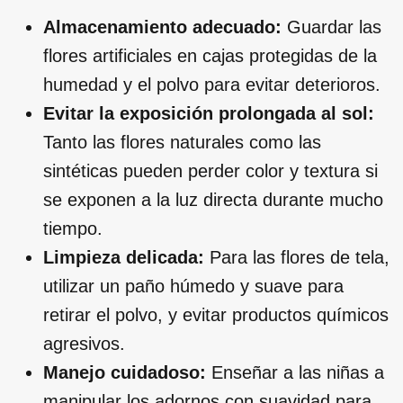
Almacenamiento adecuado:
Guardar las
flores artificiales en cajas protegidas de la
humedad y el polvo para evitar deterioros.
Evitar la exposición prolongada al sol:
Tanto las flores naturales como las
sintéticas pueden perder color y textura si
se exponen a la luz directa durante mucho
tiempo.
Limpieza delicada:
Para las flores de tela,
utilizar un paño húmedo y suave para
retirar el polvo, y evitar productos químicos
agresivos.
Manejo cuidadoso:
Enseñar a las niñas a
manipular los adornos con suavidad para