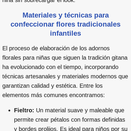
Materiales y técnicas para
confeccionar flores tradicionales
infantiles
El proceso de elaboración de los adornos
florales para niñas que siguen la tradición gitana
ha evolucionado con el tiempo, incorporando
técnicas artesanales y materiales modernos que
garantizan calidad y estética. Entre los
elementos más comunes encontramos:
Fieltro:
Un material suave y maleable que
permite crear pétalos con formas definidas
y bordes prolijos. Es ideal para niños por su