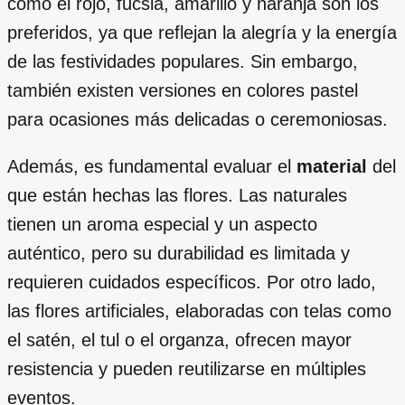
como el rojo, fucsia, amarillo y naranja son los
preferidos, ya que reflejan la alegría y la energía
de las festividades populares. Sin embargo,
también existen versiones en colores pastel
para ocasiones más delicadas o ceremoniosas.
Además, es fundamental evaluar el
material
del
que están hechas las flores. Las naturales
tienen un aroma especial y un aspecto
auténtico, pero su durabilidad es limitada y
requieren cuidados específicos. Por otro lado,
las flores artificiales, elaboradas con telas como
el satén, el tul o el organza, ofrecen mayor
resistencia y pueden reutilizarse en múltiples
eventos.