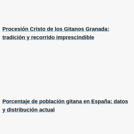
Procesión Cristo de los Gitanos Granada:
tradición y recorrido imprescindible
Porcentaje de población gitana en España: datos
y distribución actual