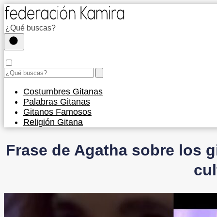
Costumbres Gitanas
Palabras Gitanas
Gitanos Famosos
Religión Gitana
Frase de Agatha sobre los g
cul