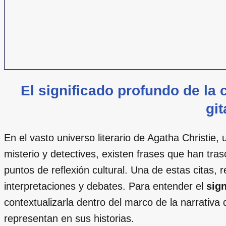
El significado profundo de la 
gi
En el vasto universo literario de Agatha Christie
misterio y detectives, existen frases que han tra
puntos de reflexión cultural. Una de estas citas, 
interpretaciones y debates. Para entender el
sign
contextualizarla dentro del marco de la narrativa 
representan en sus historias.