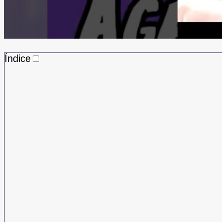
Índice