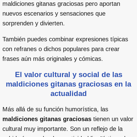
maldiciones gitanas graciosas pero aportan
nuevos escenarios y sensaciones que
sorprenden y divierten.
También puedes combinar expresiones típicas
con refranes o dichos populares para crear
frases aún más originales y cómicas.
El valor cultural y social de las
maldiciones gitanas graciosas en la
actualidad
Más allá de su función humorística, las
maldiciones gitanas graciosas
tienen un valor
cultural muy importante. Son un reflejo de la