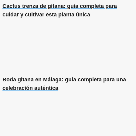
Cactus trenza de gitana: guía completa para
cuidar y cultivar esta planta única
Boda gitana en Málaga: guía completa para una
celebración auténtica