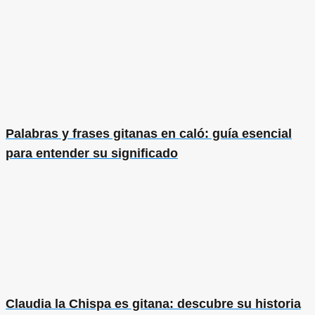
Palabras y frases gitanas en caló: guía esencial
para entender su significado
Claudia la Chispa es gitana: descubre su historia