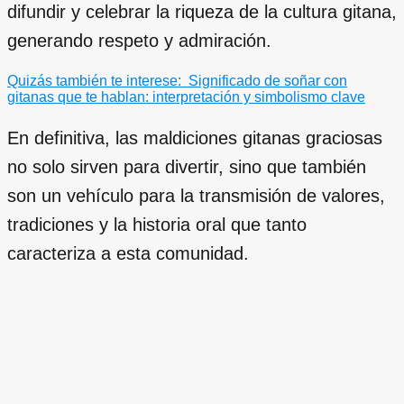
difundir y celebrar la riqueza de la cultura gitana,
generando respeto y admiración.
Quizás también te interese:
Significado de soñar con
gitanas que te hablan: interpretación y simbolismo clave
En definitiva, las maldiciones gitanas graciosas
no solo sirven para divertir, sino que también
son un vehículo para la transmisión de valores,
tradiciones y la historia oral que tanto
caracteriza a esta comunidad.