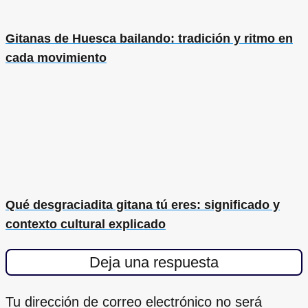
Gitanas de Huesca bailando: tradición y ritmo en
cada movimiento
Qué desgraciadita gitana tú eres: significado y
contexto cultural explicado
Deja una respuesta
Tu dirección de correo electrónico no será