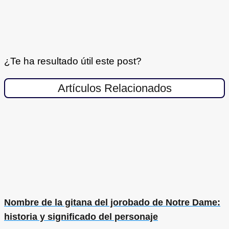
¿Te ha resultado útil este post?
Artículos Relacionados
Nombre de la gitana del jorobado de Notre Dame:
historia y significado del personaje