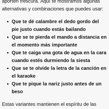
aporten frescura. Aquí te mostramos algunas
alternativas y combinaciones que puedes usar:
Que te dé calambre el dedo gordo del
pie justo cuando estás bailando
Que se te pierda el mando a distancia en
el momento más importante
Que te caiga una gota de agua en la cara
cuando estés durmiendo la siesta
Que se te olvide la letra de la canción en
el karaoke
Que te pique la nariz justo antes de un
beso
Estas variantes mantienen el espíritu de las