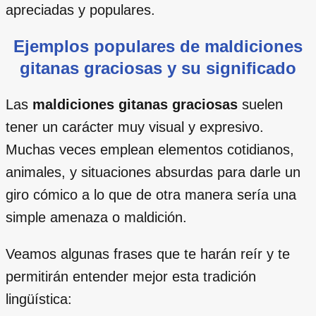
apreciadas y populares.
Ejemplos populares de maldiciones
gitanas graciosas y su significado
Las
maldiciones gitanas graciosas
suelen
tener un carácter muy visual y expresivo.
Muchas veces emplean elementos cotidianos,
animales, y situaciones absurdas para darle un
giro cómico a lo que de otra manera sería una
simple amenaza o maldición.
Veamos algunas frases que te harán reír y te
permitirán entender mejor esta tradición
lingüística: