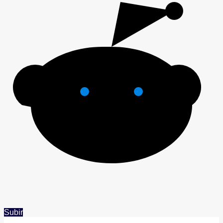
Subir