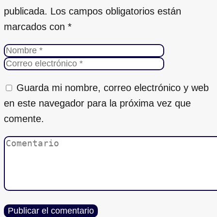
publicada.
Los campos obligatorios están
marcados con
*
Guarda mi nombre, correo electrónico y web
en este navegador para la próxima vez que
comente.