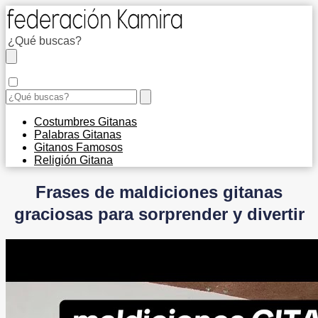
Costumbres Gitanas
Palabras Gitanas
Gitanos Famosos
Religión Gitana
Frases de maldiciones gitanas
graciosas para sorprender y divertir