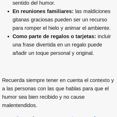
sentido del humor.
En reuniones familiares:
las maldiciones
gitanas graciosas pueden ser un recurso
para romper el hielo y animar el ambiente.
Como parte de regalos o tarjetas:
incluir
una frase divertida en un regalo puede
añadir un toque personal y original.
Recuerda siempre tener en cuenta el contexto y
a las personas con las que hablas para que el
humor sea bien recibido y no cause
malentendidos.