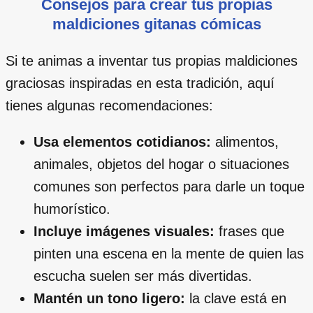
Consejos para crear tus propias
maldiciones gitanas cómicas
Si te animas a inventar tus propias maldiciones
graciosas inspiradas en esta tradición, aquí
tienes algunas recomendaciones:
Usa elementos cotidianos:
alimentos,
animales, objetos del hogar o situaciones
comunes son perfectos para darle un toque
humorístico.
Incluye imágenes visuales:
frases que
pinten una escena en la mente de quien las
escucha suelen ser más divertidas.
Mantén un tono ligero:
la clave está en