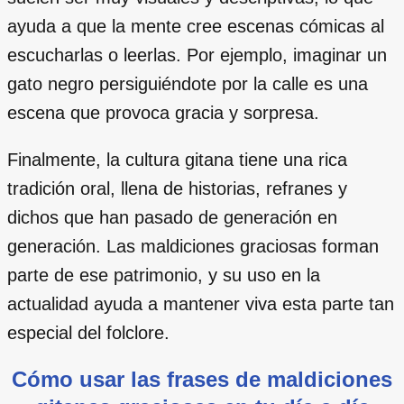
ayuda a que la mente cree escenas cómicas al
escucharlas o leerlas. Por ejemplo, imaginar un
gato negro persiguiéndote por la calle es una
escena que provoca gracia y sorpresa.
Finalmente, la cultura gitana tiene una rica
tradición oral, llena de historias, refranes y
dichos que han pasado de generación en
generación. Las maldiciones graciosas forman
parte de ese patrimonio, y su uso en la
actualidad ayuda a mantener viva esta parte tan
especial del folclore.
Cómo usar las frases de maldiciones