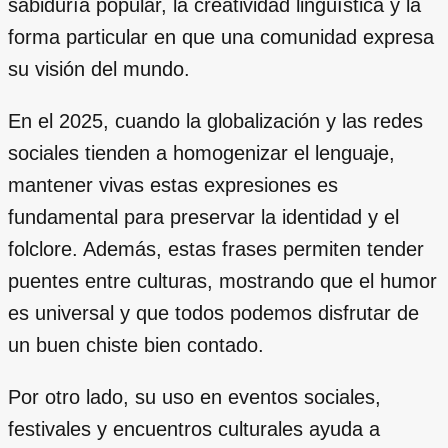
sabiduría popular, la creatividad lingüística y la
forma particular en que una comunidad expresa
su visión del mundo.
En el 2025, cuando la globalización y las redes
sociales tienden a homogenizar el lenguaje,
mantener vivas estas expresiones es
fundamental para preservar la identidad y el
folclore. Además, estas frases permiten tender
puentes entre culturas, mostrando que el humor
es universal y que todos podemos disfrutar de
un buen chiste bien contado.
Por otro lado, su uso en eventos sociales,
festivales y encuentros culturales ayuda a