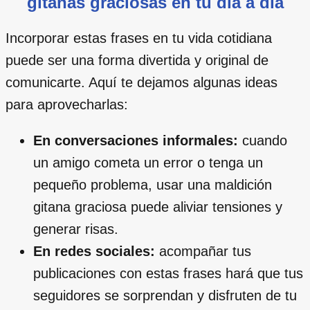
gitanas graciosas en tu día a día
Incorporar estas frases en tu vida cotidiana
puede ser una forma divertida y original de
comunicarte. Aquí te dejamos algunas ideas
para aprovecharlas:
En conversaciones informales:
cuando
un amigo cometa un error o tenga un
pequeño problema, usar una maldición
gitana graciosa puede aliviar tensiones y
generar risas.
En redes sociales:
acompañar tus
publicaciones con estas frases hará que tus
seguidores se sorprendan y disfruten de tu