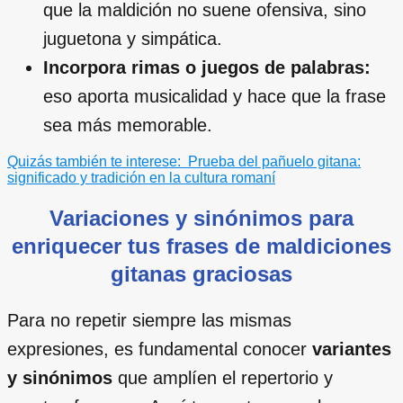
que la maldición no suene ofensiva, sino
juguetona y simpática.
Incorpora rimas o juegos de palabras:
eso aporta musicalidad y hace que la frase
sea más memorable.
Quizás también te interese:
Prueba del pañuelo gitana:
significado y tradición en la cultura romaní
Variaciones y sinónimos para
enriquecer tus frases de maldiciones
gitanas graciosas
Para no repetir siempre las mismas
expresiones, es fundamental conocer
variantes
y sinónimos
que amplíen el repertorio y