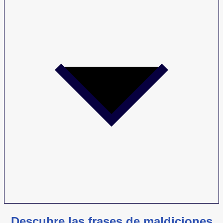
Descubre las frases de maldiciones