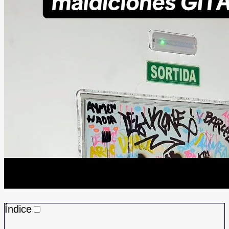
Índice