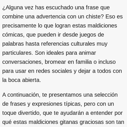
¿Alguna vez has escuchado una frase que
combine una advertencia con un chiste? Eso es
precisamente lo que logran estas maldiciones
cómicas, que pueden ir desde juegos de
palabras hasta referencias culturales muy
particulares. Son ideales para animar
conversaciones, bromear en familia o incluso
para usar en redes sociales y dejar a todos con
la boca abierta.
A continuación, te presentamos una selección
de frases y expresiones típicas, pero con un
toque divertido, que te ayudarán a entender por
qué estas maldiciones gitanas graciosas son tan