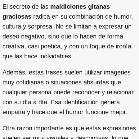
El secreto de las
maldiciones gitanas
graciosas
radica en su combinación de humor,
cultura y sorpresa. No se limitan a expresar un
deseo negativo, sino que lo hacen de forma
creativa, casi poética, y con un toque de ironía
que las hace inolvidables.
Además, estas frases suelen utilizar imágenes
muy cotidianas o situaciones absurdas que
cualquier persona puede reconocer y relacionar
con su día a día. Esa identificación genera
empatía y hace que el humor funcione mejor.
Otra razón importante es que estas expresiones
suelen ser muy visuales y descriptivas, lo que