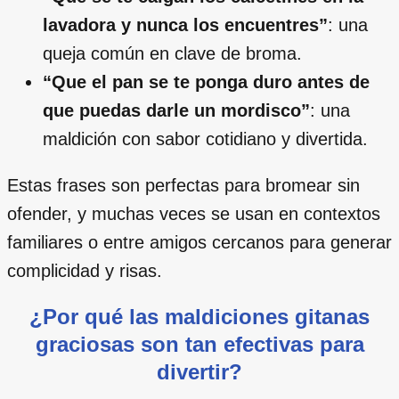
lavadora y nunca los encuentres”
: una
queja común en clave de broma.
“Que el pan se te ponga duro antes de
que puedas darle un mordisco”
: una
maldición con sabor cotidiano y divertida.
Estas frases son perfectas para bromear sin
ofender, y muchas veces se usan en contextos
familiares o entre amigos cercanos para generar
complicidad y risas.
¿Por qué las maldiciones gitanas
graciosas son tan efectivas para
divertir?