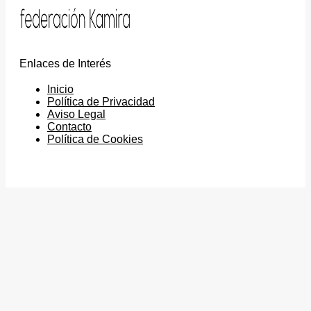
Enlaces de Interés
Inicio
Política de Privacidad
Aviso Legal
Contacto
Política de Cookies