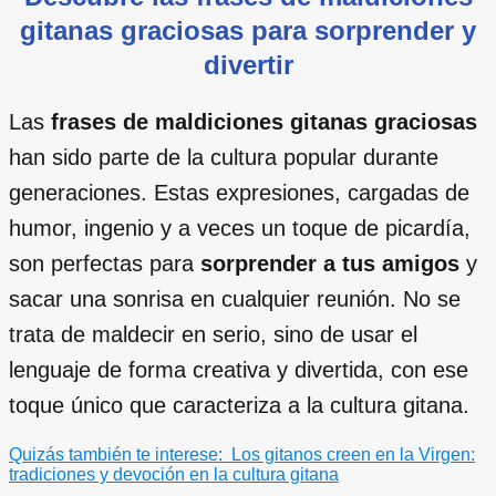
gitanas graciosas para sorprender y
divertir
Las
frases de maldiciones gitanas graciosas
han sido parte de la cultura popular durante
generaciones. Estas expresiones, cargadas de
humor, ingenio y a veces un toque de picardía,
son perfectas para
sorprender a tus amigos
y
sacar una sonrisa en cualquier reunión. No se
trata de maldecir en serio, sino de usar el
lenguaje de forma creativa y divertida, con ese
toque único que caracteriza a la cultura gitana.
Quizás también te interese:
Los gitanos creen en la Virgen:
tradiciones y devoción en la cultura gitana