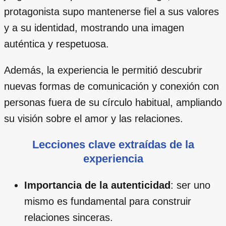
protagonista supo mantenerse fiel a sus valores
y a su identidad, mostrando una imagen
auténtica y respetuosa.
Además, la experiencia le permitió descubrir
nuevas formas de comunicación y conexión con
personas fuera de su círculo habitual, ampliando
su visión sobre el amor y las relaciones.
Lecciones clave extraídas de la
experiencia
Importancia de la autenticidad
: ser uno
mismo es fundamental para construir
relaciones sinceras.