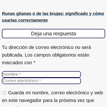
Runas gitanas o de las brujas: significado y cómo
usarlas correctamente
Deja una respuesta
Tu dirección de correo electrónico no será
publicada.
Los campos obligatorios están
marcados con
*
Guarda mi nombre, correo electrónico y web
en este navegador para la próxima vez que