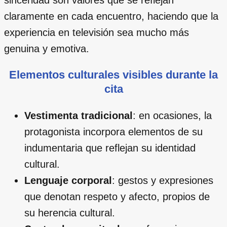
claramente en cada encuentro, haciendo que la
experiencia en televisión sea mucho más
genuina y emotiva.
Elementos culturales visibles durante la
cita
Vestimenta tradicional
: en ocasiones, la
protagonista incorpora elementos de su
indumentaria que reflejan su identidad
cultural.
Lenguaje corporal
: gestos y expresiones
que denotan respeto y afecto, propios de
su herencia cultural.