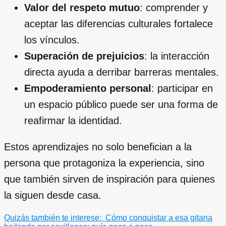
Valor del respeto mutuo
: comprender y
aceptar las diferencias culturales fortalece
los vínculos.
Superación de prejuicios
: la interacción
directa ayuda a derribar barreras mentales.
Empoderamiento personal
: participar en
un espacio público puede ser una forma de
reafirmar la identidad.
Estos aprendizajes no solo benefician a la
persona que protagoniza la experiencia, sino
que también sirven de inspiración para quienes
la siguen desde casa.
Quizás también te interese:
Cómo conquistar a esa gitana