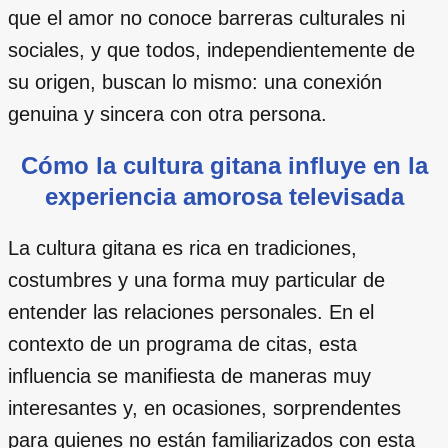
que el amor no conoce barreras culturales ni
sociales, y que todos, independientemente de
su origen, buscan lo mismo: una conexión
genuina y sincera con otra persona.
Cómo la cultura gitana influye en la
experiencia amorosa televisada
La cultura gitana es rica en tradiciones,
costumbres y una forma muy particular de
entender las relaciones personales. En el
contexto de un programa de citas, esta
influencia se manifiesta de maneras muy
interesantes y, en ocasiones, sorprendentes
para quienes no están familiarizados con esta