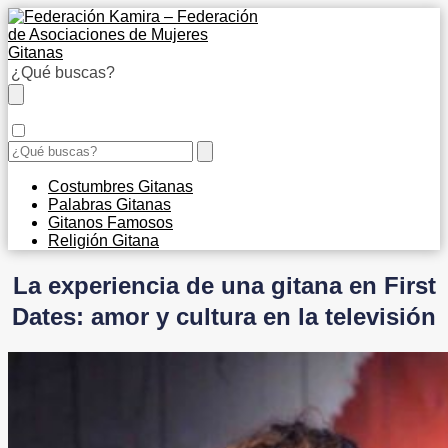
Costumbres Gitanas
Palabras Gitanas
Gitanos Famosos
Religión Gitana
La experiencia de una gitana en First
Dates: amor y cultura en la televisión