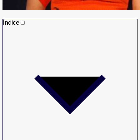
Índice