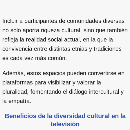
Incluir a participantes de comunidades diversas
no solo aporta riqueza cultural, sino que también
refleja la realidad social actual, en la que la
convivencia entre distintas etnias y tradiciones
es cada vez más común.
Además, estos espacios pueden convertirse en
plataformas para visibilizar y valorar la
pluralidad, fomentando el diálogo intercultural y
la empatía.
Beneficios de la diversidad cultural en la
televisión