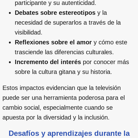
participante y su autenticidad.
Debates sobre estereotipos
y la
necesidad de superarlos a través de la
visibilidad.
Reflexiones sobre el amor
y cómo este
trasciende las diferencias culturales.
Incremento del interés
por conocer más
sobre la cultura gitana y su historia.
Estos impactos evidencian que la televisión
puede ser una herramienta poderosa para el
cambio social, especialmente cuando se
apuesta por la diversidad y la inclusión.
Desafíos y aprendizajes durante la