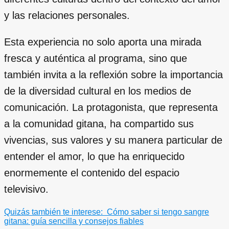
y las relaciones personales.
Esta experiencia no solo aporta una mirada
fresca y auténtica al programa, sino que
también invita a la reflexión sobre la importancia
de la diversidad cultural en los medios de
comunicación. La protagonista, que representa
a la comunidad gitana, ha compartido sus
vivencias, sus valores y su manera particular de
entender el amor, lo que ha enriquecido
enormemente el contenido del espacio
televisivo.
Quizás también te interese:
Cómo saber si tengo sangre
gitana: guía sencilla y consejos fiables