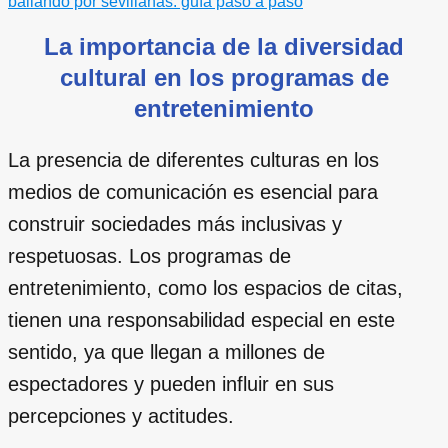
bailando por sevillanas: guía paso a paso
La importancia de la diversidad
cultural en los programas de
entretenimiento
La presencia de diferentes culturas en los
medios de comunicación es esencial para
construir sociedades más inclusivas y
respetuosas. Los programas de
entretenimiento, como los espacios de citas,
tienen una responsabilidad especial en este
sentido, ya que llegan a millones de
espectadores y pueden influir en sus
percepciones y actitudes.