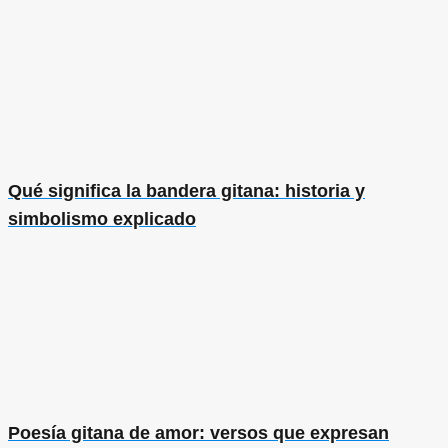
Qué significa la bandera gitana: historia y
simbolismo explicado
Poesía gitana de amor: versos que expresan