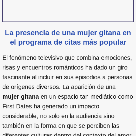
La presencia de una mujer gitana en
el programa de citas más popular
El fenómeno televisivo que combina emociones,
risas y encuentros románticos ha dado un giro
fascinante al incluir en sus episodios a personas
de orígenes diversos. La aparición de una
mujer gitana
en un espacio tan mediático como
First Dates ha generado un impacto
considerable, no solo en la audiencia sino
también en la forma en que se perciben las
diferentes culturas dentro del contexto del amor