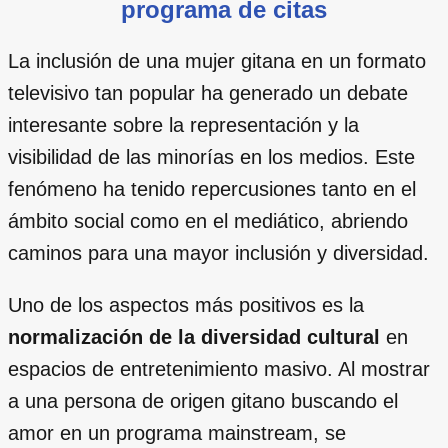
programa de citas
La inclusión de una mujer gitana en un formato
televisivo tan popular ha generado un debate
interesante sobre la representación y la
visibilidad de las minorías en los medios. Este
fenómeno ha tenido repercusiones tanto en el
ámbito social como en el mediático, abriendo
caminos para una mayor inclusión y diversidad.
Uno de los aspectos más positivos es la
normalización de la diversidad cultural
en
espacios de entretenimiento masivo. Al mostrar
a una persona de origen gitano buscando el
amor en un programa mainstream, se