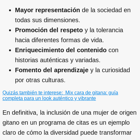
Mayor representación
de la sociedad en
todas sus dimensiones.
Promoción del respeto
y la tolerancia
hacia diferentes formas de vida.
Enriquecimiento del contenido
con
historias auténticas y variadas.
Fomento del aprendizaje
y la curiosidad
por otras culturas.
Quizás también te interese:
Mix cara de gitana: guía
completa para un look auténtico y vibrante
En definitiva, la inclusión de una mujer de origen
gitano en un programa de citas es un ejemplo
claro de cómo la diversidad puede transformar