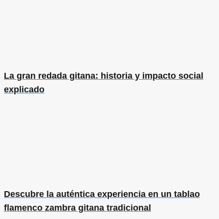
La gran redada gitana: historia y impacto social
explicado
Descubre la auténtica experiencia en un tablao
flamenco zambra gitana tradicional