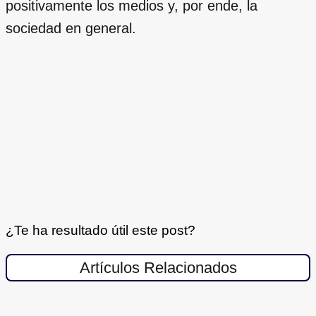
positivamente los medios y, por ende, la
sociedad en general.
¿Te ha resultado útil este post?
Artículos Relacionados