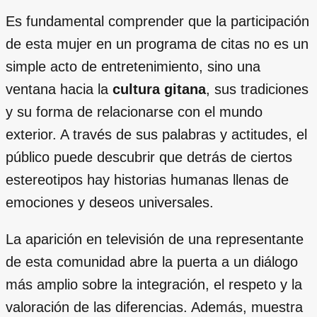
Es fundamental comprender que la participación
de esta mujer en un programa de citas no es un
simple acto de entretenimiento, sino una
ventana hacia la
cultura gitana
, sus tradiciones
y su forma de relacionarse con el mundo
exterior. A través de sus palabras y actitudes, el
público puede descubrir que detrás de ciertos
estereotipos hay historias humanas llenas de
emociones y deseos universales.
La aparición en televisión de una representante
de esta comunidad abre la puerta a un diálogo
más amplio sobre la integración, el respeto y la
valoración de las diferencias. Además, muestra