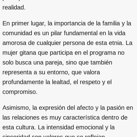
realidad.
En primer lugar, la importancia de la familia y la
comunidad es un pilar fundamental en la vida
amorosa de cualquier persona de esta etnia. La
mujer gitana que participa en el programa no
solo busca una pareja, sino que también
representa a su entorno, que valora
profundamente la lealtad, el respeto y el
compromiso.
Asimismo, la expresión del afecto y la pasión en
las relaciones es muy característica dentro de
esta cultura. La intensidad emocional y la
sinceridad son valores que se reflejan