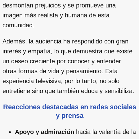
desmontan prejuicios y se promueve una
imagen más realista y humana de esta
comunidad.
Además, la audiencia ha respondido con gran
interés y empatía, lo que demuestra que existe
un deseo creciente por conocer y entender
otras formas de vida y pensamiento. Esta
experiencia televisiva, por lo tanto, no solo
entretiene sino que también educa y sensibiliza.
Reacciones destacadas en redes sociales
y prensa
Apoyo y admiración
hacia la valentía de la