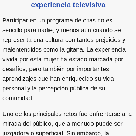
experiencia televisiva
Participar en un programa de citas no es
sencillo para nadie, y menos aún cuando se
representa una cultura con tantos prejuicios y
malentendidos como la gitana. La experiencia
vivida por esta mujer ha estado marcada por
desafíos, pero también por importantes
aprendizajes que han enriquecido su vida
personal y la percepción pública de su
comunidad.
Uno de los principales retos fue enfrentarse a la
mirada del público, que a menudo puede ser
juzgadora o superficial. Sin embargo, la