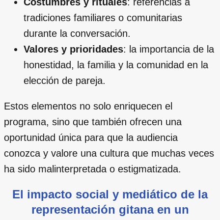
Costumbres y rituales
: referencias a
tradiciones familiares o comunitarias
durante la conversación.
Valores y prioridades
: la importancia de la
honestidad, la familia y la comunidad en la
elección de pareja.
Estos elementos no solo enriquecen el
programa, sino que también ofrecen una
oportunidad única para que la audiencia
conozca y valore una cultura que muchas veces
ha sido malinterpretada o estigmatizada.
El impacto social y mediático de la
representación gitana en un