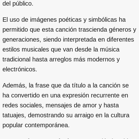
del público.
El uso de imágenes poéticas y simbólicas ha
permitido que esta canción trascienda géneros y
generaciones, siendo interpretada en diferentes
estilos musicales que van desde la música
tradicional hasta arreglos más modernos y
electrónicos.
Además, la frase que da título a la canción se
ha convertido en una expresión recurrente en
redes sociales, mensajes de amor y hasta
tatuajes, demostrando su arraigo en la cultura
popular contemporánea.