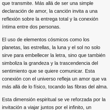
que transmite. Más allá de ser una simple
declaración de amor, la canción invita a una
reflexión sobre la entrega total y la conexión
íntima entre dos personas.
El uso de elementos cósmicos como los
planetas, las estrellas, la luna y el sol no solo
sirve para embellecer la letra, sino que también
simboliza la grandeza y la trascendencia del
sentimiento que se quiere comunicar. Esta
conexión con el universo refleja un amor que va
más allá de lo físico, tocando las fibras del alma.
Esta dimensión espiritual se ve reforzada por la
invitación a viajar juntos por el infinito, un