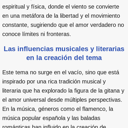
espiritual y física, donde el viento se convierte
en una metáfora de la libertad y el movimiento
constante, sugiriendo que el amor verdadero no
conoce límites ni fronteras.
Las influencias musicales y literarias
en la creación del tema
Este tema no surge en el vacío, sino que está
inspirado por una rica tradición musical y
literaria que ha explorado la figura de la gitana y
el amor universal desde múltiples perspectivas.
En la música, géneros como el flamenco, la
música popular española y las baladas
románticas han influido en la creación de