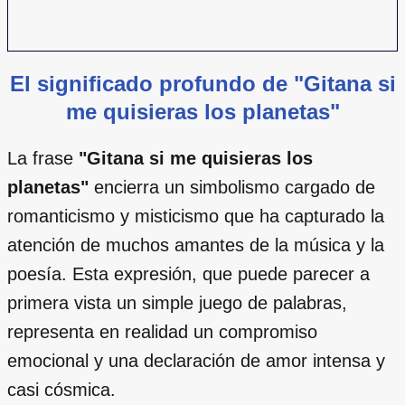
El significado profundo de "Gitana si
me quisieras los planetas"
La frase
"Gitana si me quisieras los
planetas"
encierra un simbolismo cargado de
romanticismo y misticismo que ha capturado la
atención de muchos amantes de la música y la
poesía. Esta expresión, que puede parecer a
primera vista un simple juego de palabras,
representa en realidad un compromiso
emocional y una declaración de amor intensa y
casi cósmica.