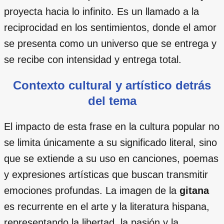
proyecta hacia lo infinito. Es un llamado a la
reciprocidad en los sentimientos, donde el amor
se presenta como un universo que se entrega y
se recibe con intensidad y entrega total.
Contexto cultural y artístico detrás
del tema
El impacto de esta frase en la cultura popular no
se limita únicamente a su significado literal, sino
que se extiende a su uso en canciones, poemas
y expresiones artísticas que buscan transmitir
emociones profundas. La imagen de la
gitana
es recurrente en el arte y la literatura hispana,
representando la libertad, la pasión y la