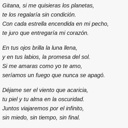
Gitana, si me quisieras los planetas,
te los regalaría sin condición.
Con cada estrella encendida en mi pecho,
te juro que entregaría mi corazón.
En tus ojos brilla la luna llena,
y en tus labios, la promesa del sol.
Si me amaras como yo te amo,
seríamos un fuego que nunca se apagó.
Déjame ser el viento que acaricia,
tu piel y tu alma en la oscuridad.
Juntos viajaremos por el infinito,
sin miedo, sin tiempo, sin final.