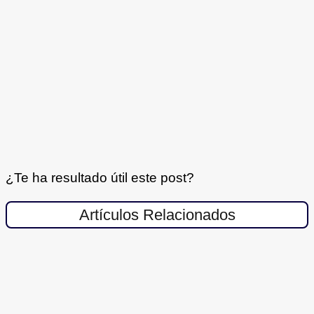
¿Te ha resultado útil este post?
Artículos Relacionados