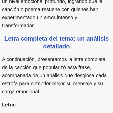
un nivel emocional profundo, logrando que la
canción o poema resuene con quienes han
experimentado un amor intenso y
transformador.
Letra completa del tema: un análisis
detallado
A continuación, presentamos la letra completa
de la canción que popularizó esta frase,
acompañada de un análisis que desglosa cada
estrofa para entender mejor su mensaje y su
carga emocional.
Letra: