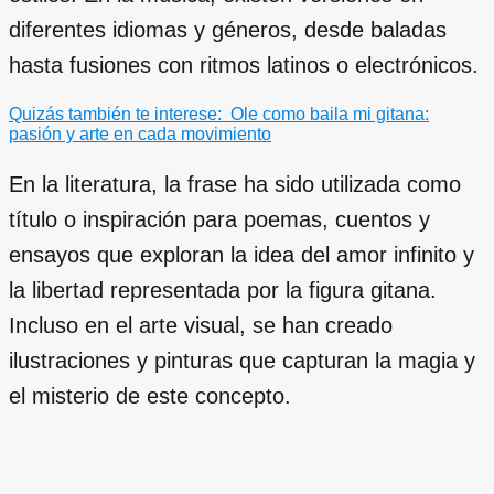
diferentes idiomas y géneros, desde baladas
hasta fusiones con ritmos latinos o electrónicos.
Quizás también te interese:
Ole como baila mi gitana:
pasión y arte en cada movimiento
En la literatura, la frase ha sido utilizada como
título o inspiración para poemas, cuentos y
ensayos que exploran la idea del amor infinito y
la libertad representada por la figura gitana.
Incluso en el arte visual, se han creado
ilustraciones y pinturas que capturan la magia y
el misterio de este concepto.