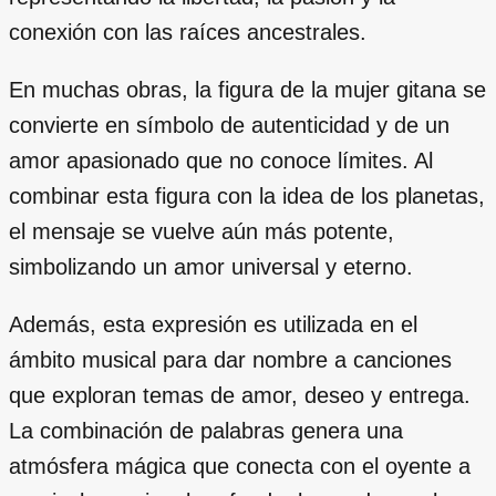
conexión con las raíces ancestrales.
En muchas obras, la figura de la mujer gitana se
convierte en símbolo de autenticidad y de un
amor apasionado que no conoce límites. Al
combinar esta figura con la idea de los planetas,
el mensaje se vuelve aún más potente,
simbolizando un amor universal y eterno.
Además, esta expresión es utilizada en el
ámbito musical para dar nombre a canciones
que exploran temas de amor, deseo y entrega.
La combinación de palabras genera una
atmósfera mágica que conecta con el oyente a