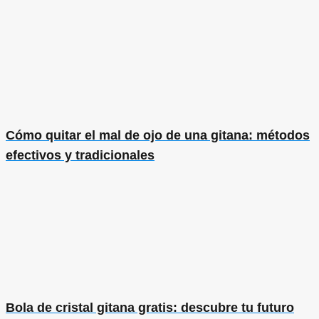
Cómo quitar el mal de ojo de una gitana: métodos
efectivos y tradicionales
Bola de cristal gitana gratis: descubre tu futuro