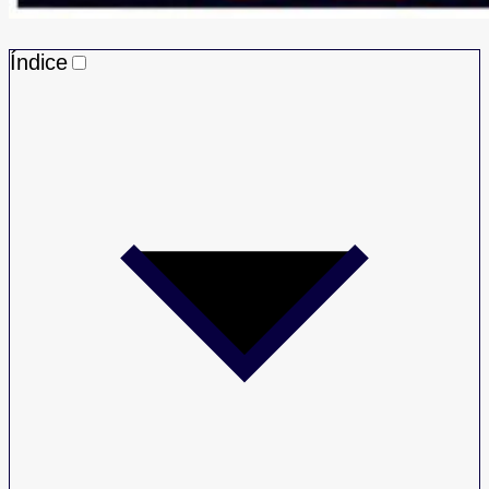
Índice