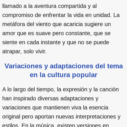
llamado a la aventura compartida y al
compromiso de enfrentar la vida en unidad. La
metáfora del viento que acaricia sugiere un
amor que es suave pero constante, que se
siente en cada instante y que no se puede
atrapar, solo vivir.
Variaciones y adaptaciones del tema
en la cultura popular
A lo largo del tiempo, la expresión y la canción
han inspirado diversas adaptaciones y
variaciones que mantienen viva la esencia
original pero aportan nuevas interpretaciones y
estilos. En la música, existen versiones en