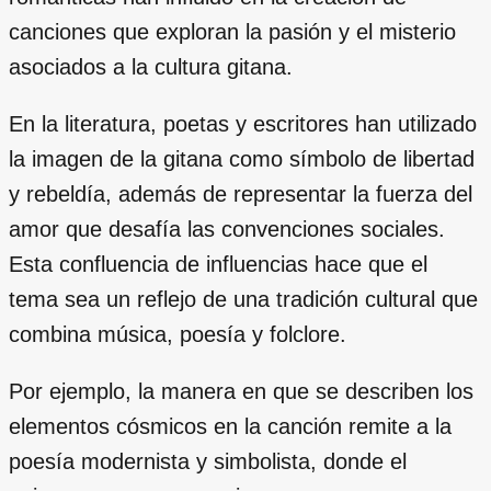
canciones que exploran la pasión y el misterio
asociados a la cultura gitana.
En la literatura, poetas y escritores han utilizado
la imagen de la gitana como símbolo de libertad
y rebeldía, además de representar la fuerza del
amor que desafía las convenciones sociales.
Esta confluencia de influencias hace que el
tema sea un reflejo de una tradición cultural que
combina música, poesía y folclore.
Por ejemplo, la manera en que se describen los
elementos cósmicos en la canción remite a la
poesía modernista y simbolista, donde el