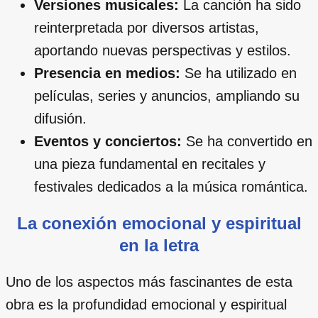
Versiones musicales:
La canción ha sido
reinterpretada por diversos artistas,
aportando nuevas perspectivas y estilos.
Presencia en medios:
Se ha utilizado en
películas, series y anuncios, ampliando su
difusión.
Eventos y conciertos:
Se ha convertido en
una pieza fundamental en recitales y
festivales dedicados a la música romántica.
La conexión emocional y espiritual
en la letra
Uno de los aspectos más fascinantes de esta
obra es la profundidad emocional y espiritual