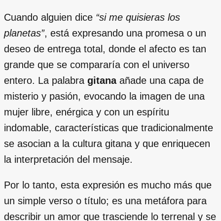
Cuando alguien dice
“si me quisieras los
planetas”
, está expresando una promesa o un
deseo de entrega total, donde el afecto es tan
grande que se compararía con el universo
entero. La palabra
gitana
añade una capa de
misterio y pasión, evocando la imagen de una
mujer libre, enérgica y con un espíritu
indomable, características que tradicionalmente
se asocian a la cultura gitana y que enriquecen
la interpretación del mensaje.
Por lo tanto, esta expresión es mucho más que
un simple verso o título; es una metáfora para
describir un amor que trasciende lo terrenal y se