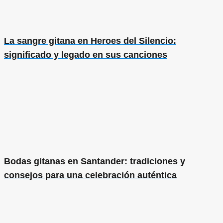
La sangre gitana en Heroes del Silencio:
significado y legado en sus canciones
Bodas gitanas en Santander: tradiciones y
consejos para una celebración auténtica