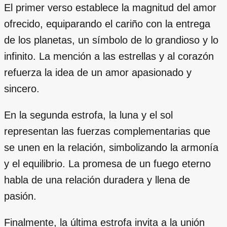
El primer verso establece la magnitud del amor
ofrecido, equiparando el cariño con la entrega
de los planetas, un símbolo de lo grandioso y lo
infinito. La mención a las estrellas y al corazón
refuerza la idea de un amor apasionado y
sincero.
En la segunda estrofa, la luna y el sol
representan las fuerzas complementarias que
se unen en la relación, simbolizando la armonía
y el equilibrio. La promesa de un fuego eterno
habla de una relación duradera y llena de
pasión.
Finalmente, la última estrofa invita a la unión