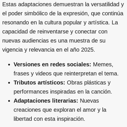
Estas adaptaciones demuestran la versatilidad y
el poder simbólico de la expresión, que continúa
resonando en la cultura popular y artística. La
capacidad de reinventarse y conectar con
nuevas audiencias es una muestra de su
vigencia y relevancia en el año 2025.
Versiones en redes sociales:
Memes,
frases y videos que reinterpretan el tema.
Tributos artísticos:
Obras plásticas y
performances inspiradas en la canción.
Adaptaciones literarias:
Nuevas
creaciones que exploran el amor y la
libertad con esta inspiración.