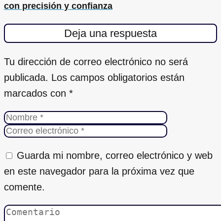
con precisión y confianza
Deja una respuesta
Tu dirección de correo electrónico no será
publicada.
Los campos obligatorios están
marcados con
*
Guarda mi nombre, correo electrónico y web
en este navegador para la próxima vez que
comente.