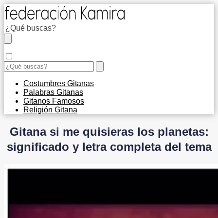
Costumbres Gitanas
Palabras Gitanas
Gitanos Famosos
Religión Gitana
Gitana si me quisieras los planetas:
significado y letra completa del tema