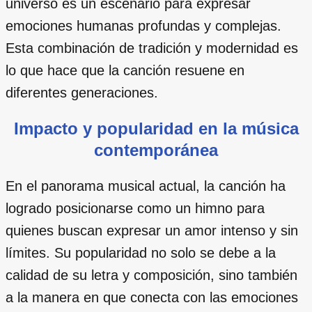
universo es un escenario para expresar
emociones humanas profundas y complejas.
Esta combinación de tradición y modernidad es
lo que hace que la canción resuene en
diferentes generaciones.
Impacto y popularidad en la música
contemporánea
En el panorama musical actual, la canción ha
logrado posicionarse como un himno para
quienes buscan expresar un amor intenso y sin
límites. Su popularidad no solo se debe a la
calidad de su letra y composición, sino también
a la manera en que conecta con las emociones