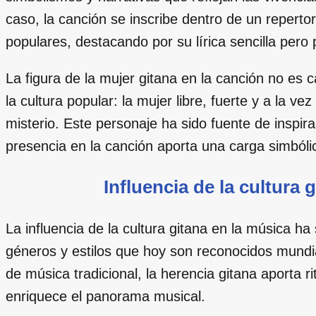
caso, la canción se inscribe dentro de un reperto
populares, destacando por su lírica sencilla per
La figura de la mujer gitana en la canción no es 
la cultura popular: la mujer libre, fuerte y a la v
misterio. Este personaje ha sido fuente de inspir
presencia en la canción aporta una carga simból
Influencia de la cultura 
La influencia de la cultura gitana en la música 
géneros y estilos que hoy son reconocidos mundi
de música tradicional, la herencia gitana aporta 
enriquece el panorama musical.