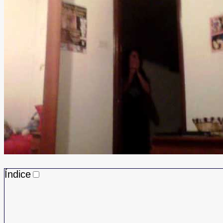
Índice