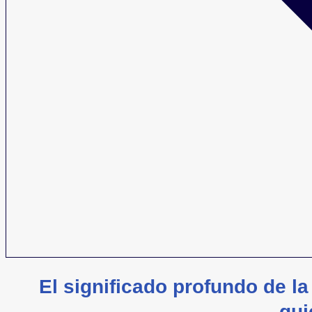
El significado profundo de l
qui