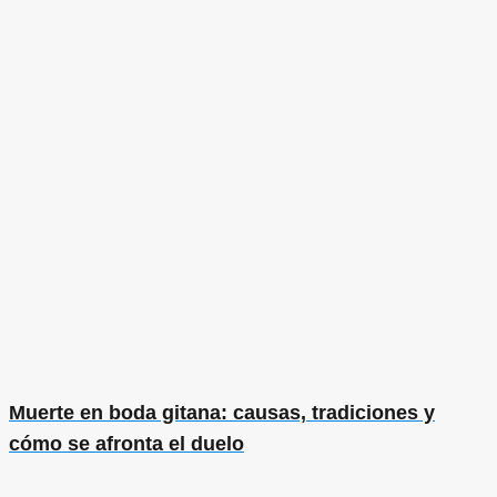
Muerte en boda gitana: causas, tradiciones y
cómo se afronta el duelo