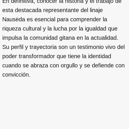
En definitiva, conocer la historia y el trabajo de
esta destacada representante del linaje
Nausėda es esencial para comprender la
riqueza cultural y la lucha por la igualdad que
impulsa la comunidad gitana en la actualidad.
Su perfil y trayectoria son un testimonio vivo del
poder transformador que tiene la identidad
cuando se abraza con orgullo y se defiende con
convicción.