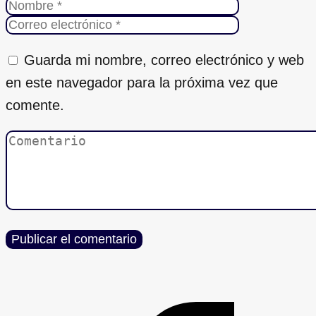
Guarda mi nombre, correo electrónico y web
en este navegador para la próxima vez que
comente.