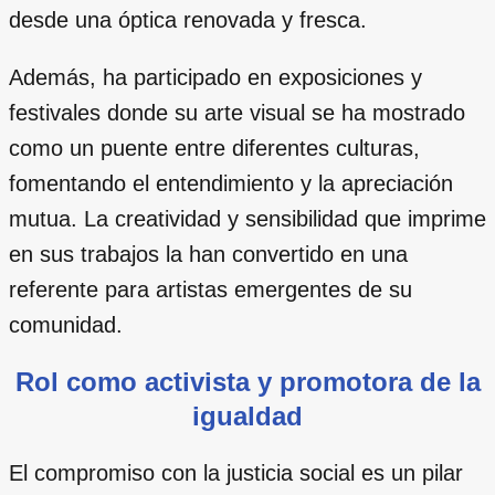
desde una óptica renovada y fresca.
Además, ha participado en exposiciones y
festivales donde su arte visual se ha mostrado
como un puente entre diferentes culturas,
fomentando el entendimiento y la apreciación
mutua. La creatividad y sensibilidad que imprime
en sus trabajos la han convertido en una
referente para artistas emergentes de su
comunidad.
Rol como activista y promotora de la
igualdad
El compromiso con la justicia social es un pilar