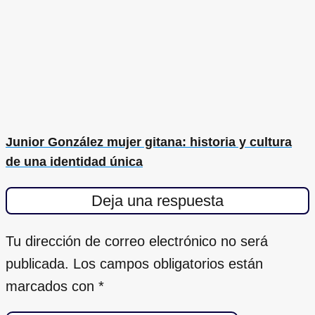
Junior González mujer gitana: historia y cultura
de una identidad única
Deja una respuesta
Tu dirección de correo electrónico no será
publicada.
Los campos obligatorios están
marcados con
*