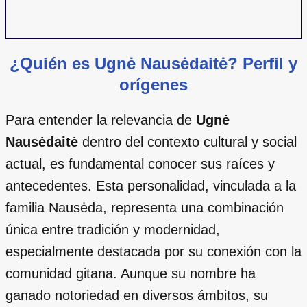
¿Quién es Ugnė Nausėdaitė? Perfil y
orígenes
Para entender la relevancia de
Ugnė
Nausėdaitė
dentro del contexto cultural y social
actual, es fundamental conocer sus raíces y
antecedentes. Esta personalidad, vinculada a la
familia Nausėda, representa una combinación
única entre tradición y modernidad,
especialmente destacada por su conexión con la
comunidad gitana. Aunque su nombre ha
ganado notoriedad en diversos ámbitos, su