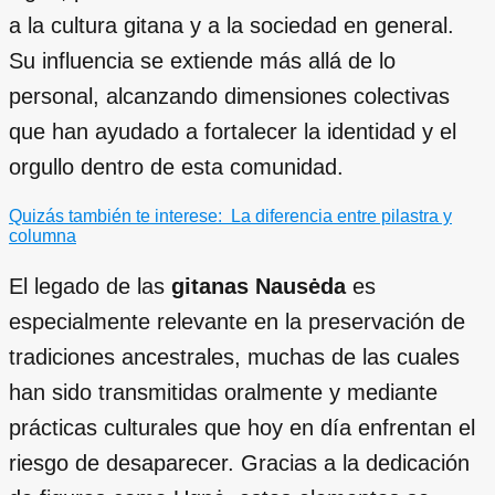
a la cultura gitana y a la sociedad en general.
Su influencia se extiende más allá de lo
personal, alcanzando dimensiones colectivas
que han ayudado a fortalecer la identidad y el
orgullo dentro de esta comunidad.
Quizás también te interese:
La diferencia entre pilastra y
columna
El legado de las
gitanas Nausėda
es
especialmente relevante en la preservación de
tradiciones ancestrales, muchas de las cuales
han sido transmitidas oralmente y mediante
prácticas culturales que hoy en día enfrentan el
riesgo de desaparecer. Gracias a la dedicación