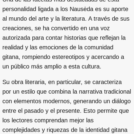
personalidad ligada a los Nausėda es su aporte
al mundo del arte y la literatura. A través de sus
creaciones, se ha convertido en una voz
autorizada para contar historias que reflejan la
realidad y las emociones de la comunidad
gitana, rompiendo estereotipos y acercando a
un público más amplio a esta cultura.
Su obra literaria, en particular, se caracteriza
por un estilo que combina la narrativa tradicional
con elementos modernos, generando un diálogo
entre el pasado y el presente. Esto permite que
los lectores comprendan mejor las
complejidades y riquezas de la identidad gitana