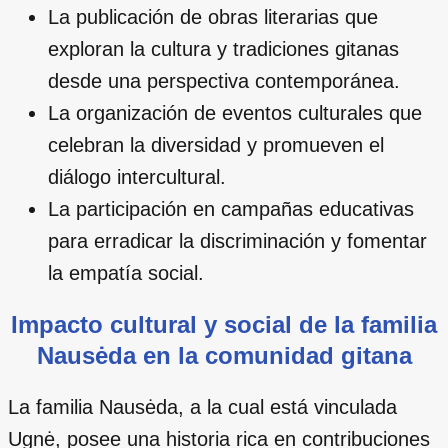
La publicación de obras literarias que
exploran la cultura y tradiciones gitanas
desde una perspectiva contemporánea.
La organización de eventos culturales que
celebran la diversidad y promueven el
diálogo intercultural.
La participación en campañas educativas
para erradicar la discriminación y fomentar
la empatía social.
Impacto cultural y social de la familia
Nausėda en la comunidad gitana
La familia Nausėda, a la cual está vinculada
Ugnė, posee una historia rica en contribuciones