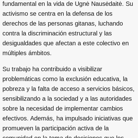
fundamental en la vida de Ugnė Nausėdaitė. Su
activismo se centra en la defensa de los
derechos de las personas gitanas, luchando
contra la discriminación estructural y las
desigualdades que afectan a este colectivo en
múltiples ámbitos.
Su trabajo ha contribuido a visibilizar
problemáticas como la exclusión educativa, la
pobreza y la falta de acceso a servicios básicos,
sensibilizando a la sociedad y a las autoridades
sobre la necesidad de implementar cambios
efectivos. Además, ha impulsado iniciativas que
promueven la participación activa de la
comunidad en la toma de decisiones que les