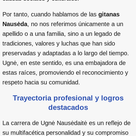
Por tanto, cuando hablamos de las
gitanas
Nausėda
, no nos referimos únicamente a un
apellido o a una familia, sino a un legado de
tradiciones, valores y luchas que han sido
preservadas y adaptadas a lo largo del tiempo.
Ugnė, en este sentido, es una embajadora de
estas raíces, promoviendo el reconocimiento y
respeto hacia su comunidad.
Trayectoria profesional y logros
destacados
La carrera de Ugnė Nausėdaitė es un reflejo de
su multifacética personalidad y su compromiso