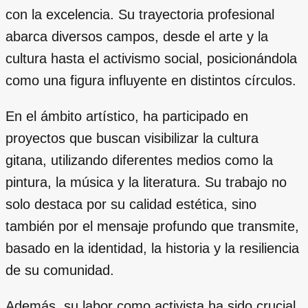
con la excelencia. Su trayectoria profesional
abarca diversos campos, desde el arte y la
cultura hasta el activismo social, posicionándola
como una figura influyente en distintos círculos.
En el ámbito artístico, ha participado en
proyectos que buscan visibilizar la cultura
gitana, utilizando diferentes medios como la
pintura, la música y la literatura. Su trabajo no
solo destaca por su calidad estética, sino
también por el mensaje profundo que transmite,
basado en la identidad, la historia y la resiliencia
de su comunidad.
Además, su labor como activista ha sido crucial