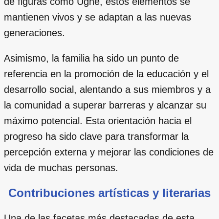
de figuras como Ugnė, estos elementos se
mantienen vivos y se adaptan a las nuevas
generaciones.
Asimismo, la familia ha sido un punto de
referencia en la promoción de la educación y el
desarrollo social, alentando a sus miembros y a
la comunidad a superar barreras y alcanzar su
máximo potencial. Esta orientación hacia el
progreso ha sido clave para transformar la
percepción externa y mejorar las condiciones de
vida de muchas personas.
Contribuciones artísticas y literarias
Una de las facetas más destacadas de esta