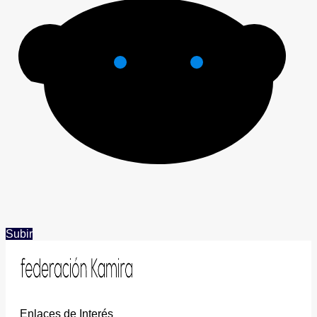
Subir
Enlaces de Interés