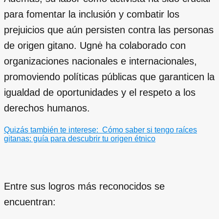
para fomentar la inclusión y combatir los
prejuicios que aún persisten contra las personas
de origen gitano. Ugnė ha colaborado con
organizaciones nacionales e internacionales,
promoviendo políticas públicas que garanticen la
igualdad de oportunidades y el respeto a los
derechos humanos.
Quizás también te interese:
Cómo saber si tengo raíces
gitanas: guía para descubrir tu origen étnico
Entre sus logros más reconocidos se
encuentran: