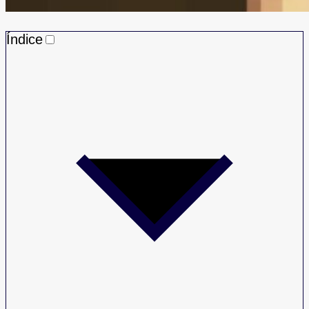
Índice