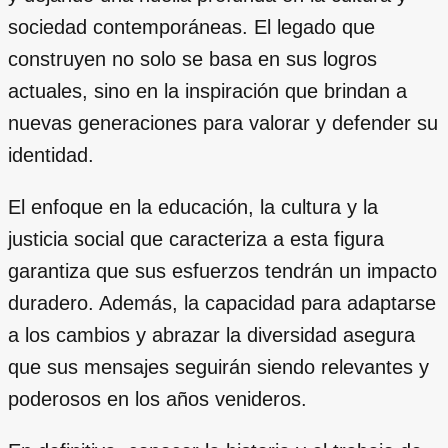
sociedad contemporáneas. El legado que
construyen no solo se basa en sus logros
actuales, sino en la inspiración que brindan a
nuevas generaciones para valorar y defender su
identidad.
El enfoque en la educación, la cultura y la
justicia social que caracteriza a esta figura
garantiza que sus esfuerzos tendrán un impacto
duradero. Además, la capacidad para adaptarse
a los cambios y abrazar la diversidad asegura
que sus mensajes seguirán siendo relevantes y
poderosos en los años venideros.