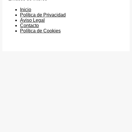
Inicio
Política de Privacidad
Aviso Legal
Contacto
Política de Cookies