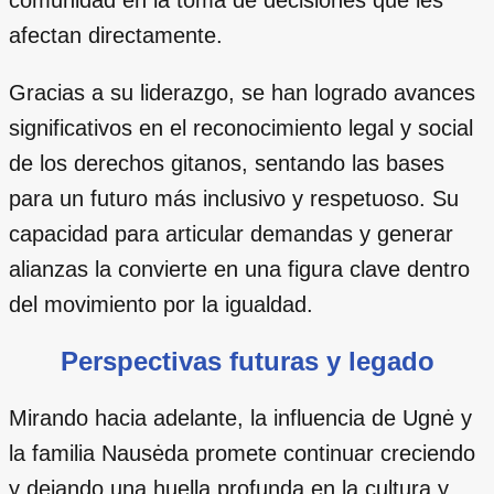
afectan directamente.
Gracias a su liderazgo, se han logrado avances
significativos en el reconocimiento legal y social
de los derechos gitanos, sentando las bases
para un futuro más inclusivo y respetuoso. Su
capacidad para articular demandas y generar
alianzas la convierte en una figura clave dentro
del movimiento por la igualdad.
Perspectivas futuras y legado
Mirando hacia adelante, la influencia de Ugnė y
la familia Nausėda promete continuar creciendo
y dejando una huella profunda en la cultura y