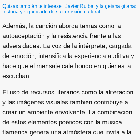
Quizás también te interese:
Javier Ruibal y la geisha gitana:
historia y significado de su conexión cultural
Además, la canción aborda temas como la
autoaceptación y la resistencia frente a las
adversidades. La voz de la intérprete, cargada
de emoción, intensifica la experiencia auditiva y
hace que el mensaje cale hondo en quienes la
escuchan.
El uso de recursos literarios como la aliteración
y las imágenes visuales también contribuye a
crear un ambiente envolvente. La combinación
de estos elementos poéticos con la música
flamenca genera una atmósfera que invita a la