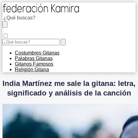
Costumbres Gitanas
Palabras Gitanas
Gitanos Famosos
Religión Gitana
India Martínez me sale la gitana: letra,
significado y análisis de la canción