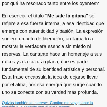
por qué ha resonado tanto entre los oyentes?
En esencia, el título
"Me sale la gitana"
se
refiere a esa fuerza interna, a esa identidad que
emerge con autenticidad y pasión. La expresión
sugiere un acto de liberación, un llamado a
mostrar la verdadera esencia sin miedo ni
reservas. La cantante hace un homenaje a sus
raíces y a la cultura gitana, que es parte
fundamental de su identidad artística y personal.
Esta frase encapsula la idea de dejarse llevar
por el alma, por esa energía que surge cuando
uno se conecta con su verdad más profunda.
Quizás también te interese:
Contigo me voy gitana: la