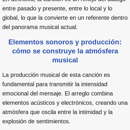
entre pasado y presente, entre lo local y lo
global, lo que la convierte en un referente dentro
del panorama musical actual.
Elementos sonoros y producción:
cómo se construye la atmósfera
musical
La producción musical de esta canción es
fundamental para transmitir la intensidad
emocional del mensaje. El arreglo combina
elementos acústicos y electrónicos, creando una
atmósfera que oscila entre la intimidad y la
explosión de sentimientos.