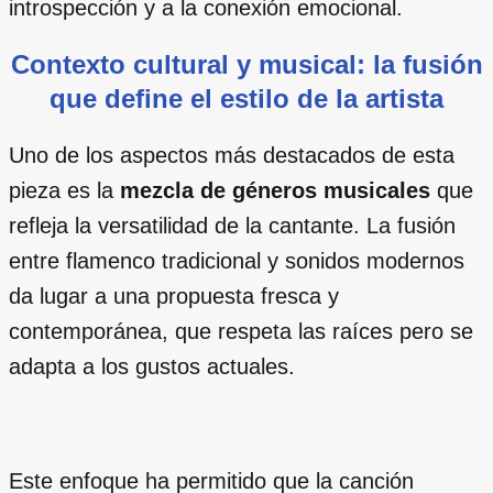
introspección y a la conexión emocional.
Contexto cultural y musical: la fusión
que define el estilo de la artista
Uno de los aspectos más destacados de esta
pieza es la
mezcla de géneros musicales
que
refleja la versatilidad de la cantante. La fusión
entre flamenco tradicional y sonidos modernos
da lugar a una propuesta fresca y
contemporánea, que respeta las raíces pero se
adapta a los gustos actuales.
Este enfoque ha permitido que la canción