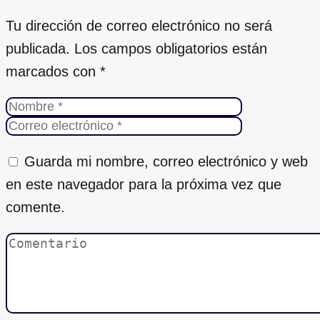
Tu dirección de correo electrónico no será
publicada.
Los campos obligatorios están
marcados con
*
Guarda mi nombre, correo electrónico y web
en este navegador para la próxima vez que
comente.