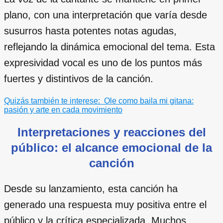
plano, con una interpretación que varía desde
susurros hasta potentes notas agudas,
reflejando la dinámica emocional del tema. Esta
expresividad vocal es uno de los puntos más
fuertes y distintivos de la canción.
Quizás también te interese:
Ole como baila mi gitana:
pasión y arte en cada movimiento
Interpretaciones y reacciones del
público: el alcance emocional de la
canción
Desde su lanzamiento, esta canción ha
generado una respuesta muy positiva entre el
público y la crítica especializada. Muchos