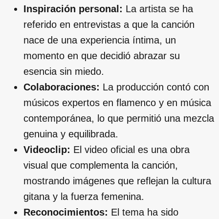
Inspiración personal:
La artista se ha
referido en entrevistas a que la canción
nace de una experiencia íntima, un
momento en que decidió abrazar su
esencia sin miedo.
Colaboraciones:
La producción contó con
músicos expertos en flamenco y en música
contemporánea, lo que permitió una mezcla
genuina y equilibrada.
Videoclip:
El video oficial es una obra
visual que complementa la canción,
mostrando imágenes que reflejan la cultura
gitana y la fuerza femenina.
Reconocimientos:
El tema ha sido