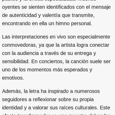
oyentes se sienten identificados con el mensaje
de autenticidad y valentía que transmite,
encontrando en ella un himno personal.
Las interpretaciones en vivo son especialmente
conmovedoras, ya que la artista logra conectar
con la audiencia a través de su entrega y
sensibilidad. En conciertos, la canción suele ser
uno de los momentos más esperados y
emotivos.
Además, la letra ha inspirado a numerosos
seguidores a reflexionar sobre su propia
identidad y a valorar sus raíces culturales. Este