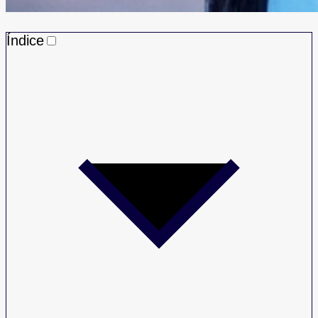
Índice