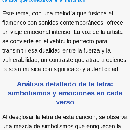
canción que conecta con el alma romaní
Este tema, con una melodía que fusiona el
flamenco con sonidos contemporáneos, ofrece
un viaje emocional intenso. La voz de la artista
se convierte en el vehículo perfecto para
transmitir esa dualidad entre la fuerza y la
vulnerabilidad, un contraste que atrae a quienes
buscan música con significado y autenticidad.
Análisis detallado de la letra:
simbolismos y emociones en cada
verso
Al desglosar la letra de esta canción, se observa
una mezcla de simbolismos que enriquecen la