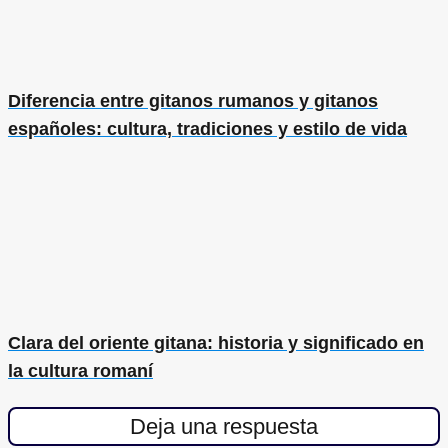
Diferencia entre gitanos rumanos y gitanos
españoles: cultura, tradiciones y estilo de vida
Clara del oriente gitana: historia y significado en
la cultura romaní
Deja una respuesta