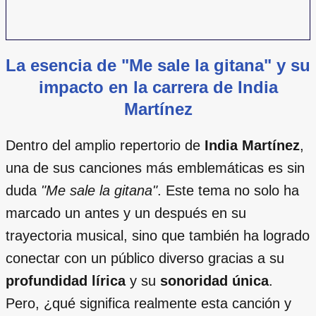
La esencia de "Me sale la gitana" y su
impacto en la carrera de India
Martínez
Dentro del amplio repertorio de
India Martínez
,
una de sus canciones más emblemáticas es sin
duda
"Me sale la gitana"
. Este tema no solo ha
marcado un antes y un después en su
trayectoria musical, sino que también ha logrado
conectar con un público diverso gracias a su
profundidad lírica
y su
sonoridad única
.
Pero, ¿qué significa realmente esta canción y