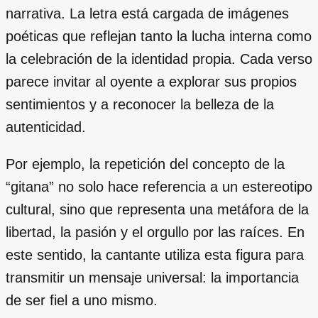
narrativa. La letra está cargada de imágenes
poéticas que reflejan tanto la lucha interna como
la celebración de la identidad propia. Cada verso
parece invitar al oyente a explorar sus propios
sentimientos y a reconocer la belleza de la
autenticidad.
Por ejemplo, la repetición del concepto de la
“gitana” no solo hace referencia a un estereotipo
cultural, sino que representa una metáfora de la
libertad, la pasión y el orgullo por las raíces. En
este sentido, la cantante utiliza esta figura para
transmitir un mensaje universal: la importancia
de ser fiel a uno mismo.