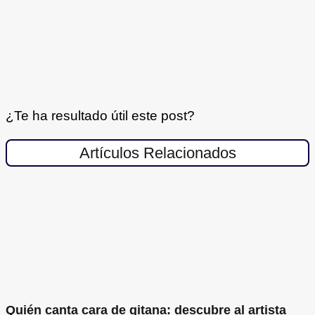
¿Te ha resultado útil este post?
Artículos Relacionados
Quién canta cara de gitana: descubre al artista