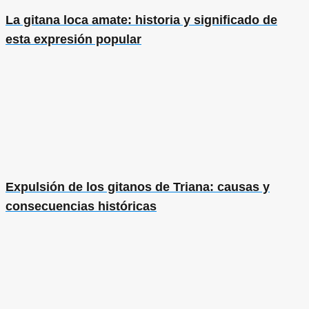
La gitana loca amate: historia y significado de
esta expresión popular
Expulsión de los gitanos de Triana: causas y
consecuencias históricas