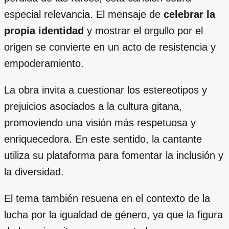
especial relevancia. El mensaje de
celebrar la
propia identidad
y mostrar el orgullo por el
origen se convierte en un acto de resistencia y
empoderamiento.
La obra invita a cuestionar los estereotipos y
prejuicios asociados a la cultura gitana,
promoviendo una visión más respetuosa y
enriquecedora. En este sentido, la cantante
utiliza su plataforma para fomentar la inclusión y
la diversidad.
El tema también resuena en el contexto de la
lucha por la igualdad de género, ya que la figura