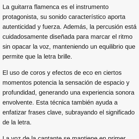
La guitarra flamenca es el instrumento
protagonista, su sonido característico aporta
autenticidad y fuerza. Además, la percusión está
cuidadosamente diseñada para marcar el ritmo
sin opacar la voz, manteniendo un equilibrio que
permite que la letra brille.
El uso de coros y efectos de eco en ciertos
momentos potencia la sensación de espacio y
profundidad, generando una experiencia sonora
envolvente. Esta técnica también ayuda a
enfatizar frases clave, subrayando el significado
de la letra.
La voz de la cantante se mantiene en primer