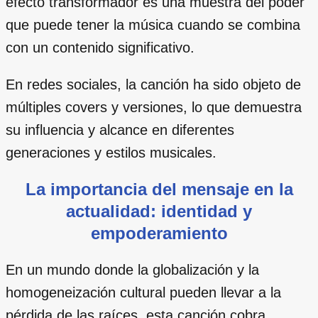
efecto transformador es una muestra del poder
que puede tener la música cuando se combina
con un contenido significativo.
En redes sociales, la canción ha sido objeto de
múltiples covers y versiones, lo que demuestra
su influencia y alcance en diferentes
generaciones y estilos musicales.
La importancia del mensaje en la
actualidad: identidad y
empoderamiento
En un mundo donde la globalización y la
homogeneización cultural pueden llevar a la
pérdida de las raíces, esta canción cobra