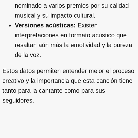
nominado a varios premios por su calidad
musical y su impacto cultural.
Versiones acústicas:
Existen
interpretaciones en formato acústico que
resaltan aún más la emotividad y la pureza
de la voz.
Estos datos permiten entender mejor el proceso
creativo y la importancia que esta canción tiene
tanto para la cantante como para sus
seguidores.