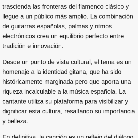
trascienda las fronteras del flamenco clásico y
llegue a un público más amplio. La combinación
de guitarras españolas, palmas y ritmos
electrónicos crea un equilibrio perfecto entre
tradición e innovación.
Desde un punto de vista cultural, el tema es un
homenaje a la identidad gitana, que ha sido
históricamente marginada pero que aporta una
riqueza incalculable a la música española. La
cantante utiliza su plataforma para visibilizar y
dignificar esta cultura, resaltando su importancia
y belleza.
En definitiva, la canción es un reflejo del diálogo