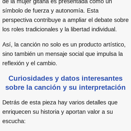
de la mujer gitana es presentada como un
símbolo de fuerza y autonomía. Esta
perspectiva contribuye a ampliar el debate sobre
los roles tradicionales y la libertad individual.
Así, la canción no solo es un producto artístico,
sino también un mensaje social que impulsa la
reflexión y el cambio.
Curiosidades y datos interesantes
sobre la canción y su interpretación
Detrás de esta pieza hay varios detalles que
enriquecen su historia y aportan valor a su
escucha: