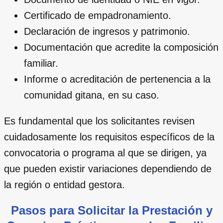
Certificado de empadronamiento.
Declaración de ingresos y patrimonio.
Documentación que acredite la composición
familiar.
Informe o acreditación de pertenencia a la
comunidad gitana, en su caso.
Es fundamental que los solicitantes revisen
cuidadosamente los requisitos específicos de la
convocatoria o programa al que se dirigen, ya
que pueden existir variaciones dependiendo de
la región o entidad gestora.
Pasos para Solicitar la Prestación y