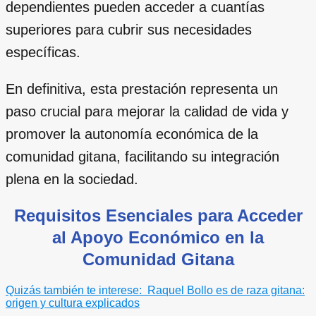
dependientes pueden acceder a cuantías
superiores para cubrir sus necesidades
específicas.
En definitiva, esta prestación representa un
paso crucial para mejorar la calidad de vida y
promover la autonomía económica de la
comunidad gitana, facilitando su integración
plena en la sociedad.
Requisitos Esenciales para Acceder
al Apoyo Económico en la
Comunidad Gitana
Quizás también te interese:
Raquel Bollo es de raza gitana:
origen y cultura explicados