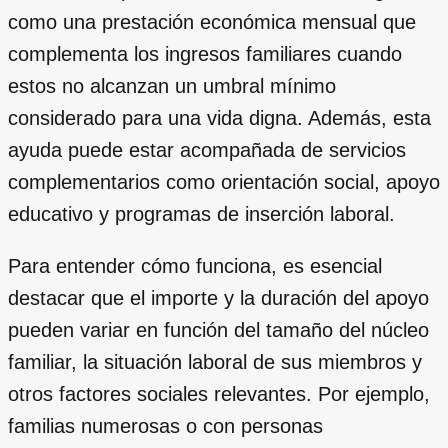
como una prestación económica mensual que
complementa los ingresos familiares cuando
estos no alcanzan un umbral mínimo
considerado para una vida digna. Además, esta
ayuda puede estar acompañada de servicios
complementarios como orientación social, apoyo
educativo y programas de inserción laboral.
Para entender cómo funciona, es esencial
destacar que el importe y la duración del apoyo
pueden variar en función del tamaño del núcleo
familiar, la situación laboral de sus miembros y
otros factores sociales relevantes. Por ejemplo,
familias numerosas o con personas