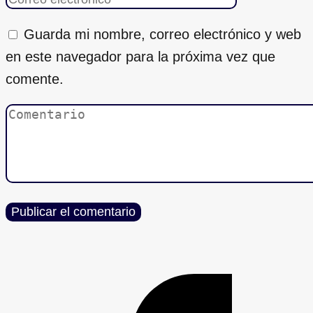
Guarda mi nombre, correo electrónico y web
en este navegador para la próxima vez que
comente.