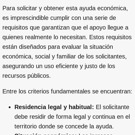
Para solicitar y obtener esta ayuda económica,
es imprescindible cumplir con una serie de
requisitos que garantizan que el apoyo llegue a
quienes realmente lo necesitan. Estos requisitos
están diseñados para evaluar la situación
económica, social y familiar de los solicitantes,
asegurando un uso eficiente y justo de los
recursos públicos.
Entre los criterios fundamentales se encuentran:
Residencia legal y habitual:
El solicitante
debe residir de forma legal y continua en el
territorio donde se concede la ayuda.