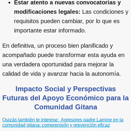
Estar atento a nuevas convocatorias y
modificaciones legales:
Las condiciones y
requisitos pueden cambiar, por lo que es
importante estar informado.
En definitiva, un proceso bien planificado y
acompañado puede transformar esta ayuda en
una verdadera oportunidad para mejorar la
calidad de vida y avanzar hacia la autonomía.
Impacto Social y Perspectivas
Futuras del Apoyo Económico para la
Comunidad Gitana
Quizás también te interese:
Agresores padre Lamine en la
comunidad gitana: comprensión y prevención eficaz