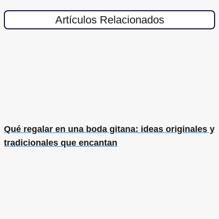
Artículos Relacionados
Qué regalar en una boda gitana: ideas originales y
tradicionales que encantan