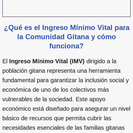
¿Qué es el Ingreso Mínimo Vital para
la Comunidad Gitana y cómo
funciona?
El
Ingreso Mínimo Vital (IMV)
dirigido a la
población gitana representa una herramienta
fundamental para garantizar la inclusión social y
económica de uno de los colectivos más
vulnerables de la sociedad. Este apoyo
económico está diseñado para asegurar un nivel
básico de recursos que permita cubrir las
necesidades esenciales de las familias gitanas