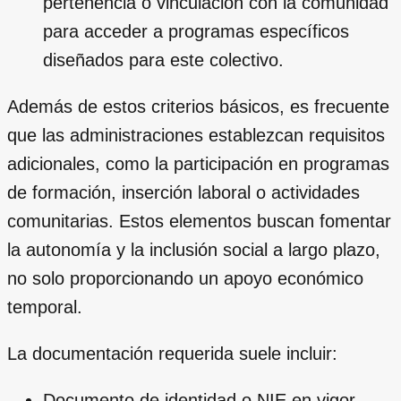
pertenencia o vinculación con la comunidad
para acceder a programas específicos
diseñados para este colectivo.
Además de estos criterios básicos, es frecuente
que las administraciones establezcan requisitos
adicionales, como la participación en programas
de formación, inserción laboral o actividades
comunitarias. Estos elementos buscan fomentar
la autonomía y la inclusión social a largo plazo,
no solo proporcionando un apoyo económico
temporal.
La documentación requerida suele incluir:
Documento de identidad o NIE en vigor.