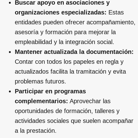
Buscar apoyo en asociaciones y
organizaciones especializadas:
Estas
entidades pueden ofrecer acompañamiento,
asesoría y formación para mejorar la
empleabilidad y la integración social.
Mantener actualizada la documentación:
Contar con todos los papeles en regla y
actualizados facilita la tramitación y evita
problemas futuros.
Participar en programas
complementarios:
Aprovechar las
oportunidades de formación, talleres y
actividades sociales que suelen acompañar
a la prestación.