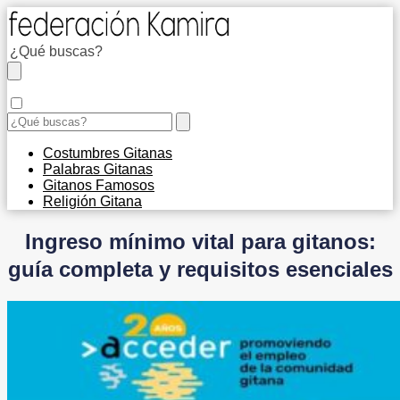
Costumbres Gitanas
Palabras Gitanas
Gitanos Famosos
Religión Gitana
Ingreso mínimo vital para gitanos:
guía completa y requisitos esenciales