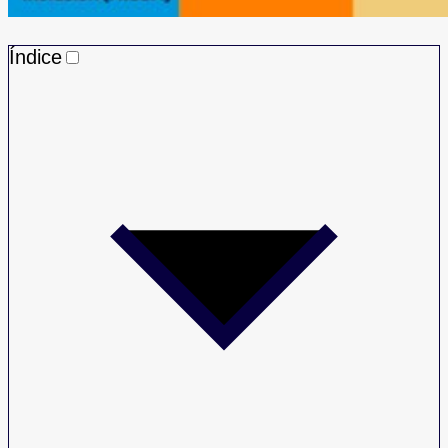
Índice