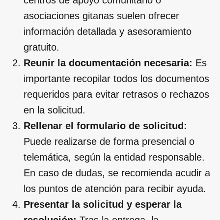
asociaciones gitanas suelen ofrecer
información detallada y asesoramiento
gratuito.
Reunir la documentación necesaria:
Es
importante recopilar todos los documentos
requeridos para evitar retrasos o rechazos
en la solicitud.
Rellenar el formulario de solicitud:
Puede realizarse de forma presencial o
telemática, según la entidad responsable.
En caso de dudas, se recomienda acudir a
los puntos de atención para recibir ayuda.
Presentar la solicitud y esperar la
resolución:
Tras la entrega, la