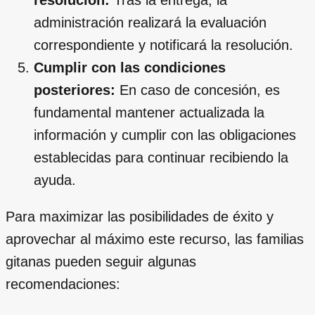
administración realizará la evaluación
correspondiente y notificará la resolución.
Cumplir con las condiciones
posteriores:
En caso de concesión, es
fundamental mantener actualizada la
información y cumplir con las obligaciones
establecidas para continuar recibiendo la
ayuda.
Para maximizar las posibilidades de éxito y
aprovechar al máximo este recurso, las familias
gitanas pueden seguir algunas
recomendaciones: