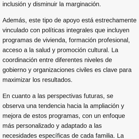
inclusión y disminuir la marginación.
Además, este tipo de apoyo está estrechamente
vinculado con políticas integrales que incluyen
programas de vivienda, formación profesional,
acceso a la salud y promoción cultural. La
coordinación entre diferentes niveles de
gobierno y organizaciones civiles es clave para
maximizar los resultados.
En cuanto a las perspectivas futuras, se
observa una tendencia hacia la ampliación y
mejora de estos programas, con un enfoque
más personalizado y adaptado a las
necesidades específicas de cada familia. La