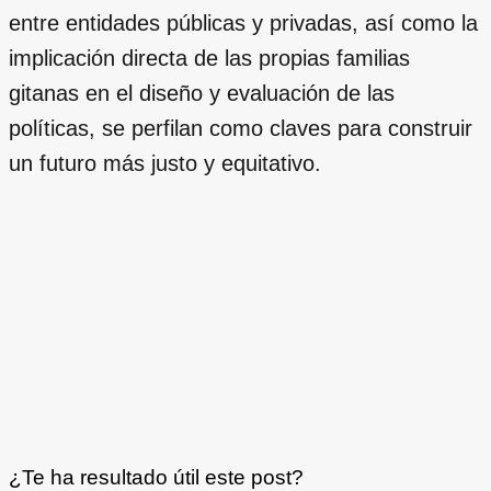
entre entidades públicas y privadas, así como la
implicación directa de las propias familias
gitanas en el diseño y evaluación de las
políticas, se perfilan como claves para construir
un futuro más justo y equitativo.
¿Te ha resultado útil este post?