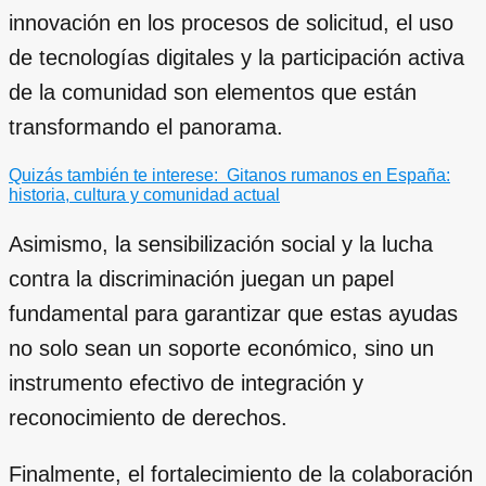
innovación en los procesos de solicitud, el uso
de tecnologías digitales y la participación activa
de la comunidad son elementos que están
transformando el panorama.
Quizás también te interese:
Gitanos rumanos en España:
historia, cultura y comunidad actual
Asimismo, la sensibilización social y la lucha
contra la discriminación juegan un papel
fundamental para garantizar que estas ayudas
no solo sean un soporte económico, sino un
instrumento efectivo de integración y
reconocimiento de derechos.
Finalmente, el fortalecimiento de la colaboración