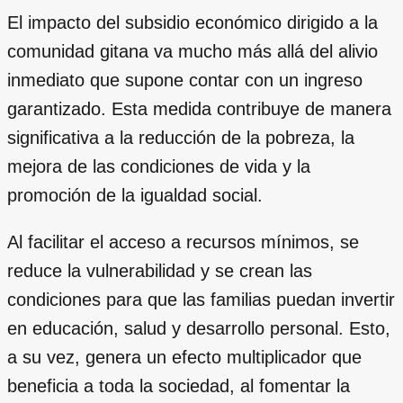
El impacto del subsidio económico dirigido a la
comunidad gitana va mucho más allá del alivio
inmediato que supone contar con un ingreso
garantizado. Esta medida contribuye de manera
significativa a la reducción de la pobreza, la
mejora de las condiciones de vida y la
promoción de la igualdad social.
Al facilitar el acceso a recursos mínimos, se
reduce la vulnerabilidad y se crean las
condiciones para que las familias puedan invertir
en educación, salud y desarrollo personal. Esto,
a su vez, genera un efecto multiplicador que
beneficia a toda la sociedad, al fomentar la