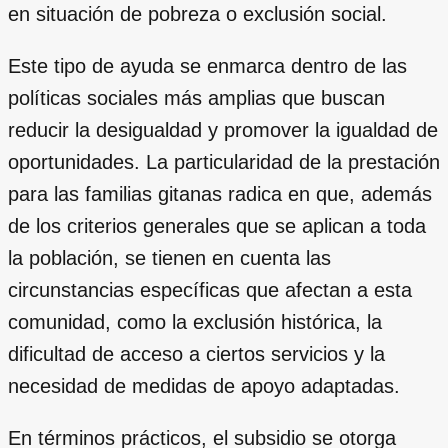
en situación de pobreza o exclusión social.
Este tipo de ayuda se enmarca dentro de las
políticas sociales más amplias que buscan
reducir la desigualdad y promover la igualdad de
oportunidades. La particularidad de la prestación
para las familias gitanas radica en que, además
de los criterios generales que se aplican a toda
la población, se tienen en cuenta las
circunstancias específicas que afectan a esta
comunidad, como la exclusión histórica, la
dificultad de acceso a ciertos servicios y la
necesidad de medidas de apoyo adaptadas.
En términos prácticos, el subsidio se otorga