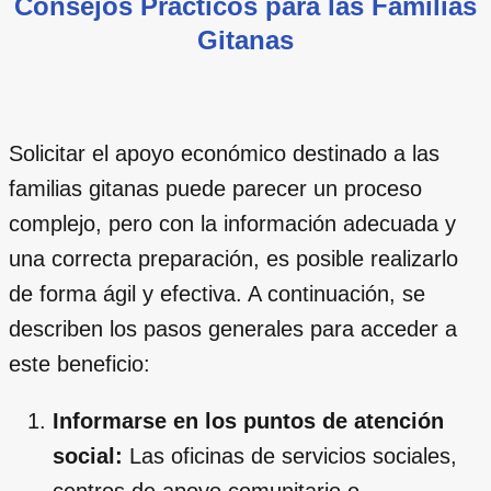
Consejos Prácticos para las Familias
Gitanas
Solicitar el apoyo económico destinado a las
familias gitanas puede parecer un proceso
complejo, pero con la información adecuada y
una correcta preparación, es posible realizarlo
de forma ágil y efectiva. A continuación, se
describen los pasos generales para acceder a
este beneficio:
Informarse en los puntos de atención
social:
Las oficinas de servicios sociales,
centros de apoyo comunitario o