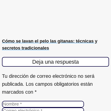
Cómo se lavan el pelo las gitanas: técnicas y
secretos tradicionales
Deja una respuesta
Tu dirección de correo electrónico no será
publicada.
Los campos obligatorios están
marcados con
*