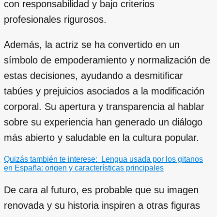
con responsabilidad y bajo criterios
profesionales rigurosos.
Además, la actriz se ha convertido en un
símbolo de empoderamiento y normalización de
estas decisiones, ayudando a desmitificar
tabúes y prejuicios asociados a la modificación
corporal. Su apertura y transparencia al hablar
sobre su experiencia han generado un diálogo
más abierto y saludable en la cultura popular.
Quizás también te interese:
Lengua usada por los gitanos
en España: origen y características principales
De cara al futuro, es probable que su imagen
renovada y su historia inspiren a otras figuras