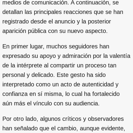
medios de comunicación. A continuación, se
detallan las principales reacciones que se han
registrado desde el anuncio y la posterior
aparición pública con su nuevo aspecto.
En primer lugar, muchos seguidores han
expresado su apoyo y admiración por la valentía
de la intérprete al compartir un proceso tan
personal y delicado. Este gesto ha sido
interpretado como un acto de autenticidad y
confianza en sí misma, lo cual ha fortalecido
aún más el vínculo con su audiencia.
Por otro lado, algunos críticos y observadores
han señalado que el cambio, aunque evidente,