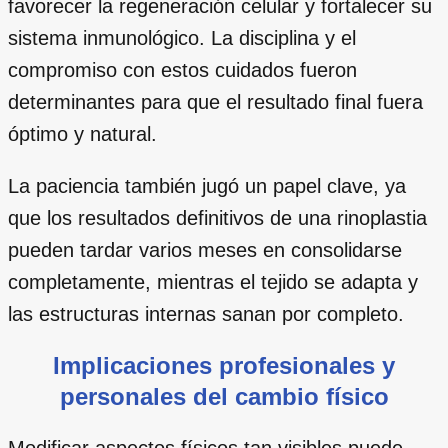
favorecer la regeneración celular y fortalecer su
sistema inmunológico. La disciplina y el
compromiso con estos cuidados fueron
determinantes para que el resultado final fuera
óptimo y natural.
La paciencia también jugó un papel clave, ya
que los resultados definitivos de una rinoplastia
pueden tardar varios meses en consolidarse
completamente, mientras el tejido se adapta y
las estructuras internas sanan por completo.
Implicaciones profesionales y
personales del cambio físico
Modificar aspectos físicos tan visibles puede