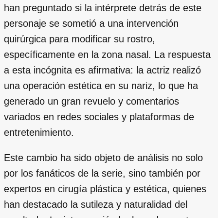
han preguntado si la intérprete detrás de este
personaje se sometió a una intervención
quirúrgica para modificar su rostro,
específicamente en la zona nasal. La respuesta
a esta incógnita es afirmativa: la actriz realizó
una operación estética en su nariz, lo que ha
generado un gran revuelo y comentarios
variados en redes sociales y plataformas de
entretenimiento.
Este cambio ha sido objeto de análisis no solo
por los fanáticos de la serie, sino también por
expertos en cirugía plástica y estética, quienes
han destacado la sutileza y naturalidad del