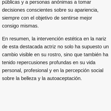
públicas y a personas anónimas a tomar
decisiones conscientes sobre su apariencia,
siempre con el objetivo de sentirse mejor
consigo mismas.
En resumen, la intervención estética en la nariz
de esta destacada actriz no solo ha supuesto un
cambio visible en su rostro, sino que también ha
tenido repercusiones profundas en su vida
personal, profesional y en la percepción social
sobre la belleza y la autoaceptación.