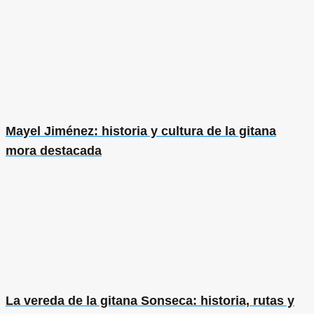
Mayel Jiménez: historia y cultura de la gitana
mora destacada
La vereda de la gitana Sonseca: historia, rutas y