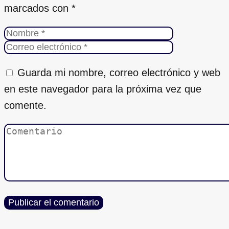
marcados con
*
Guarda mi nombre, correo electrónico y web
en este navegador para la próxima vez que
comente.