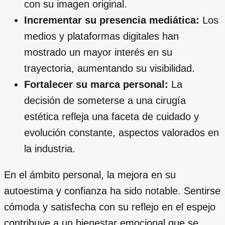
con su imagen original.
Incrementar su presencia mediática:
Los
medios y plataformas digitales han
mostrado un mayor interés en su
trayectoria, aumentando su visibilidad.
Fortalecer su marca personal:
La
decisión de someterse a una cirugía
estética refleja una faceta de cuidado y
evolución constante, aspectos valorados en
la industria.
En el ámbito personal, la mejora en su
autoestima y confianza ha sido notable. Sentirse
cómoda y satisfecha con su reflejo en el espejo
contribuye a un bienestar emocional que se