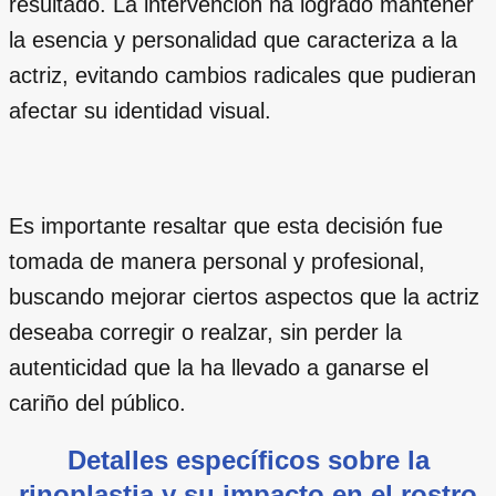
resultado. La intervención ha logrado mantener
la esencia y personalidad que caracteriza a la
actriz, evitando cambios radicales que pudieran
afectar su identidad visual.
Es importante resaltar que esta decisión fue
tomada de manera personal y profesional,
buscando mejorar ciertos aspectos que la actriz
deseaba corregir o realzar, sin perder la
autenticidad que la ha llevado a ganarse el
cariño del público.
Detalles específicos sobre la
rinoplastia y su impacto en el rostro