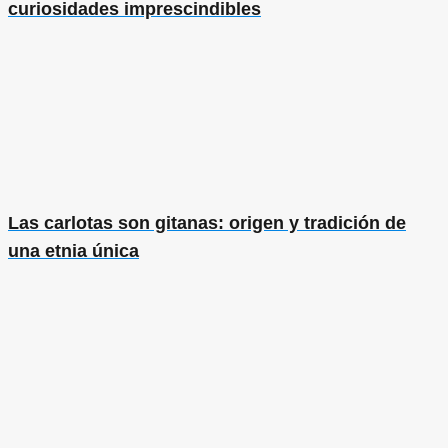
curiosidades imprescindibles
Las carlotas son gitanas: origen y tradición de
una etnia única