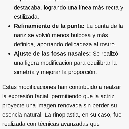
destacaba, logrando una línea más recta y
estilizada.
Refinamiento de la punta:
La punta de la
nariz se volvió menos bulbosa y más
definida, aportando delicadeza al rostro.
Ajuste de las fosas nasales:
Se realizó
una ligera modificación para equilibrar la
simetría y mejorar la proporción.
Estas modificaciones han contribuido a realzar
la expresión facial, permitiendo que la actriz
proyecte una imagen renovada sin perder su
esencia natural. La rinoplastia, en su caso, fue
realizada con técnicas avanzadas que