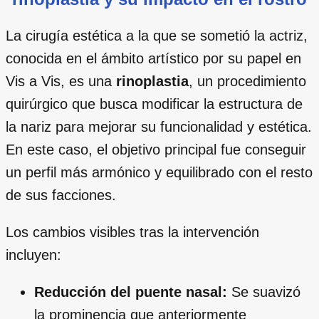
La cirugía estética a la que se sometió la actriz,
conocida en el ámbito artístico por su papel en
Vis a Vis, es una
rinoplastia
, un procedimiento
quirúrgico que busca modificar la estructura de
la nariz para mejorar su funcionalidad y estética.
En este caso, el objetivo principal fue conseguir
un perfil más armónico y equilibrado con el resto
de sus facciones.
Los cambios visibles tras la intervención
incluyen:
Reducción del puente nasal:
Se suavizó
la prominencia que anteriormente