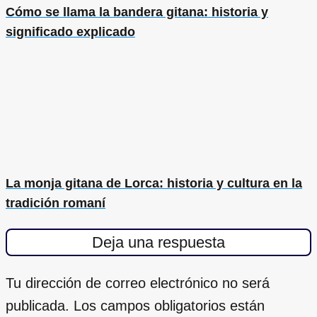
Cómo se llama la bandera gitana: historia y
significado explicado
La monja gitana de Lorca: historia y cultura en la
tradición romaní
Deja una respuesta
Tu dirección de correo electrónico no será
publicada.
Los campos obligatorios están