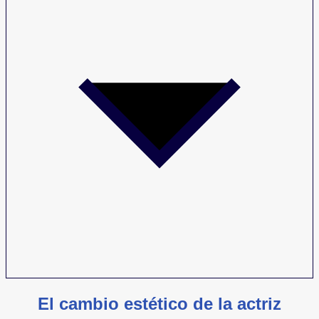
El cambio estético de la actriz