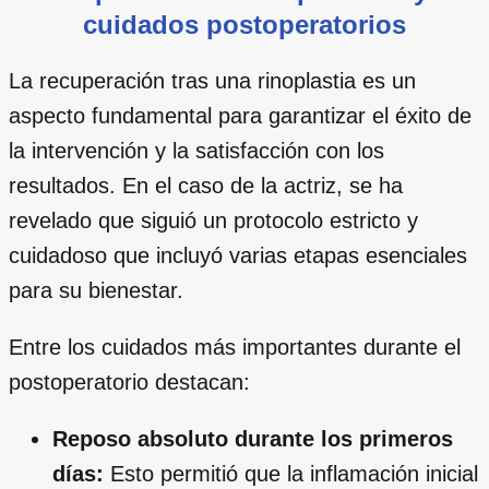
cuidados postoperatorios
La recuperación tras una rinoplastia es un
aspecto fundamental para garantizar el éxito de
la intervención y la satisfacción con los
resultados. En el caso de la actriz, se ha
revelado que siguió un protocolo estricto y
cuidadoso que incluyó varias etapas esenciales
para su bienestar.
Entre los cuidados más importantes durante el
postoperatorio destacan:
Reposo absoluto durante los primeros
días:
Esto permitió que la inflamación inicial