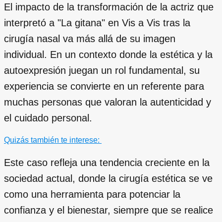
El impacto de la transformación de la actriz que
interpretó a "La gitana" en Vis a Vis tras la
cirugía nasal va más allá de su imagen
individual. En un contexto donde la estética y la
autoexpresión juegan un rol fundamental, su
experiencia se convierte en un referente para
muchas personas que valoran la autenticidad y
el cuidado personal.
Quizás también te interese:
Este caso refleja una tendencia creciente en la
sociedad actual, donde la cirugía estética se ve
como una herramienta para potenciar la
confianza y el bienestar, siempre que se realice