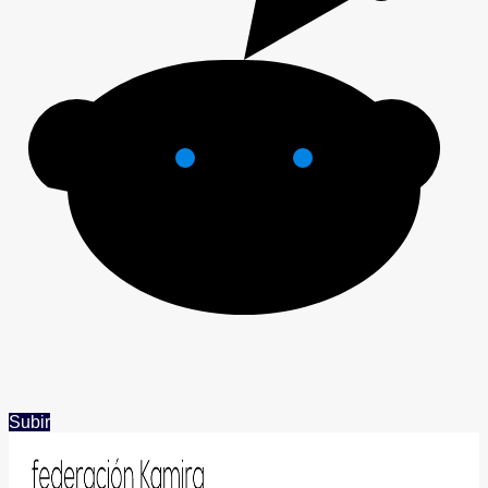
Subir