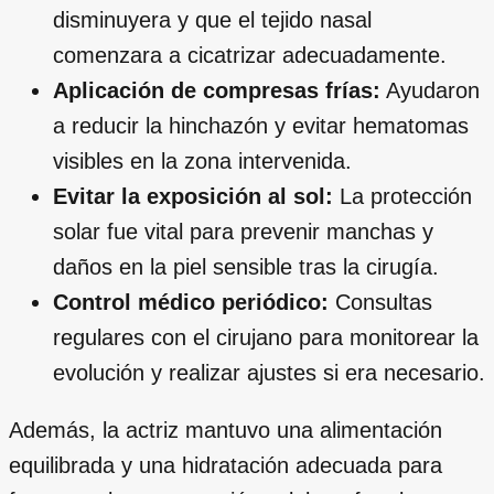
disminuyera y que el tejido nasal
comenzara a cicatrizar adecuadamente.
Aplicación de compresas frías:
Ayudaron
a reducir la hinchazón y evitar hematomas
visibles en la zona intervenida.
Evitar la exposición al sol:
La protección
solar fue vital para prevenir manchas y
daños en la piel sensible tras la cirugía.
Control médico periódico:
Consultas
regulares con el cirujano para monitorear la
evolución y realizar ajustes si era necesario.
Además, la actriz mantuvo una alimentación
equilibrada y una hidratación adecuada para