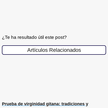
¿Te ha resultado útil este post?
Artículos Relacionados
Prueba de virginidad gitana: tradiciones y