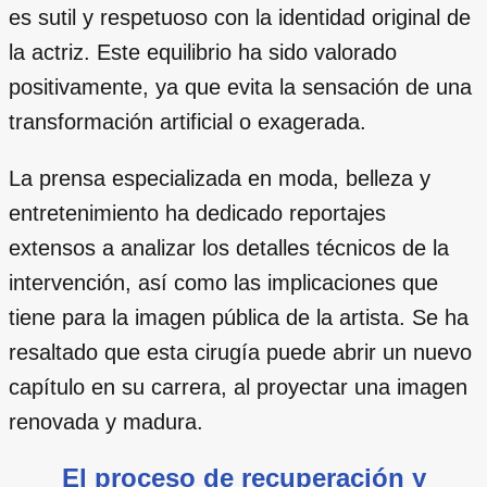
es sutil y respetuoso con la identidad original de
la actriz. Este equilibrio ha sido valorado
positivamente, ya que evita la sensación de una
transformación artificial o exagerada.
La prensa especializada en moda, belleza y
entretenimiento ha dedicado reportajes
extensos a analizar los detalles técnicos de la
intervención, así como las implicaciones que
tiene para la imagen pública de la artista. Se ha
resaltado que esta cirugía puede abrir un nuevo
capítulo en su carrera, al proyectar una imagen
renovada y madura.
El proceso de recuperación y