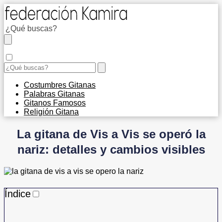
Costumbres Gitanas
Palabras Gitanas
Gitanos Famosos
Religión Gitana
La gitana de Vis a Vis se operó la
nariz: detalles y cambios visibles
Índice