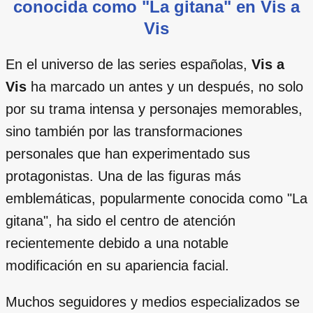
conocida como "La gitana" en Vis a
Vis
En el universo de las series españolas,
Vis a
Vis
ha marcado un antes y un después, no solo
por su trama intensa y personajes memorables,
sino también por las transformaciones
personales que han experimentado sus
protagonistas. Una de las figuras más
emblemáticas, popularmente conocida como "La
gitana", ha sido el centro de atención
recientemente debido a una notable
modificación en su apariencia facial.
Muchos seguidores y medios especializados se