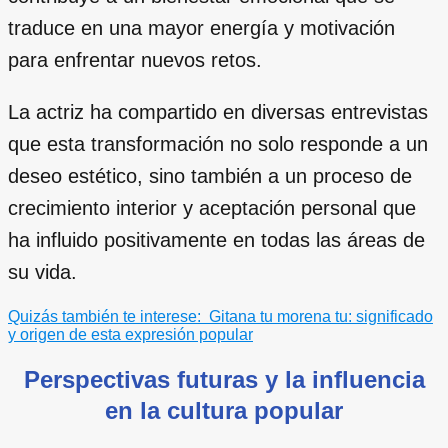
traduce en una mayor energía y motivación
para enfrentar nuevos retos.
La actriz ha compartido en diversas entrevistas
que esta transformación no solo responde a un
deseo estético, sino también a un proceso de
crecimiento interior y aceptación personal que
ha influido positivamente en todas las áreas de
su vida.
Quizás también te interese:
Gitana tu morena tu: significado
y origen de esta expresión popular
Perspectivas futuras y la influencia
en la cultura popular