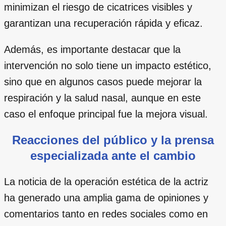
minimizan el riesgo de cicatrices visibles y
garantizan una recuperación rápida y eficaz.
Además, es importante destacar que la
intervención no solo tiene un impacto estético,
sino que en algunos casos puede mejorar la
respiración y la salud nasal, aunque en este
caso el enfoque principal fue la mejora visual.
Reacciones del público y la prensa
especializada ante el cambio
La noticia de la operación estética de la actriz
ha generado una amplia gama de opiniones y
comentarios tanto en redes sociales como en