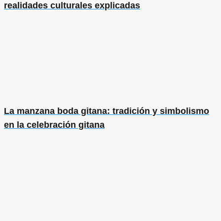
realidades culturales explicadas
La manzana boda gitana: tradición y simbolismo
en la celebración gitana