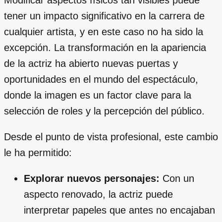
tener un impacto significativo en la carrera de
cualquier artista, y en este caso no ha sido la
excepción. La transformación en la apariencia
de la actriz ha abierto nuevas puertas y
oportunidades en el mundo del espectáculo,
donde la imagen es un factor clave para la
selección de roles y la percepción del público.
Desde el punto de vista profesional, este cambio
le ha permitido:
Explorar nuevos personajes:
Con un
aspecto renovado, la actriz puede
interpretar papeles que antes no encajaban