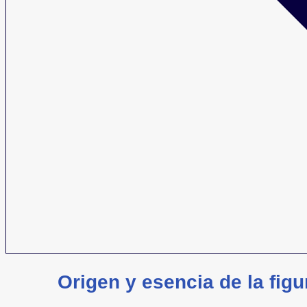
Origen y esencia de la fig