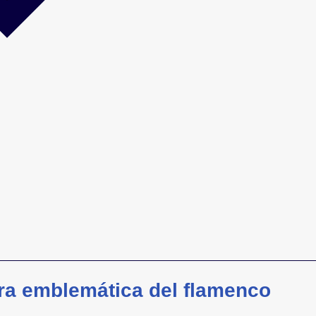
ura emblemática del flamenco