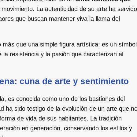
 movimiento. La autenticidad de su arte ha servido
aores que buscan mantener viva la llama del
 más que una simple figura artística; es un símbo
la resistencia y la pasión que caracterizan al
ena: cuna de arte y sentimiento
illa, es conocida como uno de los bastiones del
d ha sido testigo de la evolución de un arte que n
forma de vida de sus habitantes. La tradición
eración en generación, conservando los estilos y