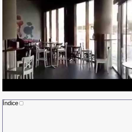
Índice