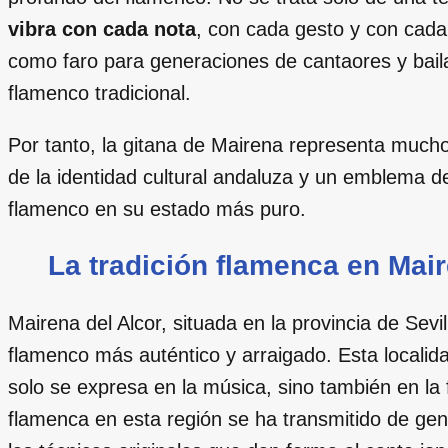
vibra con cada nota
, con cada gesto y con cada
como faro para generaciones de cantaores y bail
flamenco tradicional.
Por tanto, la gitana de Mairena representa mucho
de la identidad cultural andaluza y un emblema de 
flamenco en su estado más puro.
La tradición flamenca en Mair
Mairena del Alcor, situada en la provincia de Sev
flamenco más auténtico y arraigado. Esta localida
solo se expresa en la música, sino también en la 
flamenca en esta región se ha transmitido de gen