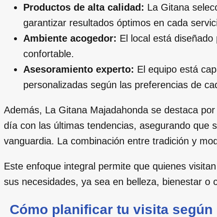
Productos de alta calidad:
La Gitana selec
garantizar resultados óptimos en cada servic
Ambiente acogedor:
El local está diseñado 
confortable.
Asesoramiento experto:
El equipo está cap
personalizadas según las preferencias de ca
Además, La Gitana Majadahonda se destaca por i
día con las últimas tendencias, asegurando que s
vanguardia. La combinación entre tradición y mo
Este enfoque integral permite que quienes visita
sus necesidades, ya sea en belleza, bienestar o c
Cómo planificar tu visita según 