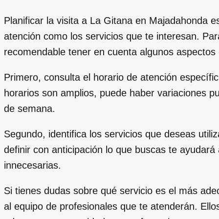
Planificar la visita a La Gitana en Majadahonda es
atención como los servicios que te interesan. Pa
recomendable tener en cuenta algunos aspectos cl
Primero, consulta el horario de atención específi
horarios son amplios, puede haber variaciones p
de semana.
Segundo, identifica los servicios que deseas util
definir con anticipación lo que buscas te ayudará
innecesarias.
Si tienes dudas sobre qué servicio es el más ade
al equipo de profesionales que te atenderán. Ello