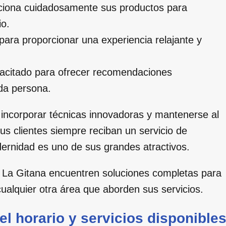
ciona cuidadosamente sus productos para
io.
para proporcionar una experiencia relajante y
acitado para ofrecer recomendaciones
da persona.
ncorporar técnicas innovadoras y mantenerse al
us clientes siempre reciban un servicio de
dernidad es uno de sus grandes atractivos.
n La Gitana encuentren soluciones completas para
ualquier otra área que aborden sus servicios.
el horario y servicios disponible