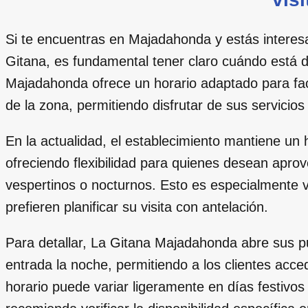
Si te encuentras en Majadahonda y estás intere
Gitana, es fundamental tener claro cuándo está di
Majadahonda ofrece un horario adaptado para faci
de la zona, permitiendo disfrutar de sus servici
En la actualidad, el establecimiento mantiene un 
ofreciendo flexibilidad para quienes desean aprov
vespertinos o nocturnos. Esto es especialmente 
prefieren planificar su visita con antelación.
Para detallar, La Gitana Majadahonda abre sus 
entrada la noche, permitiendo a los clientes acc
horario puede variar ligeramente en días festivos