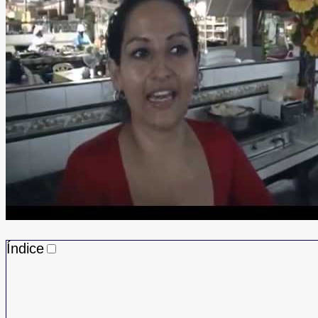
Índice