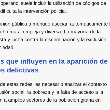
perandi suele incluir la utilización de códigos de
ificulta la intervención policial.
opinión pública a menudo asocian automáticamente 
mucho más compleja y diversa. La mayoría de la
a y lucha contra la discriminación y la exclusión
ciedad.
 que influyen en la aparición de
s delictivas
de estas redes, es necesario analizar el contexto
ión social, la pobreza y la falta de acceso a la
 a amplios sectores de la población gitana en