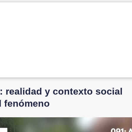
 realidad y contexto social
el fenómeno