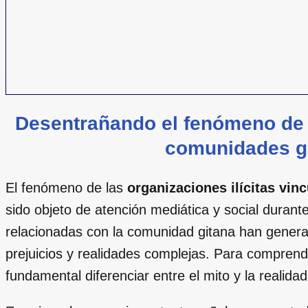
Desentrañando el fenómeno de 
comunidades g
El fenómeno de las
organizaciones ilícitas vin
sido objeto de atención mediática y social durante
relacionadas con la comunidad gitana han gener
prejuicios y realidades complejas. Para comprende
fundamental diferenciar entre el mito y la realida