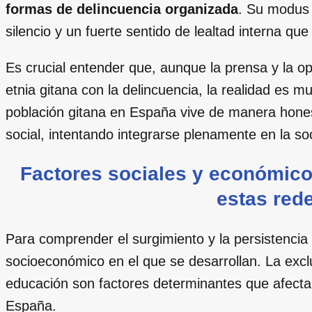
formas de delincuencia organizada
. Su modus o
silencio y un fuerte sentido de lealtad interna que d
Es crucial entender que, aunque la prensa y la 
etnia gitana con la delincuencia, la realidad es 
población gitana en España vive de manera honest
social, intentando integrarse plenamente en la so
Factores sociales y económicos
estas rede
Para comprender el surgimiento y la persistencia 
socioeconómico en el que se desarrollan. La exclus
educación son factores determinantes que afectan
España.