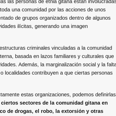
das las personas de etnia gitana están involucrada
 a toda una comunidad por las acciones de unos
ntado de grupos organizados dentro de algunos
vidades ilícitas, generando una imagen
tructuras criminales vinculadas a la comunidad
terna, basada en lazos familiares y culturales que
ividades. Además, la marginalización social y la falt
o localidades contribuyen a que ciertas personas
tamente estas organizaciones, podemos definirlas
 ciertos sectores de la comunidad gitana en
o de drogas, el robo, la extorsión y otras