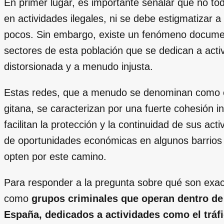
En primer lugar, es importante señalar que no to
en actividades ilegales, ni se debe estigmatizar
pocos. Sin embargo, existe un fenómeno docume
sectores de esta población que se dedican a acti
distorsionada y a menudo injusta.
Estas redes, que a menudo se denominan como es
gitana, se caracterizan por una fuerte cohesión in
facilitan la protección y la continuidad de sus act
de oportunidades económicas en algunos barrios 
opten por este camino.
Para responder a la pregunta sobre qué son exac
como
grupos criminales que operan dentro de
España, dedicados a actividades como el tráfic