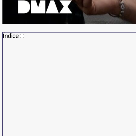
Índice