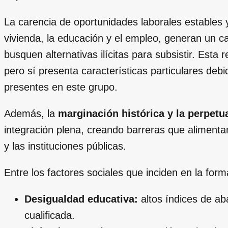
La carencia de oportunidades laborales estables y
vivienda, la educación y el empleo, generan un ca
busquen alternativas ilícitas para subsistir. Esta
pero sí presenta características particulares debid
presentes en este grupo.
Además, la
marginación histórica y la perpetu
integración plena, creando barreras que alimenta
y las instituciones públicas.
Entre los factores sociales que inciden en la fo
Desigualdad educativa:
altos índices de ab
cualificada.