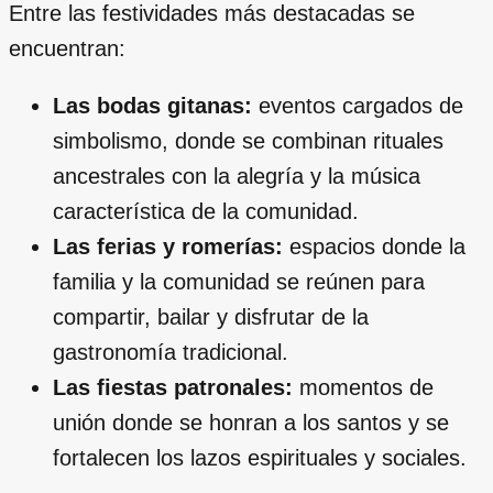
Entre las festividades más destacadas se
encuentran:
Las bodas gitanas:
eventos cargados de
simbolismo, donde se combinan rituales
ancestrales con la alegría y la música
característica de la comunidad.
Las ferias y romerías:
espacios donde la
familia y la comunidad se reúnen para
compartir, bailar y disfrutar de la
gastronomía tradicional.
Las fiestas patronales:
momentos de
unión donde se honran a los santos y se
fortalecen los lazos espirituales y sociales.