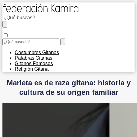
Costumbres Gitanas
Palabras Gitanas
Gitanos Famosos
Religión Gitana
Marieta es de raza gitana: historia y
cultura de su origen familiar