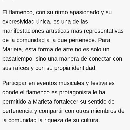
El flamenco, con su ritmo apasionado y su
expresividad única, es una de las
manifestaciones artísticas más representativas
de la comunidad a la que pertenece. Para
Marieta, esta forma de arte no es solo un
pasatiempo, sino una manera de conectar con
sus raíces y con su propia identidad.
Participar en eventos musicales y festivales
donde el flamenco es protagonista le ha
permitido a Marieta fortalecer su sentido de
pertenencia y compartir con otros miembros de
la comunidad la riqueza de su cultura.