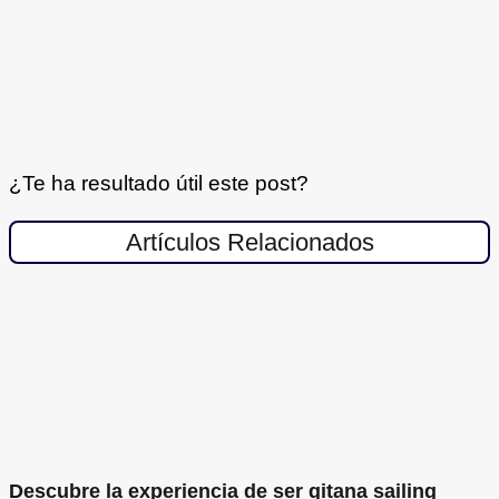
¿Te ha resultado útil este post?
Artículos Relacionados
Descubre la experiencia de ser gitana sailing