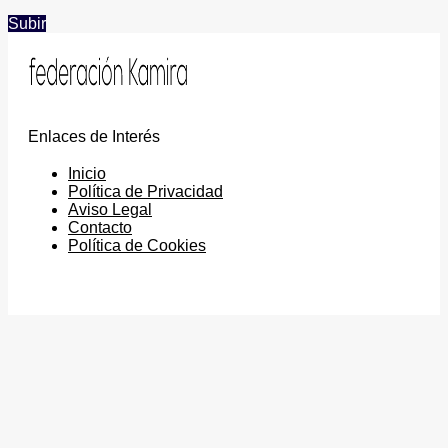
Subir
Enlaces de Interés
Inicio
Política de Privacidad
Aviso Legal
Contacto
Política de Cookies