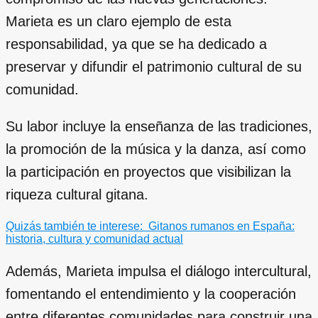
Marieta es un claro ejemplo de esta
responsabilidad, ya que se ha dedicado a
preservar y difundir el patrimonio cultural de su
comunidad.
Su labor incluye la enseñanza de las tradiciones,
la promoción de la música y la danza, así como
la participación en proyectos que visibilizan la
riqueza cultural gitana.
Quizás también te interese:
Gitanos rumanos en España:
historia, cultura y comunidad actual
Además, Marieta impulsa el diálogo intercultural,
fomentando el entendimiento y la cooperación
entre diferentes comunidades para construir una