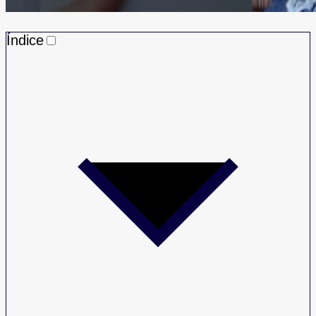
Índice