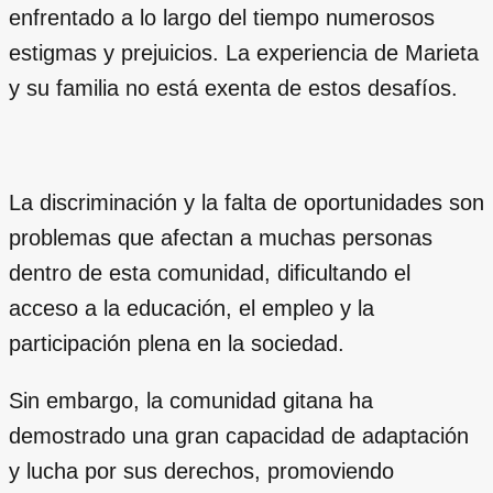
enfrentado a lo largo del tiempo numerosos
estigmas y prejuicios. La experiencia de Marieta
y su familia no está exenta de estos desafíos.
La discriminación y la falta de oportunidades son
problemas que afectan a muchas personas
dentro de esta comunidad, dificultando el
acceso a la educación, el empleo y la
participación plena en la sociedad.
Sin embargo, la comunidad gitana ha
demostrado una gran capacidad de adaptación
y lucha por sus derechos, promoviendo