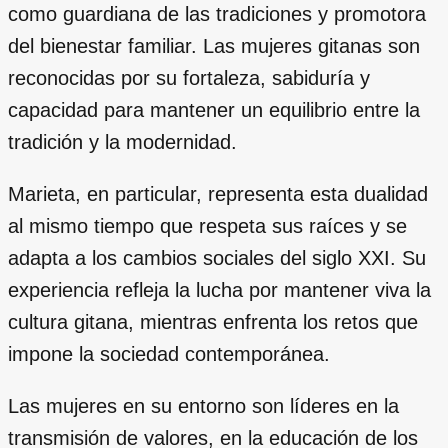
como guardiana de las tradiciones y promotora
del bienestar familiar. Las mujeres gitanas son
reconocidas por su fortaleza, sabiduría y
capacidad para mantener un equilibrio entre la
tradición y la modernidad.
Marieta, en particular, representa esta dualidad
al mismo tiempo que respeta sus raíces y se
adapta a los cambios sociales del siglo XXI. Su
experiencia refleja la lucha por mantener viva la
cultura gitana, mientras enfrenta los retos que
impone la sociedad contemporánea.
Las mujeres en su entorno son líderes en la
transmisión de valores, en la educación de los