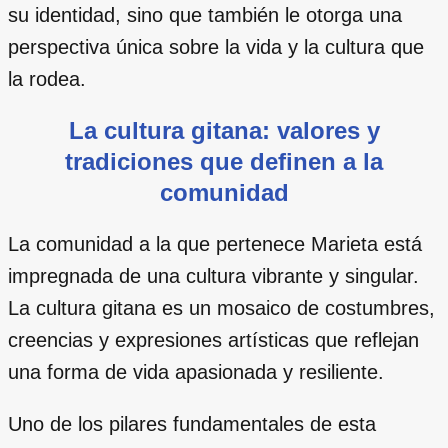
su identidad, sino que también le otorga una
perspectiva única sobre la vida y la cultura que
la rodea.
La cultura gitana: valores y
tradiciones que definen a la
comunidad
La comunidad a la que pertenece Marieta está
impregnada de una cultura vibrante y singular.
La cultura gitana es un mosaico de costumbres,
creencias y expresiones artísticas que reflejan
una forma de vida apasionada y resiliente.
Uno de los pilares fundamentales de esta