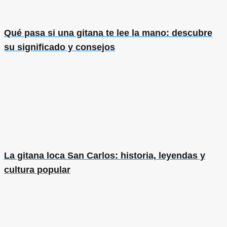
Qué pasa si una gitana te lee la mano: descubre
su significado y consejos
La gitana loca San Carlos: historia, leyendas y
cultura popular