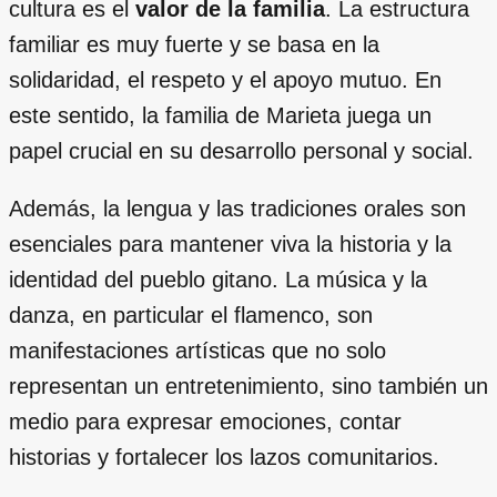
cultura es el
valor de la familia
. La estructura
familiar es muy fuerte y se basa en la
solidaridad, el respeto y el apoyo mutuo. En
este sentido, la familia de Marieta juega un
papel crucial en su desarrollo personal y social.
Además, la lengua y las tradiciones orales son
esenciales para mantener viva la historia y la
identidad del pueblo gitano. La música y la
danza, en particular el flamenco, son
manifestaciones artísticas que no solo
representan un entretenimiento, sino también un
medio para expresar emociones, contar
historias y fortalecer los lazos comunitarios.