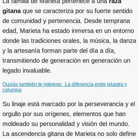
La familia de Marieta pertenece a una
raza
gitana
que se caracteriza por su fuerte sentido
de comunidad y pertenencia. Desde temprana
edad, Marieta ha estado inmersa en un entorno
donde las tradiciones orales, la música, la danza
y la artesanía forman parte del día a día,
transmitiendo de generación en generación un
legado invaluable.
Quizás también te interese:
La diferencia entre pilastra y
columna
Su linaje está marcado por la perseverancia y el
orgullo por sus orígenes, elementos que han
moldeado su personalidad y visión del mundo.
La ascendencia gitana de Marieta no solo define