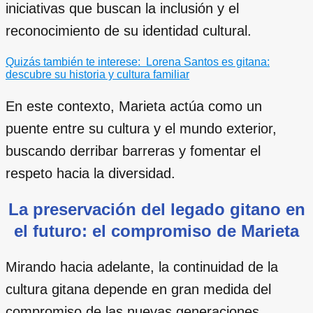
iniciativas que buscan la inclusión y el
reconocimiento de su identidad cultural.
Quizás también te interese:
Lorena Santos es gitana:
descubre su historia y cultura familiar
En este contexto, Marieta actúa como un
puente entre su cultura y el mundo exterior,
buscando derribar barreras y fomentar el
respeto hacia la diversidad.
La preservación del legado gitano en
el futuro: el compromiso de Marieta
Mirando hacia adelante, la continuidad de la
cultura gitana depende en gran medida del
compromiso de las nuevas generaciones.