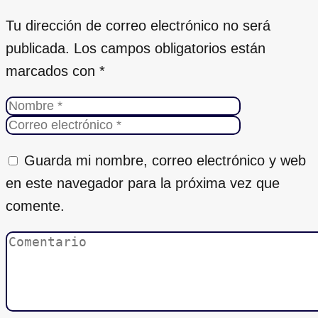
Tu dirección de correo electrónico no será
publicada.
Los campos obligatorios están
marcados con
*
Guarda mi nombre, correo electrónico y web
en este navegador para la próxima vez que
comente.