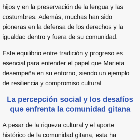
hijos y en la preservación de la lengua y las
costumbres. Además, muchas han sido
pioneras en la defensa de los derechos y la
igualdad dentro y fuera de su comunidad.
Este equilibrio entre tradición y progreso es
esencial para entender el papel que Marieta
desempeña en su entorno, siendo un ejemplo
de resiliencia y compromiso cultural.
La percepción social y los desafíos
que enfrenta la comunidad gitana
A pesar de la riqueza cultural y el aporte
histórico de la comunidad gitana, esta ha