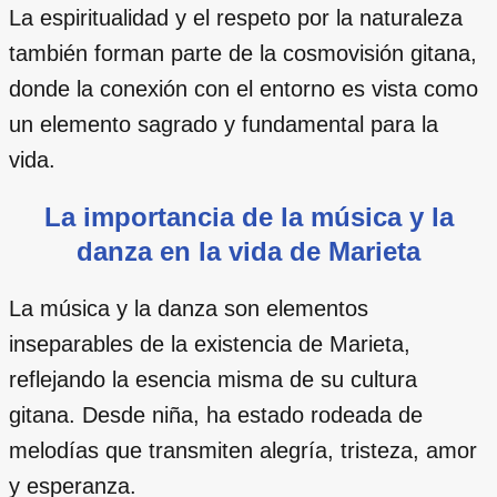
La espiritualidad y el respeto por la naturaleza
también forman parte de la cosmovisión gitana,
donde la conexión con el entorno es vista como
un elemento sagrado y fundamental para la
vida.
La importancia de la música y la
danza en la vida de Marieta
La música y la danza son elementos
inseparables de la existencia de Marieta,
reflejando la esencia misma de su cultura
gitana. Desde niña, ha estado rodeada de
melodías que transmiten alegría, tristeza, amor
y esperanza.