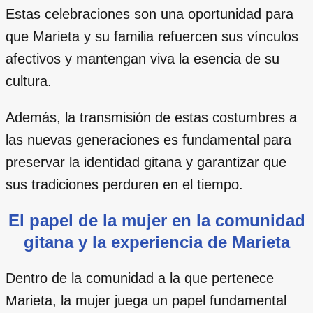
Estas celebraciones son una oportunidad para
que Marieta y su familia refuercen sus vínculos
afectivos y mantengan viva la esencia de su
cultura.
Además, la transmisión de estas costumbres a
las nuevas generaciones es fundamental para
preservar la identidad gitana y garantizar que
sus tradiciones perduren en el tiempo.
El papel de la mujer en la comunidad
gitana y la experiencia de Marieta
Dentro de la comunidad a la que pertenece
Marieta, la mujer juega un papel fundamental