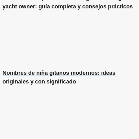
yacht owner: guía completa y consejos prácticos
Nombres de niña gitanos modernos: ideas
originales y con significado