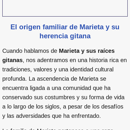
El origen familiar de Marieta y su
herencia gitana
Cuando hablamos de
Marieta y sus raíces
gitanas
, nos adentramos en una historia rica en
tradiciones, valores y una identidad cultural
profunda. La ascendencia de Marieta se
encuentra ligada a una comunidad que ha
conservado sus costumbres y su forma de vida
a lo largo de los siglos, a pesar de los desafíos
y las adversidades que ha enfrentado.