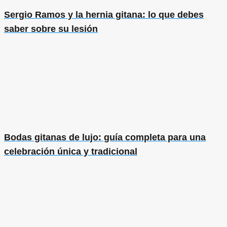
Sergio Ramos y la hernia gitana: lo que debes
saber sobre su lesión
Bodas gitanas de lujo: guía completa para una
celebración única y tradicional