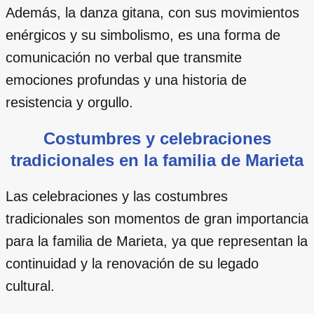
Además, la danza gitana, con sus movimientos
enérgicos y su simbolismo, es una forma de
comunicación no verbal que transmite
emociones profundas y una historia de
resistencia y orgullo.
Costumbres y celebraciones
tradicionales en la familia de Marieta
Las celebraciones y las costumbres
tradicionales son momentos de gran importancia
para la familia de Marieta, ya que representan la
continuidad y la renovación de su legado
cultural.