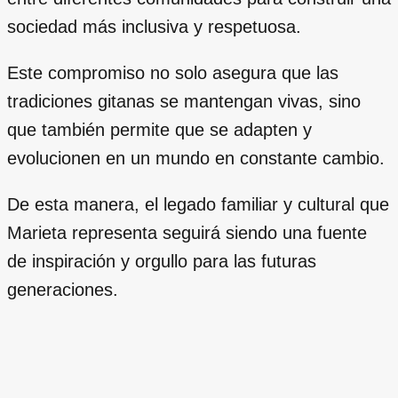
sociedad más inclusiva y respetuosa.
Este compromiso no solo asegura que las
tradiciones gitanas se mantengan vivas, sino
que también permite que se adapten y
evolucionen en un mundo en constante cambio.
De esta manera, el legado familiar y cultural que
Marieta representa seguirá siendo una fuente
de inspiración y orgullo para las futuras
generaciones.