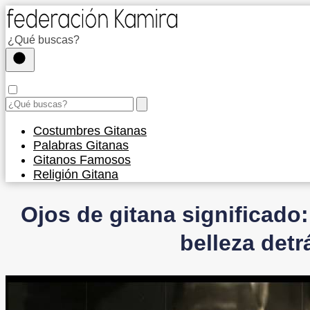
Costumbres Gitanas
Palabras Gitanas
Gitanos Famosos
Religión Gitana
Ojos de gitana significado
belleza detr