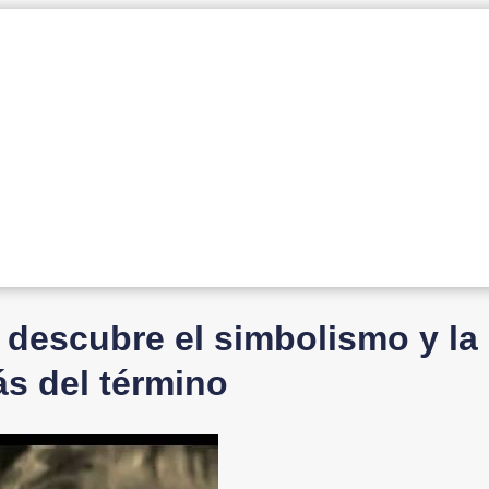
: descubre el simbolismo y la
ás del término