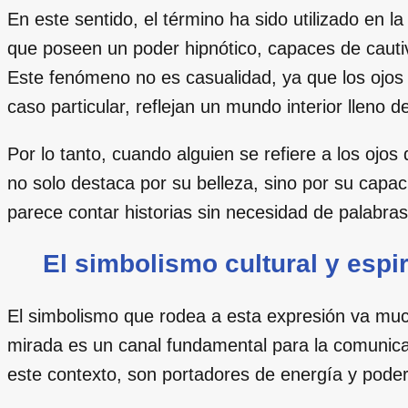
En este sentido, el término ha sido utilizado en la
que poseen un poder hipnótico, capaces de cautiv
Este fenómeno no es casualidad, ya que los ojos 
caso particular, reflejan un mundo interior lleno
Por lo tanto, cuando alguien se refiere a los ojo
no solo destaca por su belleza, sino por su cap
parece contar historias sin necesidad de palabras
El simbolismo cultural y espi
El simbolismo que rodea a esta expresión va mucho
mirada es un canal fundamental para la comunicaci
este contexto, son portadores de energía y poder