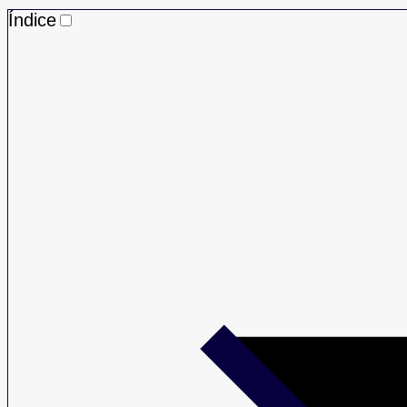
Índice