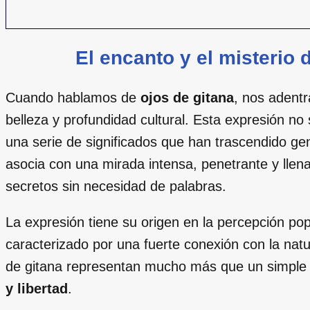
El encanto y el misterio 
Cuando hablamos de
ojos de gitana
, nos adent
belleza y profundidad cultural. Esta expresión no 
una serie de significados que han trascendido ge
asocia con una mirada intensa, penetrante y lle
secretos sin necesidad de palabras.
La expresión tiene su origen en la percepción po
caracterizado por una fuerte conexión con la natural
de gitana representan mucho más que un simple a
y libertad
.