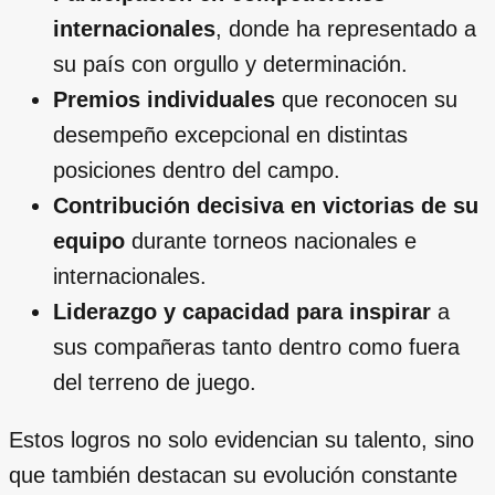
internacionales
, donde ha representado a
su país con orgullo y determinación.
Premios individuales
que reconocen su
desempeño excepcional en distintas
posiciones dentro del campo.
Contribución decisiva en victorias de su
equipo
durante torneos nacionales e
internacionales.
Liderazgo y capacidad para inspirar
a
sus compañeras tanto dentro como fuera
del terreno de juego.
Estos logros no solo evidencian su talento, sino
que también destacan su evolución constante