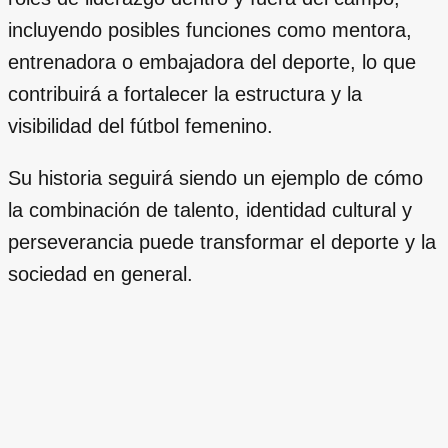
incluyendo posibles funciones como mentora,
entrenadora o embajadora del deporte, lo que
contribuirá a fortalecer la estructura y la
visibilidad del fútbol femenino.
Su historia seguirá siendo un ejemplo de cómo
la combinación de talento, identidad cultural y
perseverancia puede transformar el deporte y la
sociedad en general.