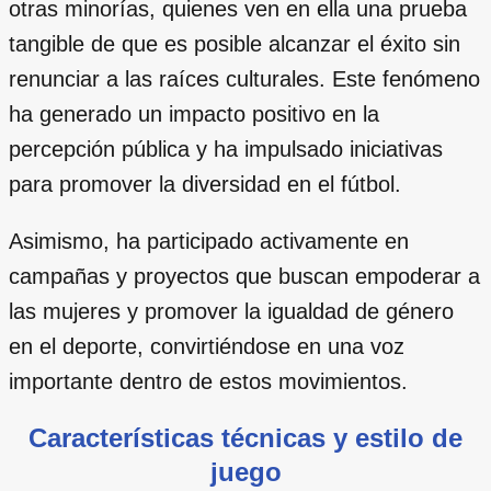
otras minorías, quienes ven en ella una prueba
tangible de que es posible alcanzar el éxito sin
renunciar a las raíces culturales. Este fenómeno
ha generado un impacto positivo en la
percepción pública y ha impulsado iniciativas
para promover la diversidad en el fútbol.
Asimismo, ha participado activamente en
campañas y proyectos que buscan empoderar a
las mujeres y promover la igualdad de género
en el deporte, convirtiéndose en una voz
importante dentro de estos movimientos.
Características técnicas y estilo de
juego