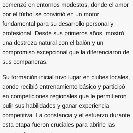
comenzó en entornos modestos, donde el amor
por el fútbol se convirtió en un motor
fundamental para su desarrollo personal y
profesional. Desde sus primeros años, mostró
una destreza natural con el balón y un
compromiso excepcional que la diferenciaron de
sus compañeras.
Su formación inicial tuvo lugar en clubes locales,
donde recibió entrenamiento básico y participó
en competiciones regionales que le permitieron
pulir sus habilidades y ganar experiencia
competitiva. La constancia y el esfuerzo durante
esta etapa fueron cruciales para abrirle las