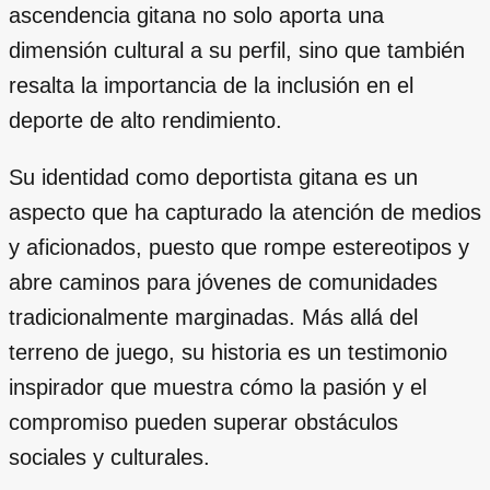
ascendencia gitana no solo aporta una
dimensión cultural a su perfil, sino que también
resalta la importancia de la inclusión en el
deporte de alto rendimiento.
Su identidad como deportista gitana es un
aspecto que ha capturado la atención de medios
y aficionados, puesto que rompe estereotipos y
abre caminos para jóvenes de comunidades
tradicionalmente marginadas. Más allá del
terreno de juego, su historia es un testimonio
inspirador que muestra cómo la pasión y el
compromiso pueden superar obstáculos
sociales y culturales.