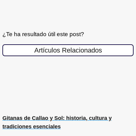
¿Te ha resultado útil este post?
Artículos Relacionados
Gitanas de Callao y Sol: historia, cultura y
tradiciones esenciales