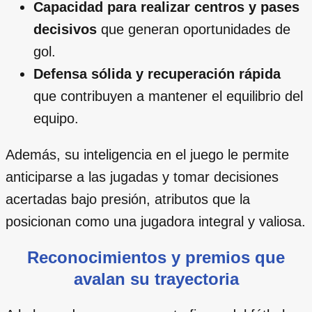
Capacidad para realizar centros y pases
decisivos
que generan oportunidades de
gol.
Defensa sólida y recuperación rápida
que contribuyen a mantener el equilibrio del
equipo.
Además, su inteligencia en el juego le permite
anticiparse a las jugadas y tomar decisiones
acertadas bajo presión, atributos que la
posicionan como una jugadora integral y valiosa.
Reconocimientos y premios que
avalan su trayectoria