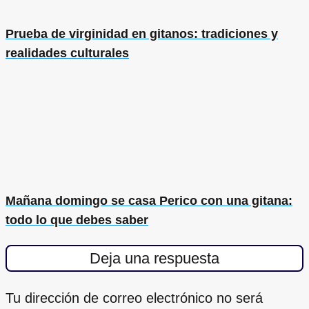
Prueba de virginidad en gitanos: tradiciones y
realidades culturales
Mañana domingo se casa Perico con una gitana:
todo lo que debes saber
Deja una respuesta
Tu dirección de correo electrónico no será