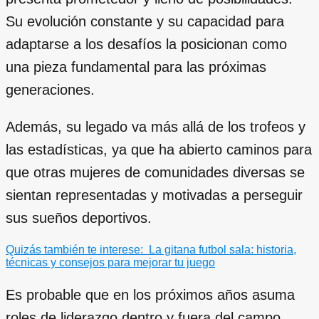
Su evolución constante y su capacidad para
adaptarse a los desafíos la posicionan como
una pieza fundamental para las próximas
generaciones.
Además, su legado va más allá de los trofeos y
las estadísticas, ya que ha abierto caminos para
que otras mujeres de comunidades diversas se
sientan representadas y motivadas a perseguir
sus sueños deportivos.
Quizás también te interese:
La gitana futbol sala: historia,
técnicas y consejos para mejorar tu juego
Es probable que en los próximos años asuma
roles de liderazgo dentro y fuera del campo,