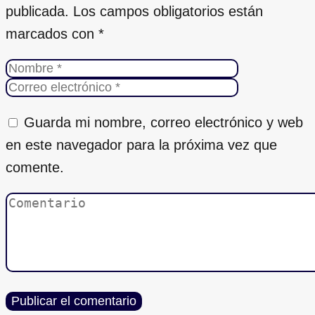
publicada.
Los campos obligatorios están
marcados con
*
Guarda mi nombre, correo electrónico y web
en este navegador para la próxima vez que
comente.