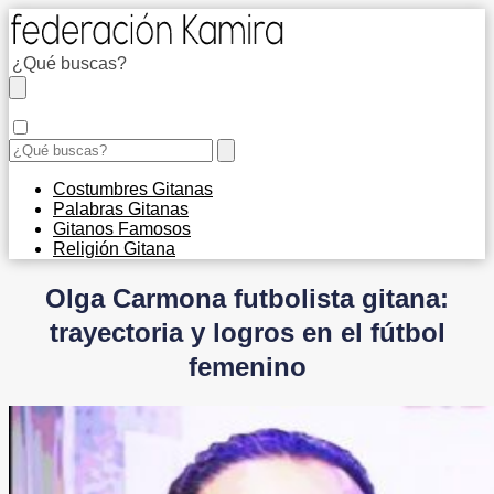
Costumbres Gitanas
Palabras Gitanas
Gitanos Famosos
Religión Gitana
Olga Carmona futbolista gitana:
trayectoria y logros en el fútbol
femenino