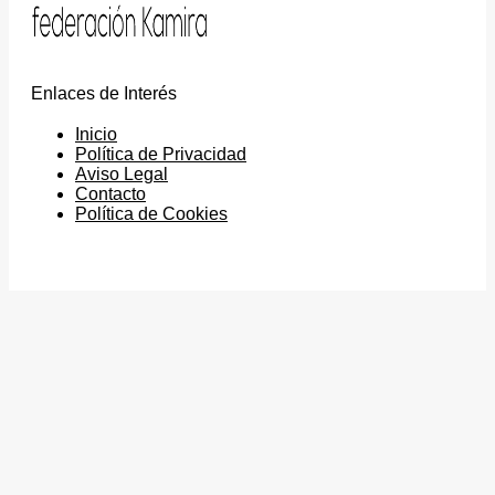
Enlaces de Interés
Inicio
Política de Privacidad
Aviso Legal
Contacto
Política de Cookies