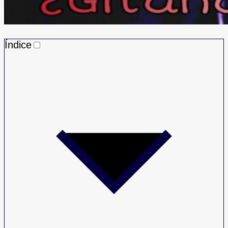
Índice