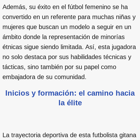
Además, su éxito en el fútbol femenino se ha
convertido en un referente para muchas niñas y
mujeres que buscan un modelo a seguir en un
ámbito donde la representación de minorías
étnicas sigue siendo limitada. Así, esta jugadora
no solo destaca por sus habilidades técnicas y
tácticas, sino también por su papel como
embajadora de su comunidad.
Inicios y formación: el camino hacia
la élite
La trayectoria deportiva de esta futbolista gitana