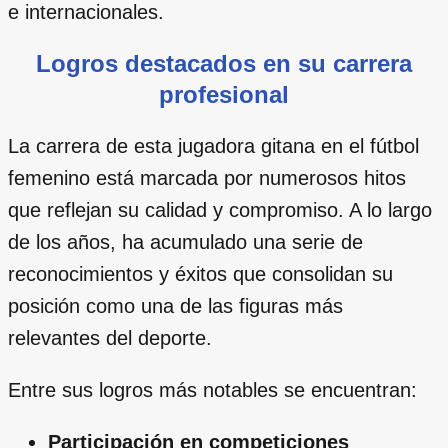
e internacionales.
Logros destacados en su carrera
profesional
La carrera de esta jugadora gitana en el fútbol
femenino está marcada por numerosos hitos
que reflejan su calidad y compromiso. A lo largo
de los años, ha acumulado una serie de
reconocimientos y éxitos que consolidan su
posición como una de las figuras más
relevantes del deporte.
Entre sus logros más notables se encuentran:
Participación en competiciones