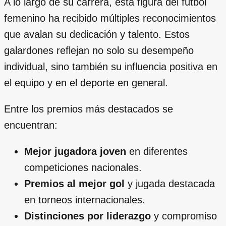
A lo largo de su carrera, esta figura del fútbol
femenino ha recibido múltiples reconocimientos
que avalan su dedicación y talento. Estos
galardones reflejan no solo su desempeño
individual, sino también su influencia positiva en
el equipo y en el deporte en general.
Entre los premios más destacados se
encuentran:
Mejor jugadora joven
en diferentes
competiciones nacionales.
Premios al mejor gol
y jugada destacada
en torneos internacionales.
Distinciones por liderazgo
y compromiso