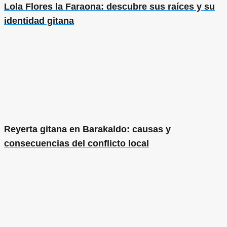
Lola Flores la Faraona: descubre sus raíces y su
identidad gitana
Reyerta gitana en Barakaldo: causas y
consecuencias del conflicto local