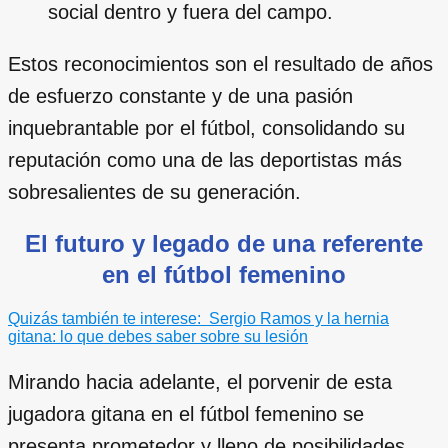
social dentro y fuera del campo.
Estos reconocimientos son el resultado de años
de esfuerzo constante y de una pasión
inquebrantable por el fútbol, consolidando su
reputación como una de las deportistas más
sobresalientes de su generación.
El futuro y legado de una referente
en el fútbol femenino
Quizás también te interese:
Sergio Ramos y la hernia
gitana: lo que debes saber sobre su lesión
Mirando hacia adelante, el porvenir de esta
jugadora gitana en el fútbol femenino se
presenta prometedor y lleno de posibilidades.