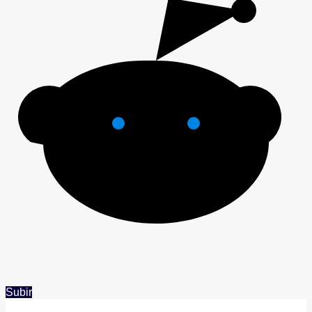
Subir