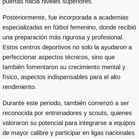
puertas hacia niveles superiores.
Posteriormente, fue incorporada a academias
especializadas en fútbol femenino, donde recibió
una preparación más rigurosa y profesional.
Estos centros deportivos no solo la ayudaron a
perfeccionar aspectos técnicos, sino que
también fomentaron su crecimiento mental y
físico, aspectos indispensables para el alto
rendimiento.
Durante este periodo, también comenzó a ser
reconocida por entrenadores y scouts, quienes
valoraron su potencial para integrarse a equipos
de mayor calibre y participar en ligas nacionales