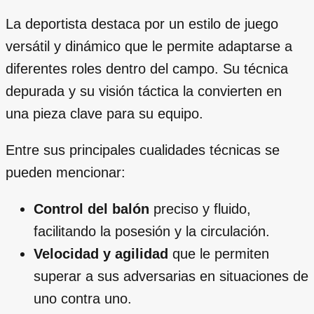
La deportista destaca por un estilo de juego
versátil y dinámico que le permite adaptarse a
diferentes roles dentro del campo. Su técnica
depurada y su visión táctica la convierten en
una pieza clave para su equipo.
Entre sus principales cualidades técnicas se
pueden mencionar:
Control del balón
preciso y fluido,
facilitando la posesión y la circulación.
Velocidad y agilidad
que le permiten
superar a sus adversarias en situaciones de
uno contra uno.