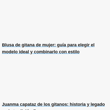
Blusa de gitana de mujer: guía para elegir el
modelo ideal y combinarlo con estilo
Juanma capataz de los gitanos: historia y legado