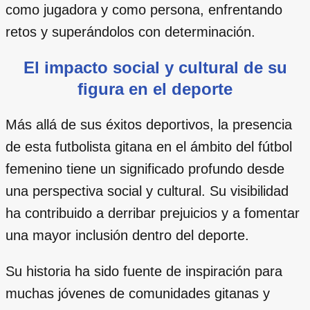
como jugadora y como persona, enfrentando
retos y superándolos con determinación.
El impacto social y cultural de su
figura en el deporte
Más allá de sus éxitos deportivos, la presencia
de esta futbolista gitana en el ámbito del fútbol
femenino tiene un significado profundo desde
una perspectiva social y cultural. Su visibilidad
ha contribuido a derribar prejuicios y a fomentar
una mayor inclusión dentro del deporte.
Su historia ha sido fuente de inspiración para
muchas jóvenes de comunidades gitanas y