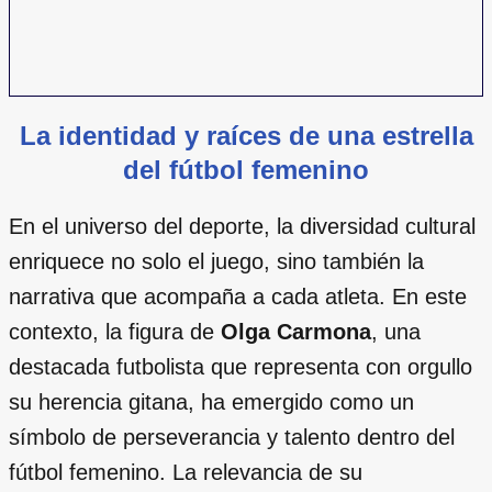
La identidad y raíces de una estrella
del fútbol femenino
En el universo del deporte, la diversidad cultural
enriquece no solo el juego, sino también la
narrativa que acompaña a cada atleta. En este
contexto, la figura de
Olga Carmona
, una
destacada futbolista que representa con orgullo
su herencia gitana, ha emergido como un
símbolo de perseverancia y talento dentro del
fútbol femenino. La relevancia de su