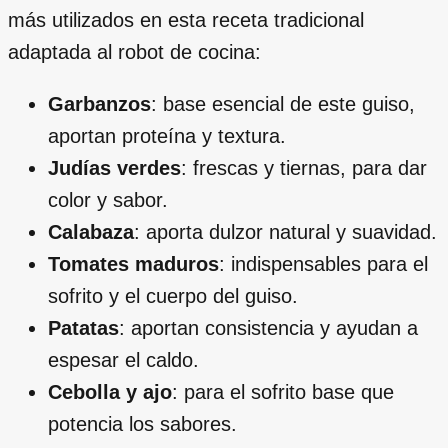
más utilizados en esta receta tradicional
adaptada al robot de cocina:
Garbanzos
: base esencial de este guiso,
aportan proteína y textura.
Judías verdes
: frescas y tiernas, para dar
color y sabor.
Calabaza
: aporta dulzor natural y suavidad.
Tomates maduros
: indispensables para el
sofrito y el cuerpo del guiso.
Patatas
: aportan consistencia y ayudan a
espesar el caldo.
Cebolla y ajo
: para el sofrito base que
potencia los sabores.