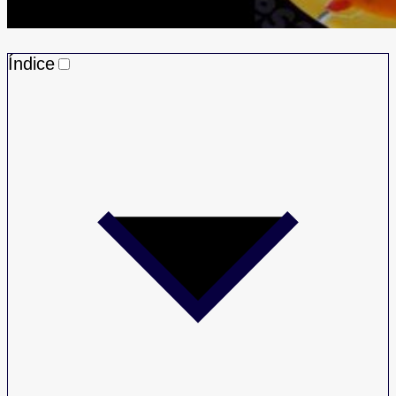
Índice