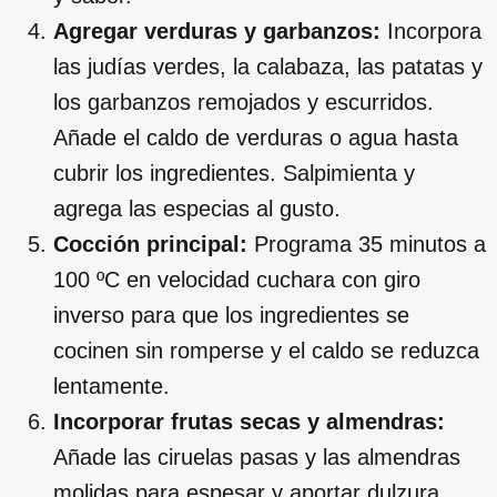
Agregar verduras y garbanzos:
Incorpora
las judías verdes, la calabaza, las patatas y
los garbanzos remojados y escurridos.
Añade el caldo de verduras o agua hasta
cubrir los ingredientes. Salpimienta y
agrega las especias al gusto.
Cocción principal:
Programa 35 minutos a
100 ºC en velocidad cuchara con giro
inverso para que los ingredientes se
cocinen sin romperse y el caldo se reduzca
lentamente.
Incorporar frutas secas y almendras:
Añade las ciruelas pasas y las almendras
molidas para espesar y aportar dulzura.