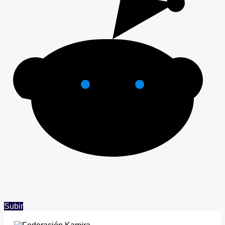
Subir