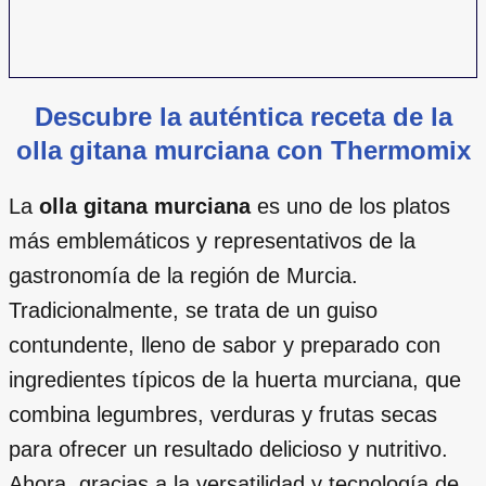
Descubre la auténtica receta de la
olla gitana murciana con Thermomix
La
olla gitana murciana
es uno de los platos
más emblemáticos y representativos de la
gastronomía de la región de Murcia.
Tradicionalmente, se trata de un guiso
contundente, lleno de sabor y preparado con
ingredientes típicos de la huerta murciana, que
combina legumbres, verduras y frutas secas
para ofrecer un resultado delicioso y nutritivo.
Ahora, gracias a la versatilidad y tecnología de