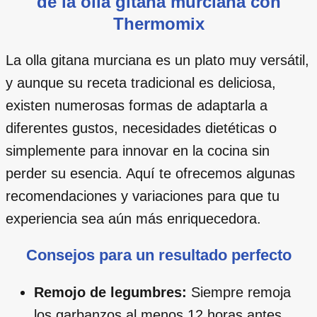
de la olla gitana murciana con
Thermomix
La olla gitana murciana es un plato muy versátil,
y aunque su receta tradicional es deliciosa,
existen numerosas formas de adaptarla a
diferentes gustos, necesidades dietéticas o
simplemente para innovar en la cocina sin
perder su esencia. Aquí te ofrecemos algunas
recomendaciones y variaciones para que tu
experiencia sea aún más enriquecedora.
Consejos para un resultado perfecto
Remojo de legumbres:
Siempre remoja
los garbanzos al menos 12 horas antes