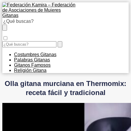
Costumbres Gitanas
Palabras Gitanas
Gitanos Famosos
Religión Gitana
Olla gitana murciana en Thermomix:
receta fácil y tradicional