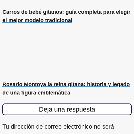
Carros de bebé gitanos: guía completa para elegir
el mejor modelo tradicional
Rosario Montoya la reina gitana: historia y legado
de una figura emblemática
Deja una respuesta
Tu dirección de correo electrónico no será