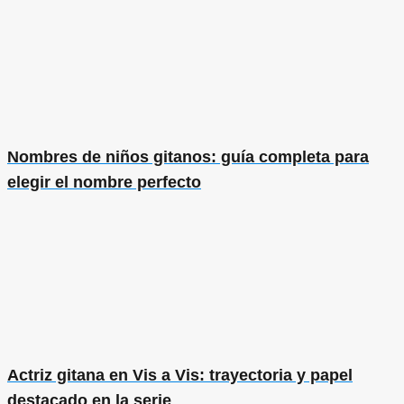
Nombres de niños gitanos: guía completa para
elegir el nombre perfecto
Actriz gitana en Vis a Vis: trayectoria y papel
destacado en la serie