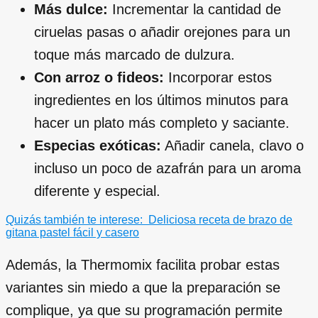
Más dulce:
Incrementar la cantidad de
ciruelas pasas o añadir orejones para un
toque más marcado de dulzura.
Con arroz o fideos:
Incorporar estos
ingredientes en los últimos minutos para
hacer un plato más completo y saciante.
Especias exóticas:
Añadir canela, clavo o
incluso un poco de azafrán para un aroma
diferente y especial.
Quizás también te interese:
Deliciosa receta de brazo de
gitana pastel fácil y casero
Además, la Thermomix facilita probar estas
variantes sin miedo a que la preparación se
complique, ya que su programación permite