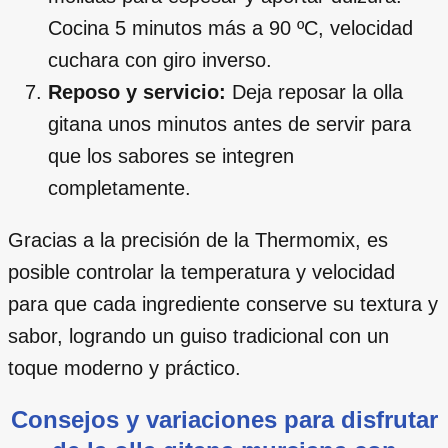
Cocina 5 minutos más a 90 ºC, velocidad
cuchara con giro inverso.
Reposo y servicio:
Deja reposar la olla
gitana unos minutos antes de servir para
que los sabores se integren
completamente.
Gracias a la precisión de la Thermomix, es
posible controlar la temperatura y velocidad
para que cada ingrediente conserve su textura y
sabor, logrando un guiso tradicional con un
toque moderno y práctico.
Consejos y variaciones para disfrutar