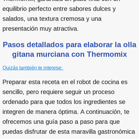
equilibrio perfecto entre sabores dulces y
salados, una textura cremosa y una
presentación muy atractiva.
Pasos detallados para elaborar la olla
gitana murciana con Thermomix
Quizás también te interese:
Preparar esta receta en el robot de cocina es
sencillo, pero requiere seguir un proceso
ordenado para que todos los ingredientes se
integren de manera óptima. A continuación, te
ofrecemos una guía paso a paso para que
puedas disfrutar de esta maravilla gastronómica