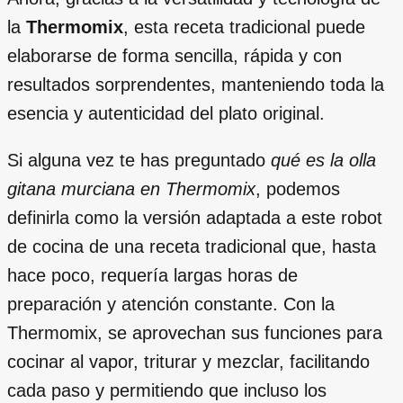
la
Thermomix
, esta receta tradicional puede
elaborarse de forma sencilla, rápida y con
resultados sorprendentes, manteniendo toda la
esencia y autenticidad del plato original.
Si alguna vez te has preguntado
qué es la olla
gitana murciana en Thermomix
, podemos
definirla como la versión adaptada a este robot
de cocina de una receta tradicional que, hasta
hace poco, requería largas horas de
preparación y atención constante. Con la
Thermomix, se aprovechan sus funciones para
cocinar al vapor, triturar y mezclar, facilitando
cada paso y permitiendo que incluso los