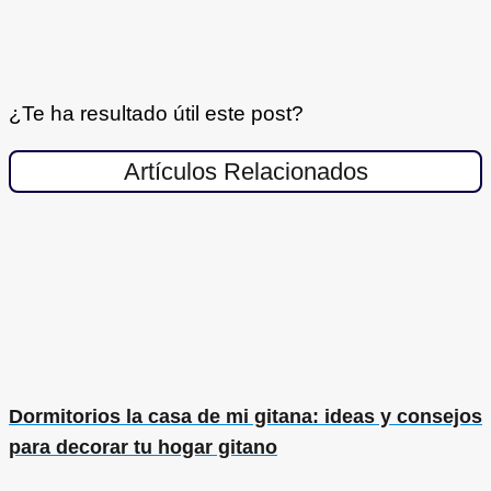
¿Te ha resultado útil este post?
Artículos Relacionados
Dormitorios la casa de mi gitana: ideas y consejos
para decorar tu hogar gitano