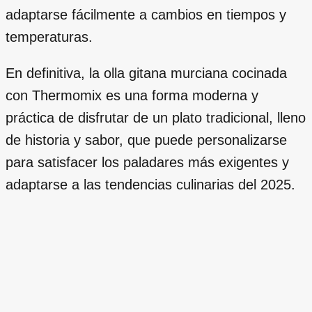
adaptarse fácilmente a cambios en tiempos y
temperaturas.
En definitiva, la olla gitana murciana cocinada
con Thermomix es una forma moderna y
práctica de disfrutar de un plato tradicional, lleno
de historia y sabor, que puede personalizarse
para satisfacer los paladares más exigentes y
adaptarse a las tendencias culinarias del 2025.