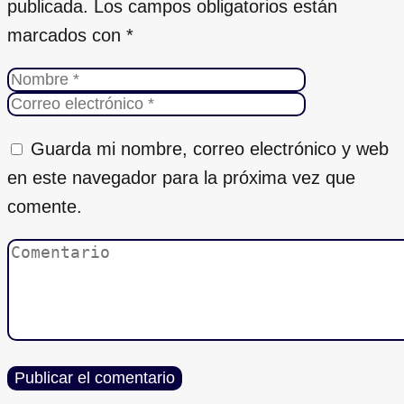
publicada.
Los campos obligatorios están
marcados con
*
Guarda mi nombre, correo electrónico y web
en este navegador para la próxima vez que
comente.