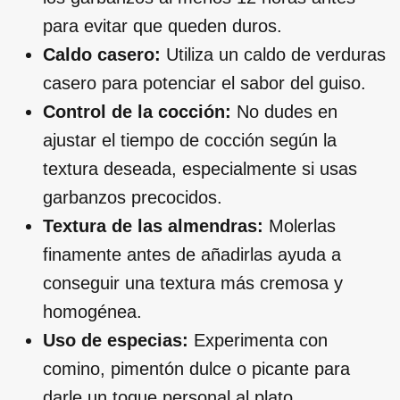
para evitar que queden duros.
Caldo casero:
Utiliza un caldo de verduras
casero para potenciar el sabor del guiso.
Control de la cocción:
No dudes en
ajustar el tiempo de cocción según la
textura deseada, especialmente si usas
garbanzos precocidos.
Textura de las almendras:
Molerlas
finamente antes de añadirlas ayuda a
conseguir una textura más cremosa y
homogénea.
Uso de especias:
Experimenta con
comino, pimentón dulce o picante para
darle un toque personal al plato.