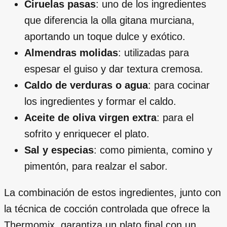
Ciruelas pasas
: uno de los ingredientes
que diferencia la olla gitana murciana,
aportando un toque dulce y exótico.
Almendras molidas
: utilizadas para
espesar el guiso y dar textura cremosa.
Caldo de verduras o agua
: para cocinar
los ingredientes y formar el caldo.
Aceite de oliva virgen extra
: para el
sofrito y enriquecer el plato.
Sal y especias
: como pimienta, comino y
pimentón, para realzar el sabor.
La combinación de estos ingredientes, junto con
la técnica de cocción controlada que ofrece la
Thermomix, garantiza un plato final con un