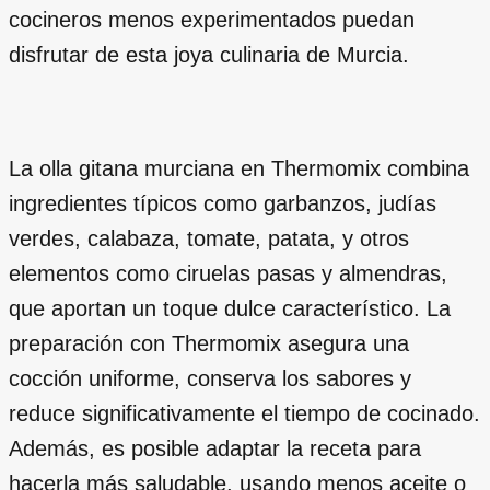
cocineros menos experimentados puedan
disfrutar de esta joya culinaria de Murcia.
La olla gitana murciana en Thermomix combina
ingredientes típicos como garbanzos, judías
verdes, calabaza, tomate, patata, y otros
elementos como ciruelas pasas y almendras,
que aportan un toque dulce característico. La
preparación con Thermomix asegura una
cocción uniforme, conserva los sabores y
reduce significativamente el tiempo de cocinado.
Además, es posible adaptar la receta para
hacerla más saludable, usando menos aceite o