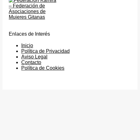
Enlaces de Interés
Inicio
Política de Privacidad
Aviso Legal
Contacto
Política de Cookies