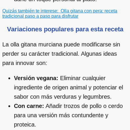
Quizás también te interese:
Olla gitana con pera: receta
tradicional paso a paso para disfrutar
Variaciones populares para esta receta
La olla gitana murciana puede modificarse sin
perder su carácter tradicional. Algunas ideas
para innovar son:
Versión vegana:
Eliminar cualquier
ingrediente de origen animal y potenciar el
sabor con más verduras y legumbres.
Con carne:
Añadir trozos de pollo o cerdo
para una versión más contundente y
proteica.