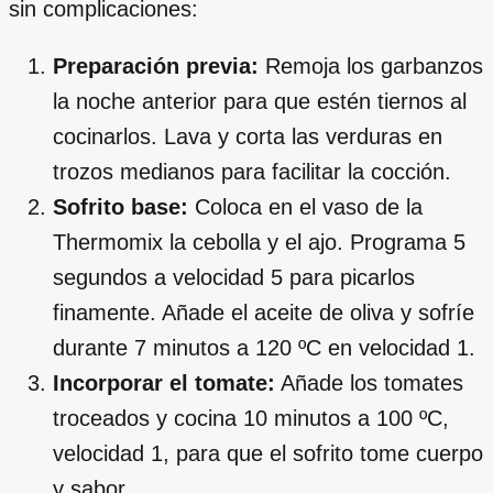
sin complicaciones:
Preparación previa:
Remoja los garbanzos
la noche anterior para que estén tiernos al
cocinarlos. Lava y corta las verduras en
trozos medianos para facilitar la cocción.
Sofrito base:
Coloca en el vaso de la
Thermomix la cebolla y el ajo. Programa 5
segundos a velocidad 5 para picarlos
finamente. Añade el aceite de oliva y sofríe
durante 7 minutos a 120 ºC en velocidad 1.
Incorporar el tomate:
Añade los tomates
troceados y cocina 10 minutos a 100 ºC,
velocidad 1, para que el sofrito tome cuerpo
y sabor.