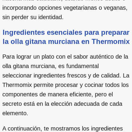
incorporando opciones vegetarianas o veganas,
sin perder su identidad.
Ingredientes esenciales para preparar
la olla gitana murciana en Thermomix
Para lograr un plato con el sabor auténtico de la
olla gitana murciana, es fundamental
seleccionar ingredientes frescos y de calidad. La
Thermomix permite procesar y cocinar todos los
componentes de manera eficiente, pero el
secreto está en la elección adecuada de cada
elemento.
A continuación, te mostramos los ingredientes