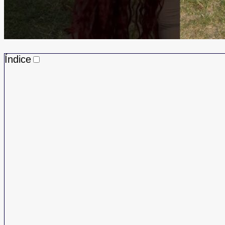
Índice