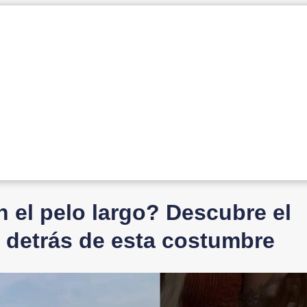
n el pelo largo? Descubre el
ón detrás de esta costumbre