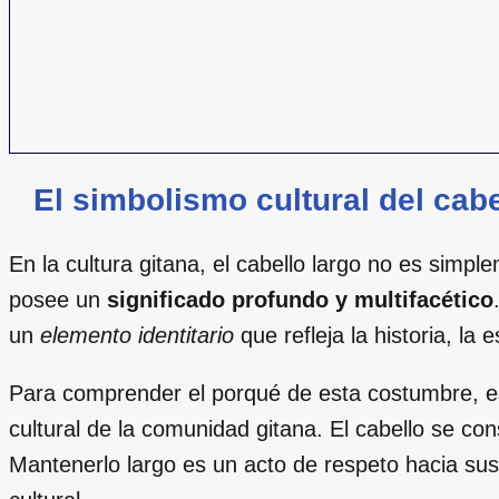
El simbolismo cultural del cab
En la cultura gitana, el cabello largo no es simp
posee un
significado profundo y multifacético
un
elemento identitario
que refleja la historia, la 
Para comprender el porqué de esta costumbre, es
cultural de la comunidad gitana. El cabello se c
Mantenerlo largo es un acto de respeto hacia su