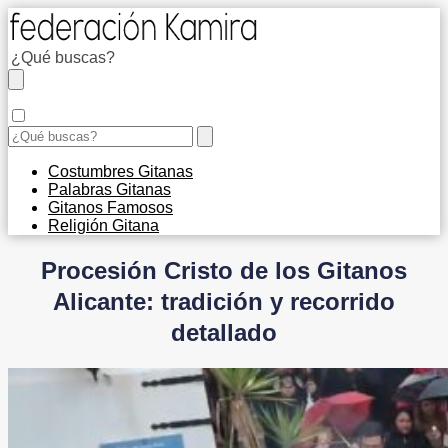
Costumbres Gitanas
Palabras Gitanas
Gitanos Famosos
Religión Gitana
Procesión Cristo de los Gitanos
Alicante: tradición y recorrido
detallado