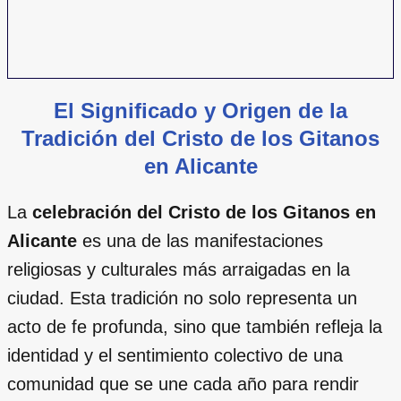
El Significado y Origen de la
Tradición del Cristo de los Gitanos
en Alicante
La
celebración del Cristo de los Gitanos en
Alicante
es una de las manifestaciones
religiosas y culturales más arraigadas en la
ciudad. Esta tradición no solo representa un
acto de fe profunda, sino que también refleja la
identidad y el sentimiento colectivo de una
comunidad que se une cada año para rendir