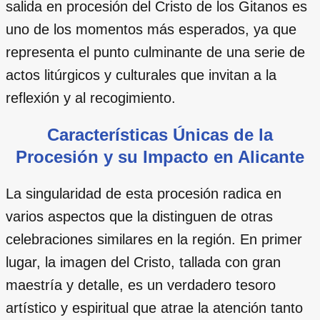
salida en procesión del Cristo de los Gitanos es
uno de los momentos más esperados, ya que
representa el punto culminante de una serie de
actos litúrgicos y culturales que invitan a la
reflexión y al recogimiento.
Características Únicas de la
Procesión y su Impacto en Alicante
La singularidad de esta procesión radica en
varios aspectos que la distinguen de otras
celebraciones similares en la región. En primer
lugar, la imagen del Cristo, tallada con gran
maestría y detalle, es un verdadero tesoro
artístico y espiritual que atrae la atención tanto