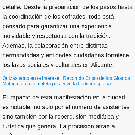
detalle. Desde la preparación de los pasos hasta
la coordinación de los cofrades, todo está
pensado para garantizar una experiencia
inolvidable y respetuosa con la tradición.
Además, la colaboración entre distintas
hermandades y entidades ciudadanas fortalece
los lazos sociales y culturales en Alicante.
Quizás también te interese:
Recorrido Cristo de los Gitanos
Málaga: guía completa para vivir la tradición gitana
El impacto de esta manifestación en la ciudad
es notable, no solo por el número de asistentes
sino también por la repercusión mediática y
turística que genera. La procesión atrae a