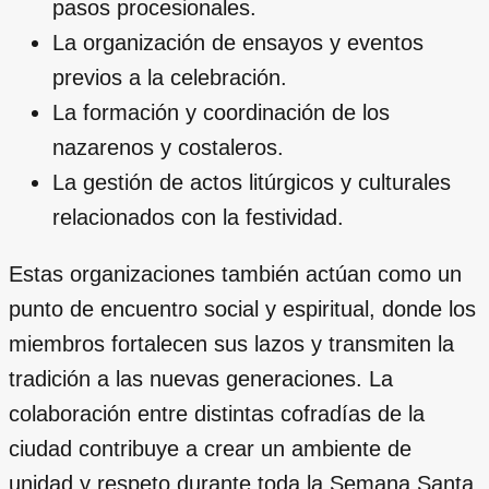
pasos procesionales.
La organización de ensayos y eventos
previos a la celebración.
La formación y coordinación de los
nazarenos y costaleros.
La gestión de actos litúrgicos y culturales
relacionados con la festividad.
Estas organizaciones también actúan como un
punto de encuentro social y espiritual, donde los
miembros fortalecen sus lazos y transmiten la
tradición a las nuevas generaciones. La
colaboración entre distintas cofradías de la
ciudad contribuye a crear un ambiente de
unidad y respeto durante toda la Semana Santa.