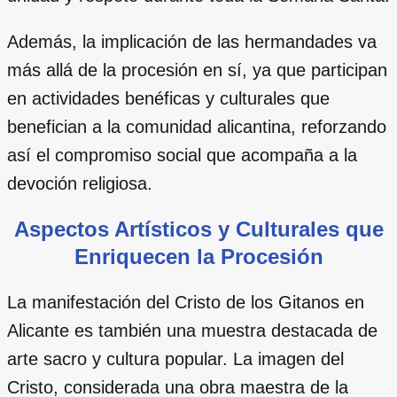
Además, la implicación de las hermandades va
más allá de la procesión en sí, ya que participan
en actividades benéficas y culturales que
benefician a la comunidad alicantina, reforzando
así el compromiso social que acompaña a la
devoción religiosa.
Aspectos Artísticos y Culturales que
Enriquecen la Procesión
La manifestación del Cristo de los Gitanos en
Alicante es también una muestra destacada de
arte sacro y cultura popular. La imagen del
Cristo, considerada una obra maestra de la