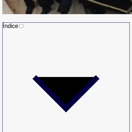
Índice