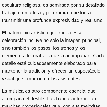
escultura religiosa, es admirada por su detallado
trabajo en madera y policromía, que logra
transmitir una profunda expresividad y realismo.
El patrimonio artístico que rodea esta
celebración incluye no solo la imagen principal,
sino también los pasos, los tronos y los
elementos decorativos que la acompañan. Cada
detalle está cuidadosamente elaborado para
mantener la tradición y ofrecer un espectáculo
visual que emociona a los asistentes.
La música es otro componente esencial que
acompaña el desfile. Las bandas interpretan
marchas procesionales que, con sus melodías