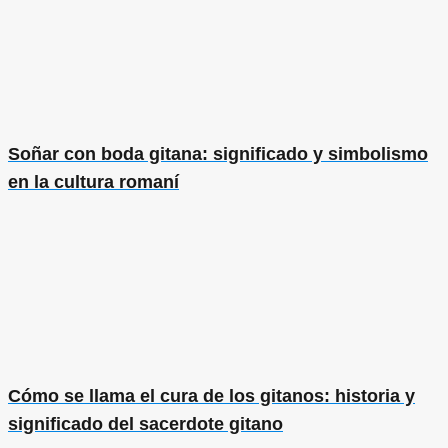
Soñar con boda gitana: significado y simbolismo
en la cultura romaní
Cómo se llama el cura de los gitanos: historia y
significado del sacerdote gitano