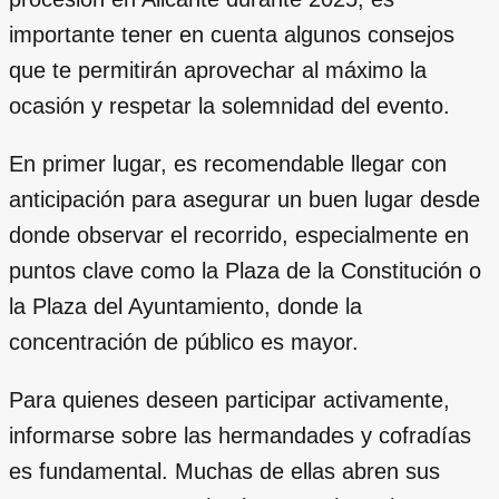
importante tener en cuenta algunos consejos
que te permitirán aprovechar al máximo la
ocasión y respetar la solemnidad del evento.
En primer lugar, es recomendable llegar con
anticipación para asegurar un buen lugar desde
donde observar el recorrido, especialmente en
puntos clave como la Plaza de la Constitución o
la Plaza del Ayuntamiento, donde la
concentración de público es mayor.
Para quienes deseen participar activamente,
informarse sobre las hermandades y cofradías
es fundamental. Muchas de ellas abren sus