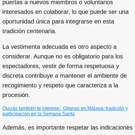
puertas a nuevos miembros o voluntarios
interesados en colaborar, lo que puede ser una
oportunidad única para integrarse en esta
tradición centenaria.
La vestimenta adecuada es otro aspecto a
considerar. Aunque no es obligatorio para los
espectadores, vestir de forma respetuosa y
discreta contribuye a mantener el ambiente de
recogimiento y respeto que caracteriza a la
procesión.
Quizás también te interese:
Gitanos en Málaga: tradición y
participación en la Semana Santa
Además, es importante respetar las indicaciones