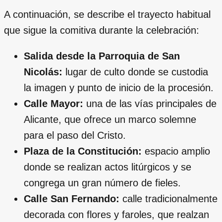
A continuación, se describe el trayecto habitual
que sigue la comitiva durante la celebración:
Salida desde la Parroquia de San
Nicolás:
lugar de culto donde se custodia
la imagen y punto de inicio de la procesión.
Calle Mayor:
una de las vías principales de
Alicante, que ofrece un marco solemne
para el paso del Cristo.
Plaza de la Constitución:
espacio amplio
donde se realizan actos litúrgicos y se
congrega un gran número de fieles.
Calle San Fernando:
calle tradicionalmente
decorada con flores y faroles, que realzan