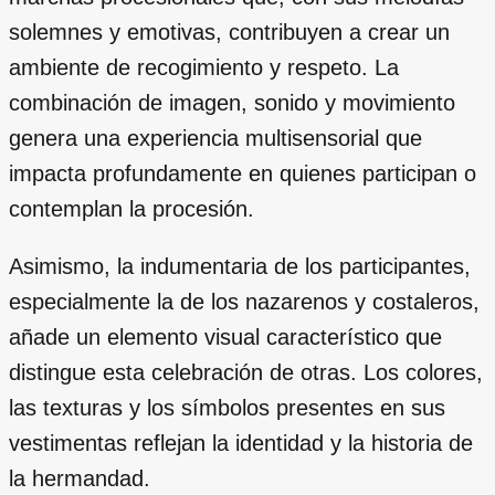
solemnes y emotivas, contribuyen a crear un
ambiente de recogimiento y respeto. La
combinación de imagen, sonido y movimiento
genera una experiencia multisensorial que
impacta profundamente en quienes participan o
contemplan la procesión.
Asimismo, la indumentaria de los participantes,
especialmente la de los nazarenos y costaleros,
añade un elemento visual característico que
distingue esta celebración de otras. Los colores,
las texturas y los símbolos presentes en sus
vestimentas reflejan la identidad y la historia de
la hermandad.