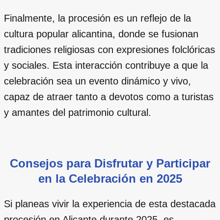
Finalmente, la procesión es un reflejo de la
cultura popular alicantina, donde se fusionan
tradiciones religiosas con expresiones folclóricas
y sociales. Esta interacción contribuye a que la
celebración sea un evento dinámico y vivo,
capaz de atraer tanto a devotos como a turistas
y amantes del patrimonio cultural.
Consejos para Disfrutar y Participar
en la Celebración en 2025
Si planeas vivir la experiencia de esta destacada
procesión en Alicante durante 2025, es