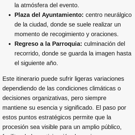
la atmósfera del evento.
Plaza del Ayuntamiento:
centro neurálgico
de la ciudad, donde se suele realizar un
momento de recogimiento y oraciones.
Regreso a la Parroquia:
culminación del
recorrido, donde se guarda la imagen hasta
el siguiente año.
Este itinerario puede sufrir ligeras variaciones
dependiendo de las condiciones climáticas o
decisiones organizativas, pero siempre
mantiene su esencia y significado. El paso por
estos puntos estratégicos permite que la
procesión sea visible para un amplio público,