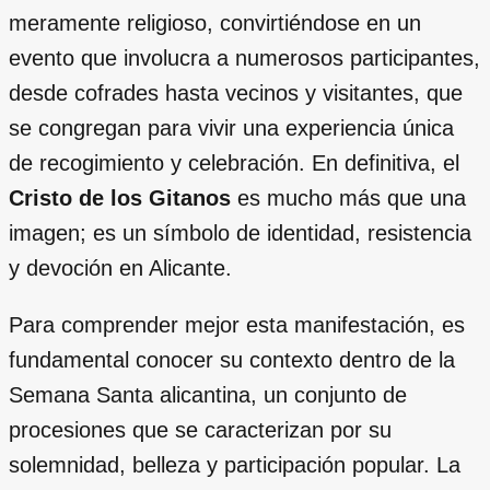
meramente religioso, convirtiéndose en un
evento que involucra a numerosos participantes,
desde cofrades hasta vecinos y visitantes, que
se congregan para vivir una experiencia única
de recogimiento y celebración. En definitiva, el
Cristo de los Gitanos
es mucho más que una
imagen; es un símbolo de identidad, resistencia
y devoción en Alicante.
Para comprender mejor esta manifestación, es
fundamental conocer su contexto dentro de la
Semana Santa alicantina, un conjunto de
procesiones que se caracterizan por su
solemnidad, belleza y participación popular. La