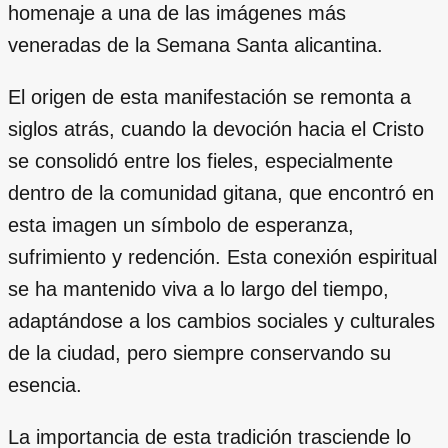
homenaje a una de las imágenes más
veneradas de la Semana Santa alicantina.
El origen de esta manifestación se remonta a
siglos atrás, cuando la devoción hacia el Cristo
se consolidó entre los fieles, especialmente
dentro de la comunidad gitana, que encontró en
esta imagen un símbolo de esperanza,
sufrimiento y redención. Esta conexión espiritual
se ha mantenido viva a lo largo del tiempo,
adaptándose a los cambios sociales y culturales
de la ciudad, pero siempre conservando su
esencia.
La importancia de esta tradición trasciende lo