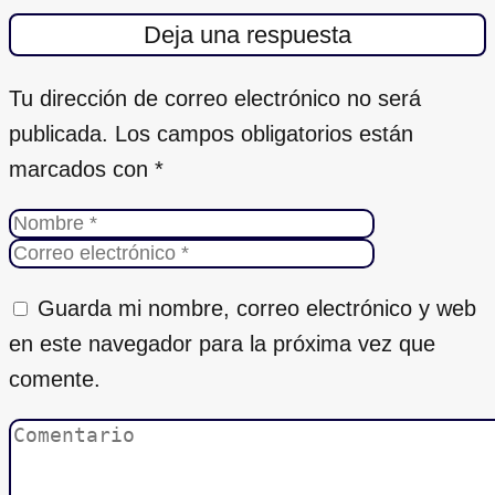
Deja una respuesta
Tu dirección de correo electrónico no será
publicada.
Los campos obligatorios están
marcados con
*
Guarda mi nombre, correo electrónico y web
en este navegador para la próxima vez que
comente.