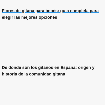
Flores de gitana para bebés: guía completa para
elegir las mejores opciones
De dónde son los gitanos en España: origen y
historia de la comunidad gitana