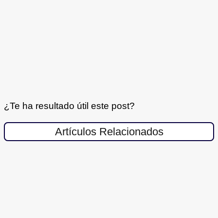
¿Te ha resultado útil este post?
Artículos Relacionados