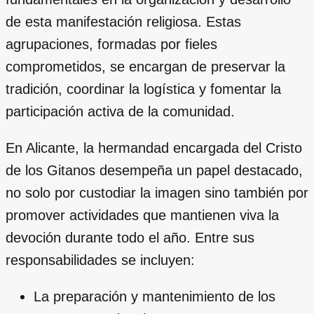
de esta manifestación religiosa. Estas
agrupaciones, formadas por fieles
comprometidos, se encargan de preservar la
tradición, coordinar la logística y fomentar la
participación activa de la comunidad.
En Alicante, la hermandad encargada del Cristo
de los Gitanos desempeña un papel destacado,
no solo por custodiar la imagen sino también por
promover actividades que mantienen viva la
devoción durante todo el año. Entre sus
responsabilidades se incluyen:
La preparación y mantenimiento de los