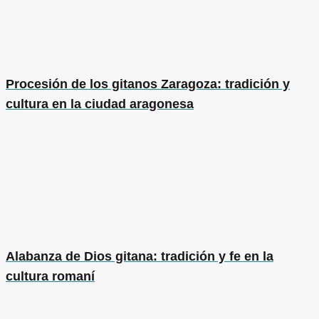
Procesión de los gitanos Zaragoza: tradición y
cultura en la ciudad aragonesa
Alabanza de Dios gitana: tradición y fe en la
cultura romaní