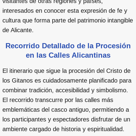
visitantes de otras regiones y países,
interesados en conocer esta expresión de fe y
cultura que forma parte del patrimonio intangible
de Alicante.
Recorrido Detallado de la Procesión
en las Calles Alicantinas
El itinerario que sigue la procesión del Cristo de
los Gitanos es cuidadosamente planificado para
combinar tradición, accesibilidad y simbolismo.
El recorrido transcurre por las calles más
emblemáticas del casco antiguo, permitiendo a
los participantes y espectadores disfrutar de un
ambiente cargado de historia y espiritualidad.