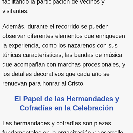
facilitando la participación de vecinos y
visitantes.
Además, durante el recorrido se pueden
observar diferentes elementos que enriquecen
la experiencia, como los nazarenos con sus
túnicas características, las bandas de música
que acompañan con marchas procesionales, y
los detalles decorativos que cada año se
renuevan para honrar al Cristo.
El Papel de las Hermandades y
Cofradías en la Celebración
Las hermandades y cofradías son piezas
fundamentales en la organización y desarrollo