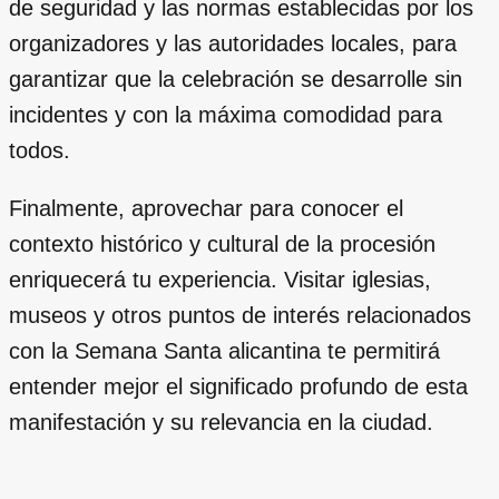
de seguridad y las normas establecidas por los
organizadores y las autoridades locales, para
garantizar que la celebración se desarrolle sin
incidentes y con la máxima comodidad para
todos.
Finalmente, aprovechar para conocer el
contexto histórico y cultural de la procesión
enriquecerá tu experiencia. Visitar iglesias,
museos y otros puntos de interés relacionados
con la Semana Santa alicantina te permitirá
entender mejor el significado profundo de esta
manifestación y su relevancia en la ciudad.