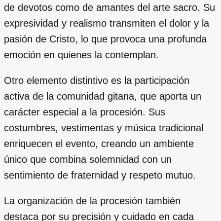
de devotos como de amantes del arte sacro. Su
expresividad y realismo transmiten el dolor y la
pasión de Cristo, lo que provoca una profunda
emoción en quienes la contemplan.
Otro elemento distintivo es la participación
activa de la comunidad gitana, que aporta un
carácter especial a la procesión. Sus
costumbres, vestimentas y música tradicional
enriquecen el evento, creando un ambiente
único que combina solemnidad con un
sentimiento de fraternidad y respeto mutuo.
La organización de la procesión también
destaca por su precisión y cuidado en cada