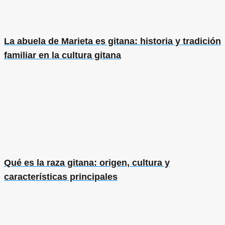
La abuela de Marieta es gitana: historia y tradición
familiar en la cultura gitana
Qué es la raza gitana: origen, cultura y
características principales