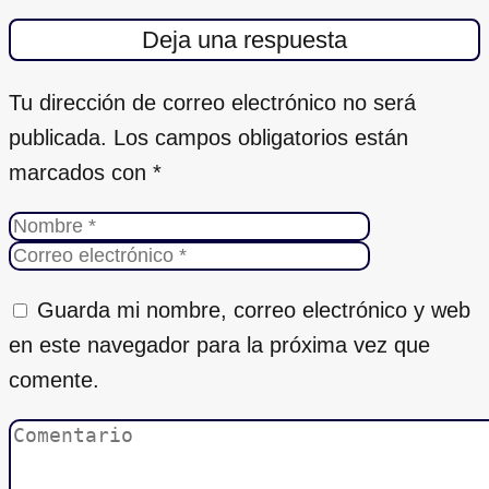
Deja una respuesta
Tu dirección de correo electrónico no será
publicada.
Los campos obligatorios están
marcados con
*
Guarda mi nombre, correo electrónico y web
en este navegador para la próxima vez que
comente.