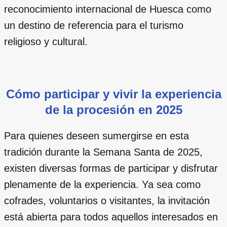
reconocimiento internacional de Huesca como
un destino de referencia para el turismo
religioso y cultural.
Cómo participar y vivir la experiencia
de la procesión en 2025
Para quienes deseen sumergirse en esta
tradición durante la Semana Santa de 2025,
existen diversas formas de participar y disfrutar
plenamente de la experiencia. Ya sea como
cofrades, voluntarios o visitantes, la invitación
está abierta para todos aquellos interesados en