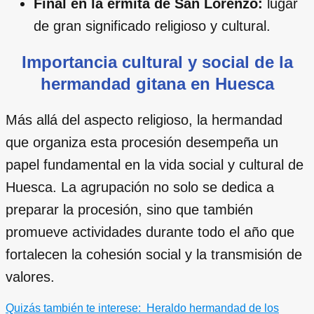
Final en la ermita de San Lorenzo:
lugar
de gran significado religioso y cultural.
Importancia cultural y social de la
hermandad gitana en Huesca
Más allá del aspecto religioso, la hermandad
que organiza esta procesión desempeña un
papel fundamental en la vida social y cultural de
Huesca. La agrupación no solo se dedica a
preparar la procesión, sino que también
promueve actividades durante todo el año que
fortalecen la cohesión social y la transmisión de
valores.
Quizás también te interese:
Heraldo hermandad de los