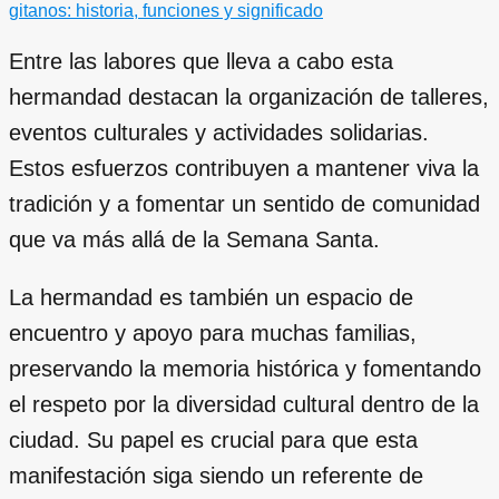
gitanos: historia, funciones y significado
Entre las labores que lleva a cabo esta
hermandad destacan la organización de talleres,
eventos culturales y actividades solidarias.
Estos esfuerzos contribuyen a mantener viva la
tradición y a fomentar un sentido de comunidad
que va más allá de la Semana Santa.
La hermandad es también un espacio de
encuentro y apoyo para muchas familias,
preservando la memoria histórica y fomentando
el respeto por la diversidad cultural dentro de la
ciudad. Su papel es crucial para que esta
manifestación siga siendo un referente de