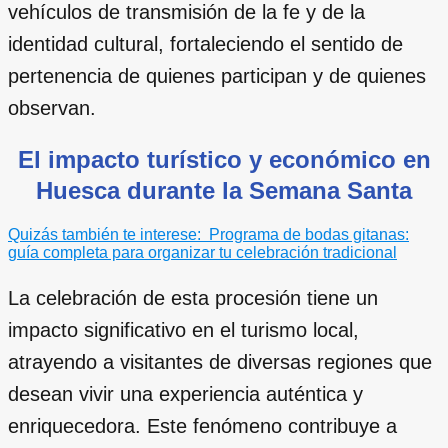
vehículos de transmisión de la fe y de la
identidad cultural, fortaleciendo el sentido de
pertenencia de quienes participan y de quienes
observan.
El impacto turístico y económico en
Huesca durante la Semana Santa
Quizás también te interese:
Programa de bodas gitanas:
guía completa para organizar tu celebración tradicional
La celebración de esta procesión tiene un
impacto significativo en el turismo local,
atrayendo a visitantes de diversas regiones que
desean vivir una experiencia auténtica y
enriquecedora. Este fenómeno contribuye a