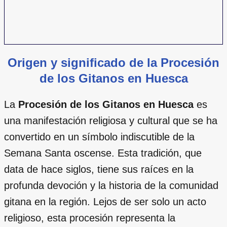
Origen y significado de la Procesión
de los Gitanos en Huesca
La
Procesión de los Gitanos en Huesca
es
una manifestación religiosa y cultural que se ha
convertido en un símbolo indiscutible de la
Semana Santa oscense. Esta tradición, que
data de hace siglos, tiene sus raíces en la
profunda devoción y la historia de la comunidad
gitana en la región. Lejos de ser solo un acto
religioso, esta procesión representa la