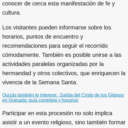
conocer de cerca esta manifestación de fe y
cultura.
Los visitantes pueden informarse sobre los
horarios, puntos de encuentro y
recomendaciones para seguir el recorrido
cómodamente. También es posible unirse a las
actividades paralelas organizadas por la
hermandad y otros colectivos, que enriquecen la
vivencia de la Semana Santa.
Quizás también te interese:
Salida del Cristo de los Gitanos
en Granada: guía completa y horarios
Participar en esta procesión no solo implica
asistir a un evento religioso, sino también formar