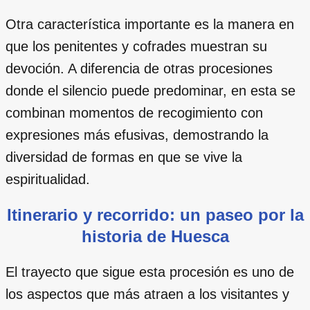
Otra característica importante es la manera en
que los penitentes y cofrades muestran su
devoción. A diferencia de otras procesiones
donde el silencio puede predominar, en esta se
combinan momentos de recogimiento con
expresiones más efusivas, demostrando la
diversidad de formas en que se vive la
espiritualidad.
Itinerario y recorrido: un paseo por la
historia de Huesca
El trayecto que sigue esta procesión es uno de
los aspectos que más atraen a los visitantes y