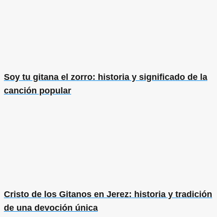
Soy tu gitana el zorro: historia y significado de la
canción popular
Cristo de los Gitanos en Jerez: historia y tradición
de una devoción única