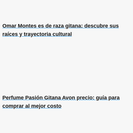
Omar Montes es de raza gitana: descubre sus
raíces y trayectoria cultural
Perfume Pasión Gitana Avon precio: guía para
comprar al mejor costo