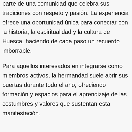
parte de una comunidad que celebra sus
tradiciones con respeto y pasión. La experiencia
ofrece una oportunidad única para conectar con
la historia, la espiritualidad y la cultura de
Huesca, haciendo de cada paso un recuerdo
imborrable.
Para aquellos interesados en integrarse como
miembros activos, la hermandad suele abrir sus
puertas durante todo el año, ofreciendo
formación y espacios para el aprendizaje de las
costumbres y valores que sustentan esta
manifestación.