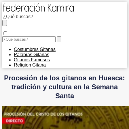
Costumbres Gitanas
Palabras Gitanas
Gitanos Famosos
Religión Gitana
Procesión de los gitanos en Huesca:
tradición y cultura en la Semana
Santa