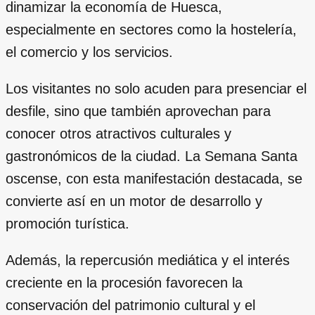
dinamizar la economía de Huesca,
especialmente en sectores como la hostelería,
el comercio y los servicios.
Los visitantes no solo acuden para presenciar el
desfile, sino que también aprovechan para
conocer otros atractivos culturales y
gastronómicos de la ciudad. La Semana Santa
oscense, con esta manifestación destacada, se
convierte así en un motor de desarrollo y
promoción turística.
Además, la repercusión mediática y el interés
creciente en la procesión favorecen la
conservación del patrimonio cultural y el