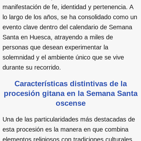
manifestación de fe, identidad y pertenencia. A
lo largo de los años, se ha consolidado como un
evento clave dentro del calendario de Semana
Santa en Huesca, atrayendo a miles de
personas que desean experimentar la
solemnidad y el ambiente único que se vive
durante su recorrido.
Características distintivas de la
procesión gitana en la Semana Santa
oscense
Una de las particularidades más destacadas de
esta procesión es la manera en que combina
elementos religiosos con tradiciones culturales