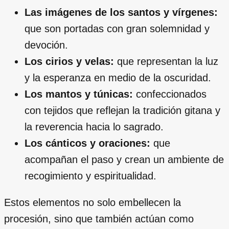
Las imágenes de los santos y vírgenes:
que son portadas con gran solemnidad y
devoción.
Los cirios y velas:
que representan la luz
y la esperanza en medio de la oscuridad.
Los mantos y túnicas:
confeccionados
con tejidos que reflejan la tradición gitana y
la reverencia hacia lo sagrado.
Los cánticos y oraciones:
que
acompañan el paso y crean un ambiente de
recogimiento y espiritualidad.
Estos elementos no solo embellecen la
procesión, sino que también actúan como