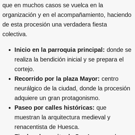
que en muchos casos se vuelca en la
organización y en el acompañamiento, haciendo
de esta procesión una verdadera fiesta
colectiva.
Inicio en la parroquia principal:
donde se
realiza la bendición inicial y se prepara el
cortejo.
Recorrido por la plaza Mayor:
centro
neurálgico de la ciudad, donde la procesión
adquiere un gran protagonismo.
Paseo por calles históricas:
que
muestran la arquitectura medieval y
renacentista de Huesca.