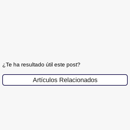
¿Te ha resultado útil este post?
Artículos Relacionados