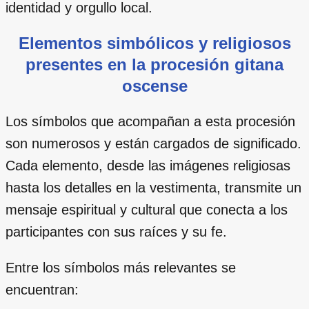
identidad y orgullo local.
Elementos simbólicos y religiosos
presentes en la procesión gitana
oscense
Los símbolos que acompañan a esta procesión
son numerosos y están cargados de significado.
Cada elemento, desde las imágenes religiosas
hasta los detalles en la vestimenta, transmite un
mensaje espiritual y cultural que conecta a los
participantes con sus raíces y su fe.
Entre los símbolos más relevantes se
encuentran: