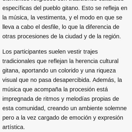
específicas del pueblo gitano. Esto se refleja en
la música, la vestimenta, y el modo en que se
lleva a cabo el desfile, lo que la diferencia de
otras procesiones de la ciudad y de la región.
Los participantes suelen vestir trajes
tradicionales que reflejan la herencia cultural
gitana, aportando un colorido y una riqueza
visual que no pasa desapercibida. Además, la
música que acompaña la procesión está
impregnada de ritmos y melodías propias de
esta comunidad, creando un ambiente solemne
pero a la vez cargado de emoción y expresión
artística.