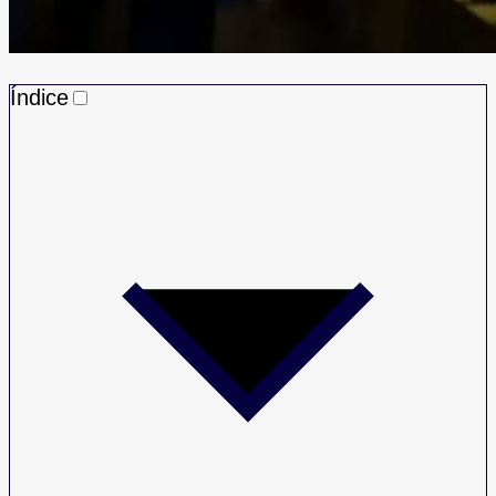
Índice