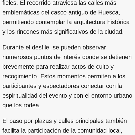
fieles. El recorrido atraviesa las calles más
emblemáticas del casco antiguo de Huesca,
permitiendo contemplar la arquitectura histórica
y los rincones más significativos de la ciudad.
Durante el desfile, se pueden observar
numerosos puntos de interés donde se detienen
brevemente para realizar actos de culto y
recogimiento. Estos momentos permiten a los
participantes y espectadores conectar con la
espiritualidad del evento y con el entorno urbano
que los rodea.
El paso por plazas y calles principales también
facilita la participación de la comunidad local,