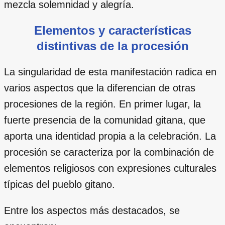
mezcla solemnidad y alegría.
Elementos y características
distintivas de la procesión
La singularidad de esta manifestación radica en
varios aspectos que la diferencian de otras
procesiones de la región. En primer lugar, la
fuerte presencia de la comunidad gitana, que
aporta una identidad propia a la celebración. La
procesión se caracteriza por la combinación de
elementos religiosos con expresiones culturales
típicas del pueblo gitano.
Entre los aspectos más destacados, se