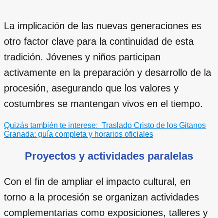
La implicación de las nuevas generaciones es
otro factor clave para la continuidad de esta
tradición. Jóvenes y niños participan
activamente en la preparación y desarrollo de la
procesión, asegurando que los valores y
costumbres se mantengan vivos en el tiempo.
Quizás también te interese:
Traslado Cristo de los Gitanos
Granada: guía completa y horarios oficiales
Proyectos y actividades paralelas
Con el fin de ampliar el impacto cultural, en
torno a la procesión se organizan actividades
complementarias como exposiciones, talleres y