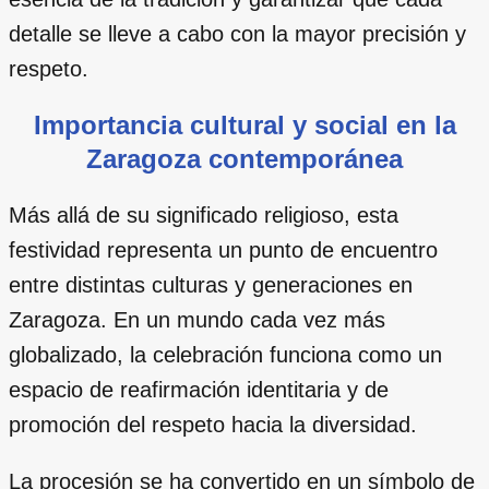
detalle se lleve a cabo con la mayor precisión y
respeto.
Importancia cultural y social en la
Zaragoza contemporánea
Más allá de su significado religioso, esta
festividad representa un punto de encuentro
entre distintas culturas y generaciones en
Zaragoza. En un mundo cada vez más
globalizado, la celebración funciona como un
espacio de reafirmación identitaria y de
promoción del respeto hacia la diversidad.
La procesión se ha convertido en un símbolo de