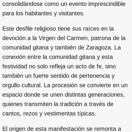
consolidándose como un evento imprescindible
para los habitantes y visitantes.
Este desfile religioso tiene sus raíces en la
devoción a la Virgen del Carmen, patrona de la
comunidad gitana y también de Zaragoza. La
conexión entre la comunidad gitana y esta
festividad no solo refleja un acto de fe, sino
también un fuerte sentido de pertenencia y
orgullo cultural. La procesión se convierte en un
espacio donde se unen distintas generaciones,
quienes transmiten la tradición a través de
cantos, rezos y vestimentas típicas.
El origen de esta manifestación se remonta a