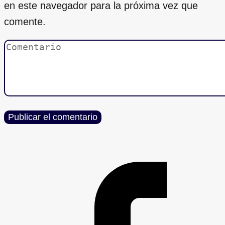
en este navegador para la próxima vez que
comente.