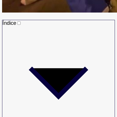
Índice