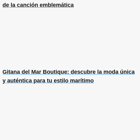
de la canción emblemática
Gitana del Mar Boutique: descubre la moda única
y auténtica para tu estilo marítimo