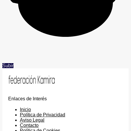
Subir
Enlaces de Interés
Inicio
Política de Privacidad
Aviso Legal
Contacto
Política de Cookies