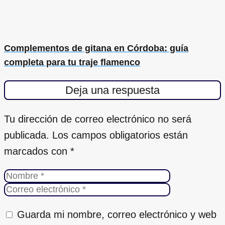
Complementos de gitana en Córdoba: guía
completa para tu traje flamenco
Deja una respuesta
Tu dirección de correo electrónico no será
publicada.
Los campos obligatorios están
marcados con
*
Guarda mi nombre, correo electrónico y web