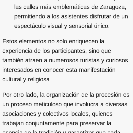
las calles más emblemáticas de Zaragoza,
permitiendo a los asistentes disfrutar de un
espectáculo visual y sensorial único.
Estos elementos no solo enriquecen la
experiencia de los participantes, sino que
también atraen a numerosos turistas y curiosos
interesados en conocer esta manifestación
cultural y religiosa.
Por otro lado, la organización de la procesión es
un proceso meticuloso que involucra a diversas
asociaciones y colectivos locales, quienes
trabajan conjuntamente para preservar la
esencia de la tradición y garantizar que cada