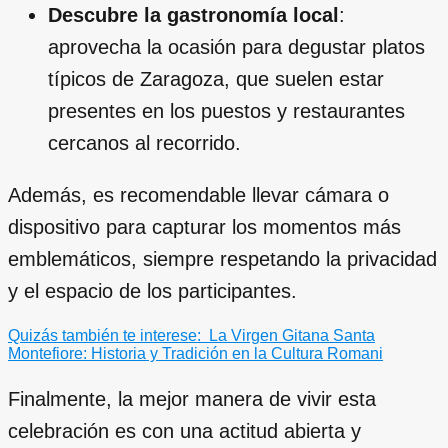
Descubre la gastronomía local
:
aprovecha la ocasión para degustar platos
típicos de Zaragoza, que suelen estar
presentes en los puestos y restaurantes
cercanos al recorrido.
Además, es recomendable llevar cámara o
dispositivo para capturar los momentos más
emblemáticos, siempre respetando la privacidad
y el espacio de los participantes.
Quizás también te interese:
La Virgen Gitana Santa
Montefiore: Historia y Tradición en la Cultura Romani
Finalmente, la mejor manera de vivir esta
celebración es con una actitud abierta y