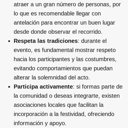
atraer a un gran número de personas, por
lo que es recomendable llegar con
antelación para encontrar un buen lugar
desde donde observar el recorrido.
Respeta las tradiciones
: durante el
evento, es fundamental mostrar respeto
hacia los participantes y las costumbres,
evitando comportamientos que puedan
alterar la solemnidad del acto.
Participa activamente
: si formas parte de
la comunidad o deseas integrarte, existen
asociaciones locales que facilitan la
incorporación a la festividad, ofreciendo
información y apoyo.