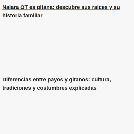
Naiara OT es gitana: descubre sus raíces y su
historia familiar
Diferencias entre payos y gitanos: cultura,
tradiciones y costumbres explicadas