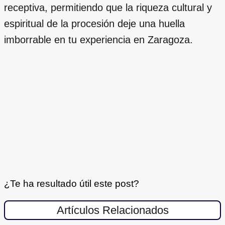
receptiva, permitiendo que la riqueza cultural y
espiritual de la procesión deje una huella
imborrable en tu experiencia en Zaragoza.
¿Te ha resultado útil este post?
Artículos Relacionados