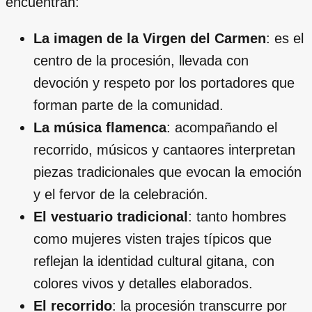
encuentran:
La imagen de la Virgen del Carmen
: es el
centro de la procesión, llevada con
devoción y respeto por los portadores que
forman parte de la comunidad.
La música flamenca
: acompañando el
recorrido, músicos y cantaores interpretan
piezas tradicionales que evocan la emoción
y el fervor de la celebración.
El vestuario tradicional
: tanto hombres
como mujeres visten trajes típicos que
reflejan la identidad cultural gitana, con
colores vivos y detalles elaborados.
El recorrido
: la procesión transcurre por