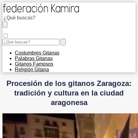
Costumbres Gitanas
Palabras Gitanas
Gitanos Famosos
Religión Gitana
Procesión de los gitanos Zaragoza:
tradición y cultura en la ciudad
aragonesa