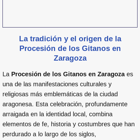
La tradición y el origen de la
Procesión de los Gitanos en
Zaragoza
La
Procesión de los Gitanos en Zaragoza
es
una de las manifestaciones culturales y
religiosas más emblemáticas de la ciudad
aragonesa. Esta celebración, profundamente
arraigada en la identidad local, combina
elementos de fe, historia y costumbres que han
perdurado a lo largo de los siglos,