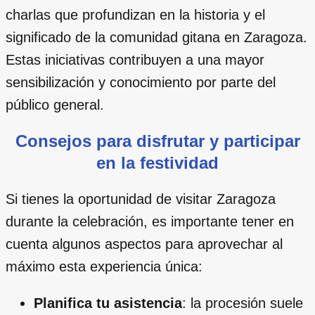
charlas que profundizan en la historia y el
significado de la comunidad gitana en Zaragoza.
Estas iniciativas contribuyen a una mayor
sensibilización y conocimiento por parte del
público general.
Consejos para disfrutar y participar
en la festividad
Si tienes la oportunidad de visitar Zaragoza
durante la celebración, es importante tener en
cuenta algunos aspectos para aprovechar al
máximo esta experiencia única:
Planifica tu asistencia
: la procesión suele