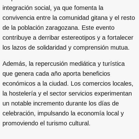
integración social, ya que fomenta la
convivencia entre la comunidad gitana y el resto
de la población zaragozana. Este evento
contribuye a derribar estereotipos y a fortalecer
los lazos de solidaridad y comprensión mutua.
Además, la repercusión mediática y turística
que genera cada año aporta beneficios
económicos a la ciudad. Los comercios locales,
la hostelería y el sector servicios experimentan
un notable incremento durante los días de
celebración, impulsando la economía local y
promoviendo el turismo cultural.