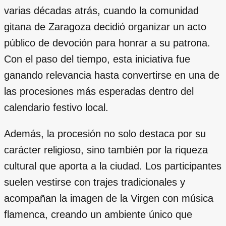
varias décadas atrás, cuando la comunidad
gitana de Zaragoza decidió organizar un acto
público de devoción para honrar a su patrona.
Con el paso del tiempo, esta iniciativa fue
ganando relevancia hasta convertirse en una de
las procesiones más esperadas dentro del
calendario festivo local.
Además, la procesión no solo destaca por su
carácter religioso, sino también por la riqueza
cultural que aporta a la ciudad. Los participantes
suelen vestirse con trajes tradicionales y
acompañan la imagen de la Virgen con música
flamenca, creando un ambiente único que