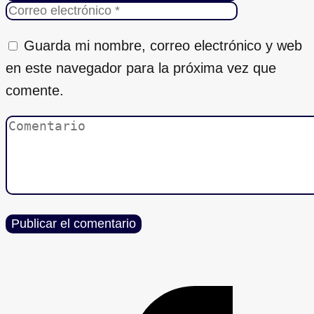
Guarda mi nombre, correo electrónico y web
en este navegador para la próxima vez que
comente.