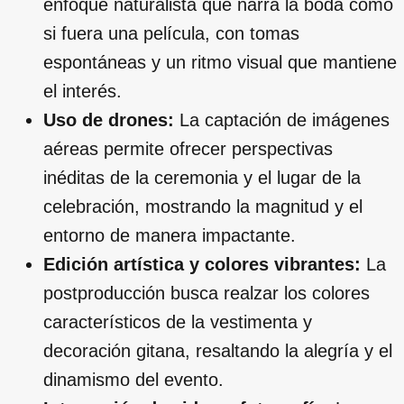
enfoque naturalista que narra la boda como
si fuera una película, con tomas
espontáneas y un ritmo visual que mantiene
el interés.
Uso de drones:
La captación de imágenes
aéreas permite ofrecer perspectivas
inéditas de la ceremonia y el lugar de la
celebración, mostrando la magnitud y el
entorno de manera impactante.
Edición artística y colores vibrantes:
La
postproducción busca realzar los colores
característicos de la vestimenta y
decoración gitana, resaltando la alegría y el
dinamismo del evento.