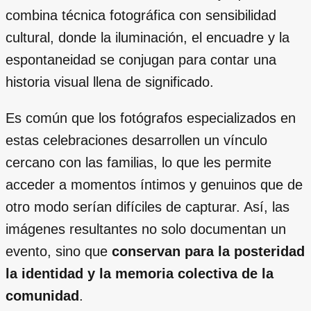
combina técnica fotográfica con sensibilidad
cultural, donde la iluminación, el encuadre y la
espontaneidad se conjugan para contar una
historia visual llena de significado.
Es común que los fotógrafos especializados en
estas celebraciones desarrollen un vínculo
cercano con las familias, lo que les permite
acceder a momentos íntimos y genuinos que de
otro modo serían difíciles de capturar. Así, las
imágenes resultantes no solo documentan un
evento, sino que
conservan para la posteridad
la identidad y la memoria colectiva de la
comunidad
.