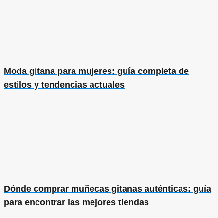
Moda gitana para mujeres: guía completa de
estilos y tendencias actuales
Dónde comprar muñecas gitanas auténticas: guía
para encontrar las mejores tiendas