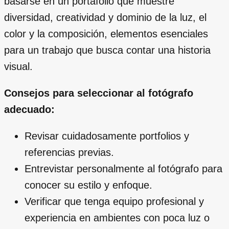
basarse en un portafolio que muestre
diversidad, creatividad y dominio de la luz, el
color y la composición, elementos esenciales
para un trabajo que busca contar una historia
visual.
Consejos para seleccionar al fotógrafo
adecuado:
Revisar cuidadosamente portfolios y
referencias previas.
Entrevistar personalmente al fotógrafo para
conocer su estilo y enfoque.
Verificar que tenga equipo profesional y
experiencia en ambientes con poca luz o