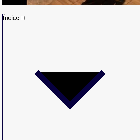
Índice