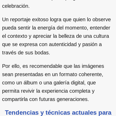
celebración.
Un reportaje exitoso logra que quien lo observe
pueda sentir la energía del momento, entender
el contexto y apreciar la belleza de una cultura
que se expresa con autenticidad y pasión a
través de sus bodas.
Por ello, es recomendable que las imágenes
sean presentadas en un formato coherente,
como un álbum o una galería digital, que
permita revivir la experiencia completa y
compartirla con futuras generaciones.
Tendencias y técnicas actuales para