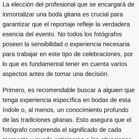
La elección del profesional que se encargará de
inmortalizar una boda gitana es crucial para
garantizar que el reportaje refleje la verdadera
esencia del evento. No todos los fotógrafos
poseen la sensibilidad o experiencia necesaria
para trabajar en este tipo de celebraciones, por
lo que es fundamental tener en cuenta varios
aspectos antes de tomar una decisión.
Primero, es recomendable buscar a alguien que
tenga experiencia específica en bodas de esta
índole o, al menos, un conocimiento profundo
de las tradiciones gitanas. Esto asegura que el
fotógrafo comprenda el significado de cada