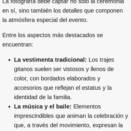
La fotografía debe captar no solo la ceremonia
en sí, sino también los detalles que componen
la atmósfera especial del evento.
Entre los aspectos más destacados se
encuentran:
La vestimenta tradicional:
Los trajes
gitanos suelen ser vistosos y llenos de
color, con bordados elaborados y
accesorios que reflejan el estatus y la
identidad de la familia.
La música y el baile:
Elementos
imprescindibles que animan la celebración y
que, a través del movimiento, expresan la