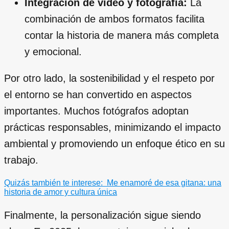
Integración de video y fotografía:
La
combinación de ambos formatos facilita
contar la historia de manera más completa
y emocional.
Por otro lado, la sostenibilidad y el respeto por
el entorno se han convertido en aspectos
importantes. Muchos fotógrafos adoptan
prácticas responsables, minimizando el impacto
ambiental y promoviendo un enfoque ético en su
trabajo.
Quizás también te interese:
Me enamoré de esa gitana: una
historia de amor y cultura única
Finalmente, la personalización sigue siendo