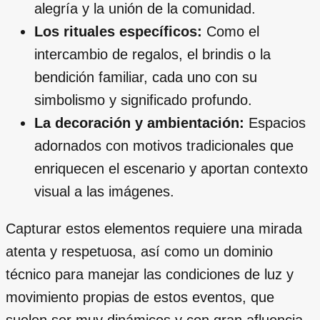
alegría y la unión de la comunidad.
Los rituales específicos:
Como el
intercambio de regalos, el brindis o la
bendición familiar, cada uno con su
simbolismo y significado profundo.
La decoración y ambientación:
Espacios
adornados con motivos tradicionales que
enriquecen el escenario y aportan contexto
visual a las imágenes.
Capturar estos elementos requiere una mirada
atenta y respetuosa, así como un dominio
técnico para manejar las condiciones de luz y
movimiento propias de estos eventos, que
suelen ser muy dinámicos y con gran afluencia