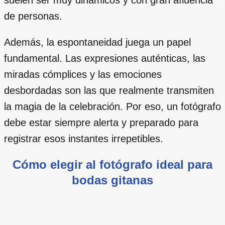
de personas.
Además, la espontaneidad juega un papel
fundamental. Las expresiones auténticas, las
miradas cómplices y las emociones
desbordadas son las que realmente transmiten
la magia de la celebración. Por eso, un fotógrafo
debe estar siempre alerta y preparado para
registrar esos instantes irrepetibles.
Cómo elegir al fotógrafo ideal para
bodas gitanas