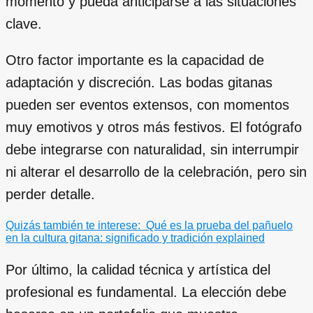
momento y pueda anticiparse a las situaciones
clave.
Otro factor importante es la capacidad de
adaptación y discreción. Las bodas gitanas
pueden ser eventos extensos, con momentos
muy emotivos y otros más festivos. El fotógrafo
debe integrarse con naturalidad, sin interrumpir
ni alterar el desarrollo de la celebración, pero sin
perder detalle.
Quizás también te interese:
Qué es la prueba del pañuelo
en la cultura gitana: significado y tradición explained
Por último, la calidad técnica y artística del
profesional es fundamental. La elección debe