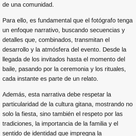
de una comunidad.
Para ello, es fundamental que el fotógrafo tenga
un enfoque narrativo, buscando secuencias y
detalles que, combinados, transmitan el
desarrollo y la atmósfera del evento. Desde la
llegada de los invitados hasta el momento del
baile, pasando por la ceremonia y los rituales,
cada instante es parte de un relato.
Además, esta narrativa debe respetar la
particularidad de la cultura gitana, mostrando no
solo la fiesta, sino también el respeto por las
tradiciones, la importancia de la familia y el
sentido de identidad que impregna la