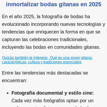
inmortalizar bodas gitanas en 2025
En el año 2025, la fotografía de bodas ha
evolucionado incorporando nuevas tecnologías y
tendencias que enriquecen la forma en que se
capturan las celebraciones tradicionales,
incluyendo las bodas en comunidades gitanas.
Quizás también te interese:
Qué es una mujer gitana:
características, cultura y tradiciones esenciales
Entre las tendencias más destacadas se
encuentran:
Fotografía documental y estilo cine:
Cada vez más fotógrafos optan por un