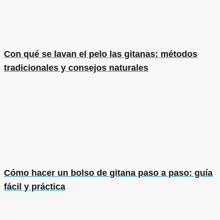
Con qué se lavan el pelo las gitanas: métodos
tradicionales y consejos naturales
Cómo hacer un bolso de gitana paso a paso: guía
fácil y práctica