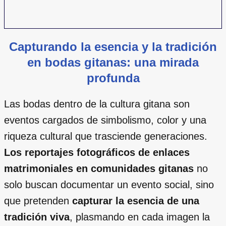
Capturando la esencia y la tradición
en bodas gitanas: una mirada
profunda
Las bodas dentro de la cultura gitana son
eventos cargados de simbolismo, color y una
riqueza cultural que trasciende generaciones.
Los reportajes fotográficos de enlaces
matrimoniales en comunidades gitanas
no
solo buscan documentar un evento social, sino
que pretenden
capturar la esencia de una
tradición viva
, plasmando en cada imagen la