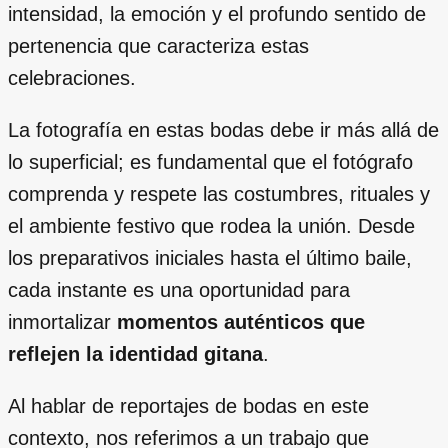
intensidad, la emoción y el profundo sentido de
pertenencia que caracteriza estas
celebraciones.
La fotografía en estas bodas debe ir más allá de
lo superficial; es fundamental que el fotógrafo
comprenda y respete las costumbres, rituales y
el ambiente festivo que rodea la unión. Desde
los preparativos iniciales hasta el último baile,
cada instante es una oportunidad para
inmortalizar
momentos auténticos que
reflejen la identidad gitana
.
Al hablar de reportajes de bodas en este
contexto, nos referimos a un trabajo que