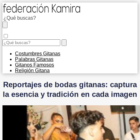
Costumbres Gitanas
Palabras Gitanas
Gitanos Famosos
Religión Gitana
Reportajes de bodas gitanas: captura
la esencia y tradición en cada imagen