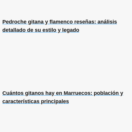
Pedroche gitana y flamenco reseñas: análisis
detallado de su estilo y legado
Cuántos gitanos hay en Marruecos: población y
características principales