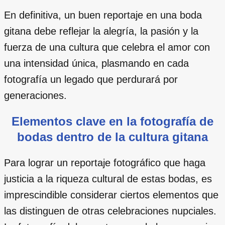
En definitiva, un buen reportaje en una boda
gitana debe reflejar la alegría, la pasión y la
fuerza de una cultura que celebra el amor con
una intensidad única, plasmando en cada
fotografía un legado que perdurará por
generaciones.
Elementos clave en la fotografía de
bodas dentro de la cultura gitana
Para lograr un reportaje fotográfico que haga
justicia a la riqueza cultural de estas bodas, es
imprescindible considerar ciertos elementos que
las distinguen de otras celebraciones nupciales.