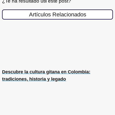
¿Te ha resultado útil este post?
Artículos Relacionados
Descubre la cultura gitana en Colombia:
tradiciones, historia y legado