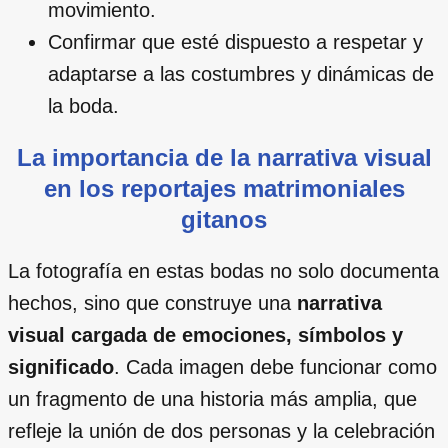
movimiento.
Confirmar que esté dispuesto a respetar y
adaptarse a las costumbres y dinámicas de
la boda.
La importancia de la narrativa visual
en los reportajes matrimoniales
gitanos
La fotografía en estas bodas no solo documenta
hechos, sino que construye una
narrativa
visual cargada de emociones, símbolos y
significado
. Cada imagen debe funcionar como
un fragmento de una historia más amplia, que
refleje la unión de dos personas y la celebración