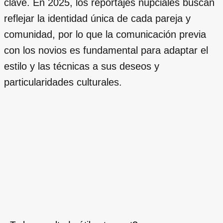
clave. En 2025, los reportajes nupciales buscan
reflejar la identidad única de cada pareja y
comunidad, por lo que la comunicación previa
con los novios es fundamental para adaptar el
estilo y las técnicas a sus deseos y
particularidades culturales.