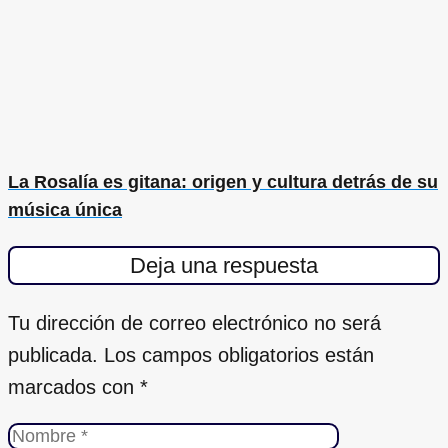
La Rosalía es gitana: origen y cultura detrás de su
música única
Deja una respuesta
Tu dirección de correo electrónico no será
publicada.
Los campos obligatorios están
marcados con
*