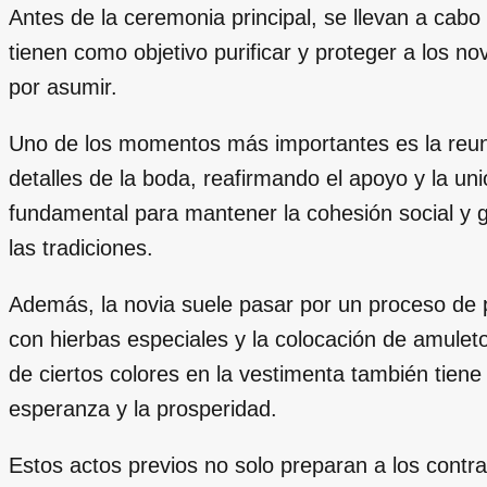
Antes de la ceremonia principal, se llevan a cabo
tienen como objetivo purificar y proteger a los n
por asumir.
Uno de los momentos más importantes es la reuni
detalles de la boda, reafirmando el apoyo y la uni
fundamental para mantener la cohesión social y g
las tradiciones.
Además, la novia suele pasar por un proceso de pr
con hierbas especiales y la colocación de amuletos
de ciertos colores en la vestimenta también tiene u
esperanza y la prosperidad.
Estos actos previos no solo preparan a los contr