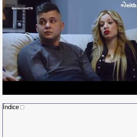
Índice