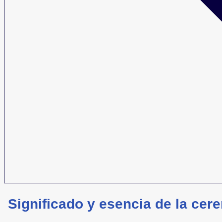
Significado y esencia de la cere