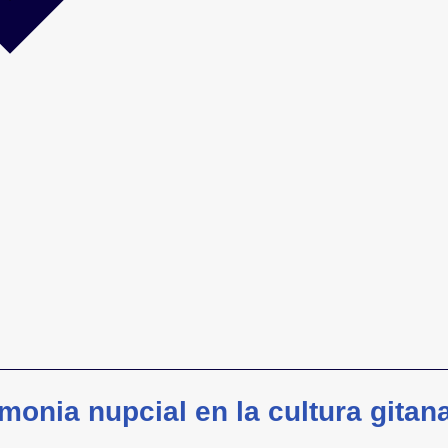
monia nupcial en la cultura gitan