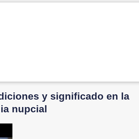
diciones y significado en la
ia nupcial