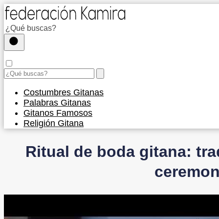
Costumbres Gitanas
Palabras Gitanas
Gitanos Famosos
Religión Gitana
Ritual de boda gitana: tra
ceremon