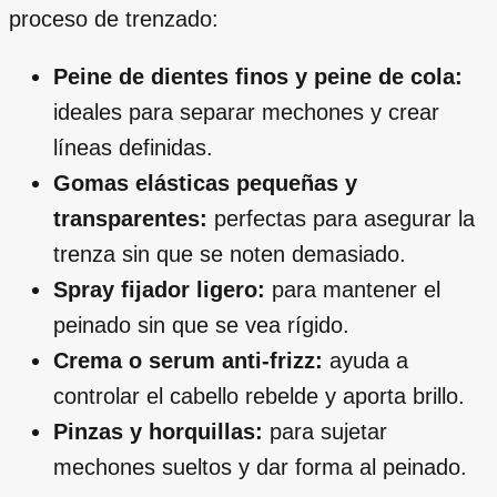
proceso de trenzado:
Peine de dientes finos y peine de cola:
ideales para separar mechones y crear
líneas definidas.
Gomas elásticas pequeñas y
transparentes:
perfectas para asegurar la
trenza sin que se noten demasiado.
Spray fijador ligero:
para mantener el
peinado sin que se vea rígido.
Crema o serum anti-frizz:
ayuda a
controlar el cabello rebelde y aporta brillo.
Pinzas y horquillas:
para sujetar
mechones sueltos y dar forma al peinado.