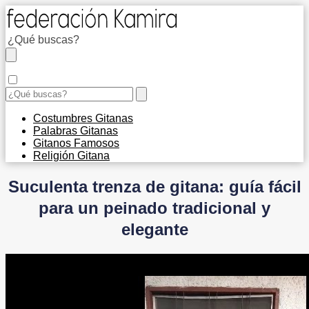
Costumbres Gitanas
Palabras Gitanas
Gitanos Famosos
Religión Gitana
Suculenta trenza de gitana: guía fácil
para un peinado tradicional y
elegante