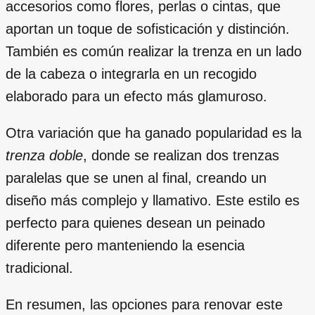
accesorios como flores, perlas o cintas, que
aportan un toque de sofisticación y distinción.
También es común realizar la trenza en un lado
de la cabeza o integrarla en un recogido
elaborado para un efecto más glamuroso.
Otra variación que ha ganado popularidad es la
trenza doble
, donde se realizan dos trenzas
paralelas que se unen al final, creando un
diseño más complejo y llamativo. Este estilo es
perfecto para quienes desean un peinado
diferente pero manteniendo la esencia
tradicional.
En resumen, las opciones para renovar este