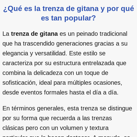
¿Qué es la trenza de gitana y por qué
es tan popular?
La
trenza de gitana
es un peinado tradicional
que ha trascendido generaciones gracias a su
elegancia y versatilidad. Este estilo se
caracteriza por su estructura entrelazada que
combina la delicadeza con un toque de
sofisticación, ideal para múltiples ocasiones,
desde eventos formales hasta el día a día.
En términos generales, esta trenza se distingue
por su forma que recuerda a las trenzas
clásicas pero con un volumen y textura