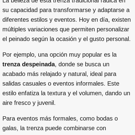
La belleza de esta trenza tradicional radica en
su capacidad para transformarse y adaptarse a
diferentes estilos y eventos. Hoy en día, existen
múltiples variaciones que permiten personalizar
el peinado según la ocasión y el gusto personal.
Por ejemplo, una opción muy popular es la
trenza despeinada
, donde se busca un
acabado más relajado y natural, ideal para
salidas casuales o eventos informales. Este
estilo enfatiza la textura y el volumen, dando un
aire fresco y juvenil.
Para eventos más formales, como bodas o
galas, la trenza puede combinarse con