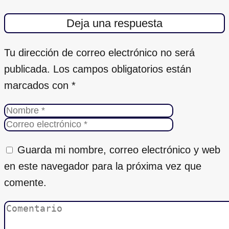
Deja una respuesta
Tu dirección de correo electrónico no será
publicada.
Los campos obligatorios están
marcados con
*
Guarda mi nombre, correo electrónico y web
en este navegador para la próxima vez que
comente.