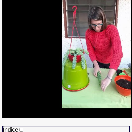
Índice