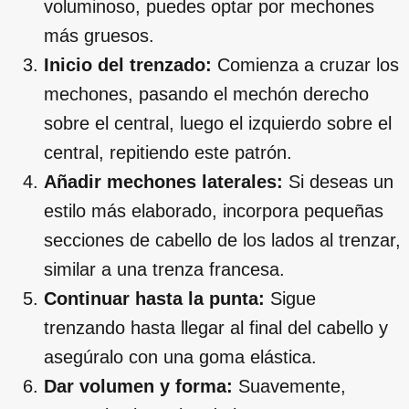
voluminoso, puedes optar por mechones
más gruesos.
Inicio del trenzado:
Comienza a cruzar los
mechones, pasando el mechón derecho
sobre el central, luego el izquierdo sobre el
central, repitiendo este patrón.
Añadir mechones laterales:
Si deseas un
estilo más elaborado, incorpora pequeñas
secciones de cabello de los lados al trenzar,
similar a una trenza francesa.
Continuar hasta la punta:
Sigue
trenzando hasta llegar al final del cabello y
asegúralo con una goma elástica.
Dar volumen y forma:
Suavemente,