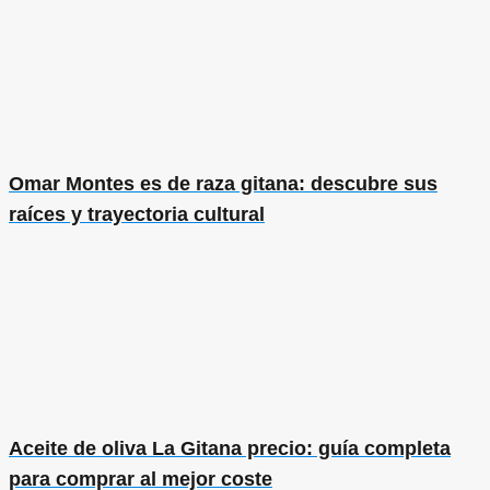
Omar Montes es de raza gitana: descubre sus
raíces y trayectoria cultural
Aceite de oliva La Gitana precio: guía completa
para comprar al mejor coste