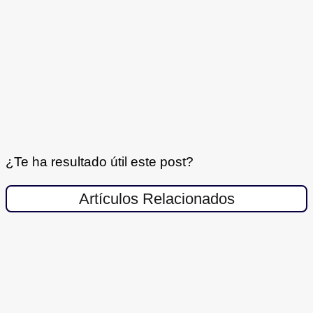
¿Te ha resultado útil este post?
Artículos Relacionados