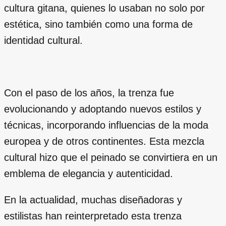
cultura gitana, quienes lo usaban no solo por
estética, sino también como una forma de
identidad cultural.
Con el paso de los años, la trenza fue
evolucionando y adoptando nuevos estilos y
técnicas, incorporando influencias de la moda
europea y de otros continentes. Esta mezcla
cultural hizo que el peinado se convirtiera en un
emblema de elegancia y autenticidad.
En la actualidad, muchas diseñadoras y
estilistas han reinterpretado esta trenza