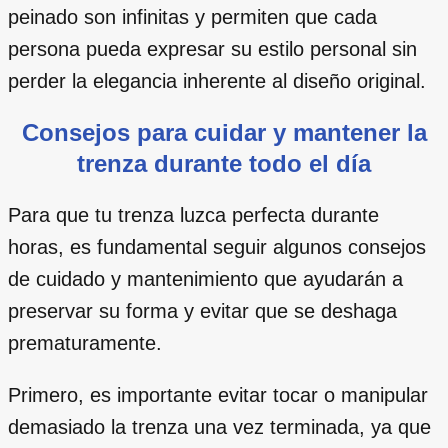
peinado son infinitas y permiten que cada
persona pueda expresar su estilo personal sin
perder la elegancia inherente al diseño original.
Consejos para cuidar y mantener la
trenza durante todo el día
Para que tu trenza luzca perfecta durante
horas, es fundamental seguir algunos consejos
de cuidado y mantenimiento que ayudarán a
preservar su forma y evitar que se deshaga
prematuramente.
Primero, es importante evitar tocar o manipular
demasiado la trenza una vez terminada, ya que