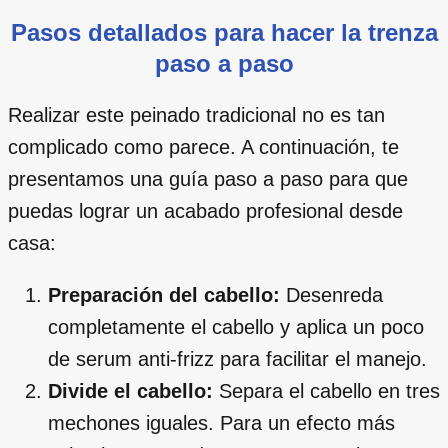
Pasos detallados para hacer la trenza
paso a paso
Realizar este peinado tradicional no es tan
complicado como parece. A continuación, te
presentamos una guía paso a paso para que
puedas lograr un acabado profesional desde
casa:
Preparación del cabello:
Desenreda
completamente el cabello y aplica un poco
de serum anti-frizz para facilitar el manejo.
Divide el cabello:
Separa el cabello en tres
mechones iguales. Para un efecto más