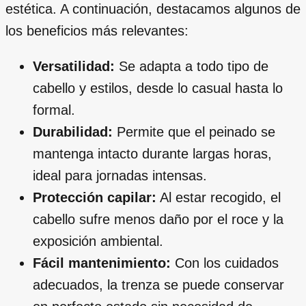
estética. A continuación, destacamos algunos de
los beneficios más relevantes:
Versatilidad:
Se adapta a todo tipo de
cabello y estilos, desde lo casual hasta lo
formal.
Durabilidad:
Permite que el peinado se
mantenga intacto durante largas horas,
ideal para jornadas intensas.
Protección capilar:
Al estar recogido, el
cabello sufre menos daño por el roce y la
exposición ambiental.
Fácil mantenimiento:
Con los cuidados
adecuados, la trenza se puede conservar