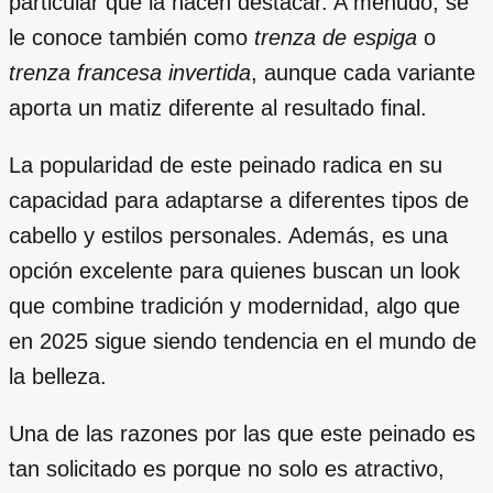
particular que la hacen destacar. A menudo, se
le conoce también como
trenza de espiga
o
trenza francesa invertida
, aunque cada variante
aporta un matiz diferente al resultado final.
La popularidad de este peinado radica en su
capacidad para adaptarse a diferentes tipos de
cabello y estilos personales. Además, es una
opción excelente para quienes buscan un look
que combine tradición y modernidad, algo que
en 2025 sigue siendo tendencia en el mundo de
la belleza.
Una de las razones por las que este peinado es
tan solicitado es porque no solo es atractivo,