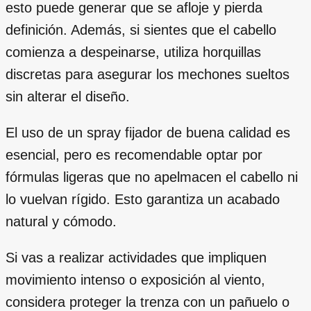
esto puede generar que se afloje y pierda
definición. Además, si sientes que el cabello
comienza a despeinarse, utiliza horquillas
discretas para asegurar los mechones sueltos
sin alterar el diseño.
El uso de un spray fijador de buena calidad es
esencial, pero es recomendable optar por
fórmulas ligeras que no apelmacen el cabello ni
lo vuelvan rígido. Esto garantiza un acabado
natural y cómodo.
Si vas a realizar actividades que impliquen
movimiento intenso o exposición al viento,
considera proteger la trenza con un pañuelo o