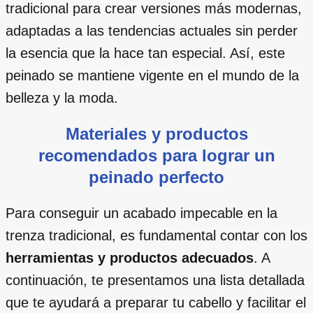
tradicional para crear versiones más modernas,
adaptadas a las tendencias actuales sin perder
la esencia que la hace tan especial. Así, este
peinado se mantiene vigente en el mundo de la
belleza y la moda.
Materiales y productos
recomendados para lograr un
peinado perfecto
Para conseguir un acabado impecable en la
trenza tradicional, es fundamental contar con los
herramientas y productos adecuados
. A
continuación, te presentamos una lista detallada
que te ayudará a preparar tu cabello y facilitar el