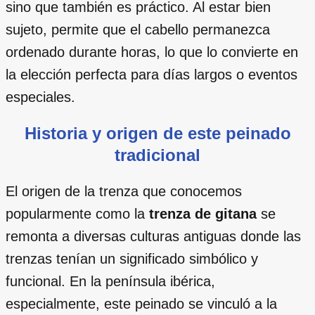
sino que también es práctico. Al estar bien
sujeto, permite que el cabello permanezca
ordenado durante horas, lo que lo convierte en
la elección perfecta para días largos o eventos
especiales.
Historia y origen de este peinado
tradicional
El origen de la trenza que conocemos
popularmente como la
trenza de gitana
se
remonta a diversas culturas antiguas donde las
trenzas tenían un significado simbólico y
funcional. En la península ibérica,
especialmente, este peinado se vinculó a la