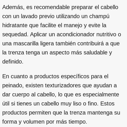
Además, es recomendable preparar el cabello
con un lavado previo utilizando un champú
hidratante que facilite el manejo y evite la
sequedad. Aplicar un acondicionador nutritivo o
una mascarilla ligera también contribuirá a que
la trenza tenga un aspecto más saludable y
definido.
En cuanto a productos específicos para el
peinado, existen texturizadores que ayudan a
dar cuerpo al cabello, lo que es especialmente
útil si tienes un cabello muy liso o fino. Estos
productos permiten que la trenza mantenga su
forma y volumen por más tiempo.