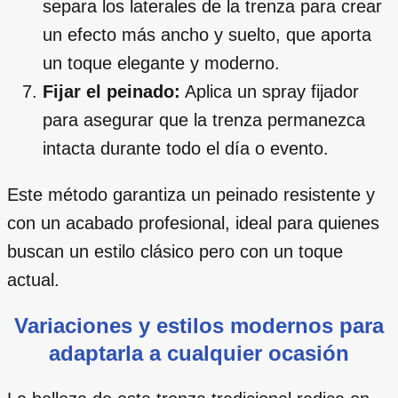
separa los laterales de la trenza para crear
un efecto más ancho y suelto, que aporta
un toque elegante y moderno.
Fijar el peinado:
Aplica un spray fijador
para asegurar que la trenza permanezca
intacta durante todo el día o evento.
Este método garantiza un peinado resistente y
con un acabado profesional, ideal para quienes
buscan un estilo clásico pero con un toque
actual.
Variaciones y estilos modernos para
adaptarla a cualquier ocasión