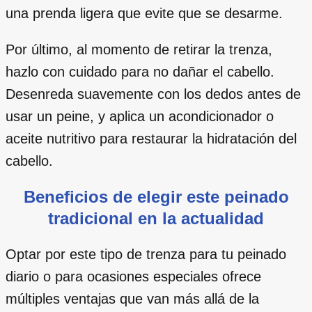
una prenda ligera que evite que se desarme.
Por último, al momento de retirar la trenza,
hazlo con cuidado para no dañar el cabello.
Desenreda suavemente con los dedos antes de
usar un peine, y aplica un acondicionador o
aceite nutritivo para restaurar la hidratación del
cabello.
Beneficios de elegir este peinado
tradicional en la actualidad
Optar por este tipo de trenza para tu peinado
diario o para ocasiones especiales ofrece
múltiples ventajas que van más allá de la