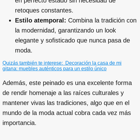
en perfecto estado sin necesidad de
retoques constantes.
Estilo atemporal:
Combina la tradición con
la modernidad, garantizando un look
elegante y sofisticado que nunca pasa de
moda.
Quizás también te interese:
Decoración la casa de mi
gitana: muebles auténticos para un estilo único
Además, este peinado es una excelente forma
de rendir homenaje a las raíces culturales y
mantener vivas las tradiciones, algo que en el
mundo de la moda actual cobra cada vez más
importancia.