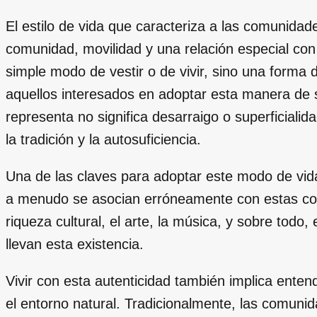
El estilo de vida que caracteriza a las comunidad
comunidad, movilidad y una relación especial con 
simple modo de vestir o de vivir, sino una forma 
aquellos interesados en adoptar esta manera de 
representa no significa desarraigo o superficialid
la tradición y la autosuficiencia.
Una de las claves para adoptar este modo de vi
a menudo se asocian erróneamente con estas com
riqueza cultural, el arte, la música, y sobre todo,
llevan esta existencia.
Vivir con esta autenticidad también implica enten
el entorno natural. Tradicionalmente, las comuni