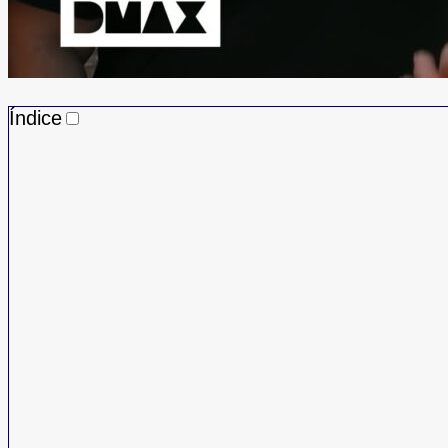
Índice