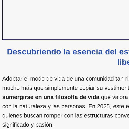
Descubriendo la esencia del est
lib
Adoptar el modo de vida de una comunidad tan ric
mucho más que simplemente copiar su vestimenta
sumergirse en una filosofía de vida
que valora 
con la naturaleza y las personas. En 2025, este e
quienes buscan romper con las estructuras conve
significado y pasión.