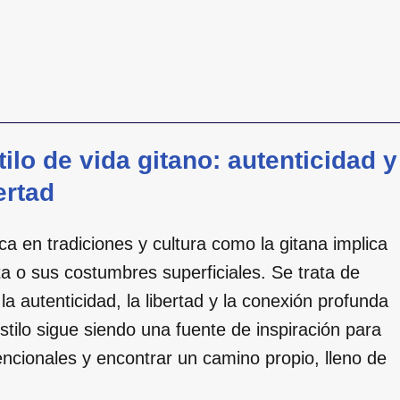
ilo de vida gitano: autenticidad y
ertad
a en tradiciones y cultura como la gitana implica
 o sus costumbres superficiales. Se trata de
la autenticidad, la libertad y la conexión profunda
stilo sigue siendo una fuente de inspiración para
ncionales y encontrar un camino propio, lleno de