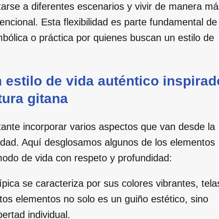
rse a diferentes escenarios y vivir de manera má
vencional. Esta flexibilidad es parte fundamental de
ólica o práctica por quienes buscan un estilo de
estilo de vida auténtico inspirad
tura gitana
ante incorporar varios aspectos que van desde la
alidad. Aquí desglosamos algunos de los elementos
odo de vida con respeto y profundidad:
pica se caracteriza por sus colores vibrantes, tela
stos elementos no solo es un guiño estético, sino
ertad individual.