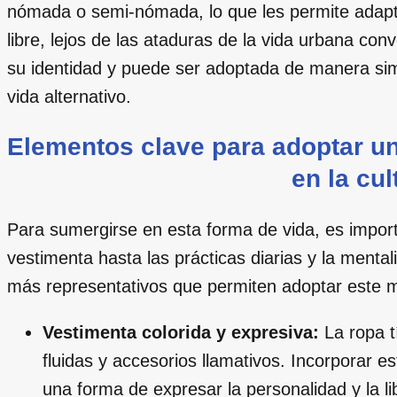
nómada o semi-nómada, lo que les permite adapta
libre, lejos de las ataduras de la vida urbana con
su identidad y puede ser adoptada de manera simb
vida alternativo.
Elementos clave para adoptar un 
en la cul
Para sumergirse en esta forma de vida, es import
vestimenta hasta las prácticas diarias y la ment
más representativos que permiten adoptar este m
Vestimenta colorida y expresiva:
La ropa tí
fluidas y accesorios llamativos. Incorporar e
una forma de expresar la personalidad y la lib