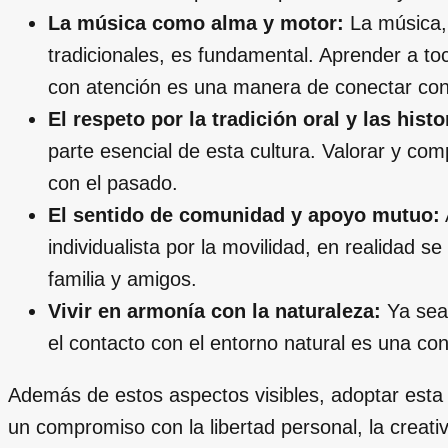
La música como alma y motor:
La música, 
tradicionales, es fundamental. Aprender a t
con atención es una manera de conectar con e
El respeto por la tradición oral y las histo
parte esencial de esta cultura. Valorar y comp
con el pasado.
El sentido de comunidad y apoyo mutuo:
individualista por la movilidad, en realidad 
familia y amigos.
Vivir en armonía con la naturaleza:
Ya sea 
el contacto con el entorno natural es una con
Además de estos aspectos visibles, adoptar esta 
un compromiso con la libertad personal, la creati