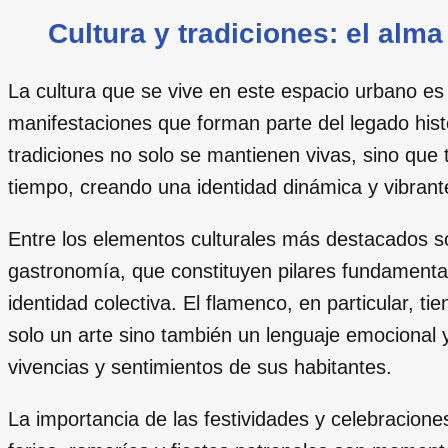
Cultura y tradiciones: el alm
La cultura que se vive en este espacio urbano e
manifestaciones que forman parte del legado his
tradiciones no solo se mantienen vivas, sino que
tiempo, creando una identidad dinámica y vibrant
Entre los elementos culturales más destacados sob
gastronomía, que constituyen pilares fundamentale
identidad colectiva. El flamenco, en particular, t
solo un arte sino también un lenguaje emocional 
vivencias y sentimientos de sus habitantes.
La importancia de las festividades y celebracion