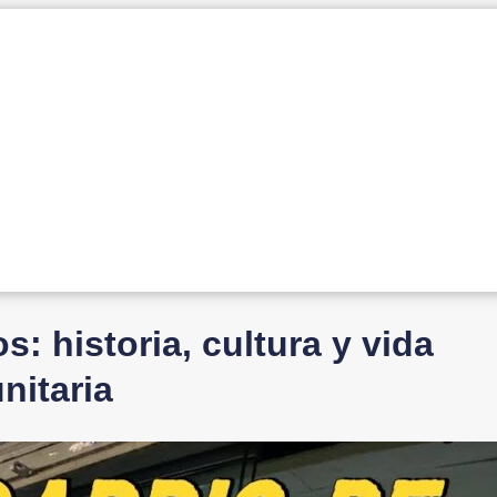
: historia, cultura y vida
nitaria