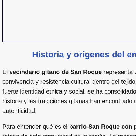
Historia y orígenes del 
El
vecindario gitano de San Roque
representa 
convivencia y resistencia cultural dentro del teji
fuerte identidad étnica y social, se ha consolida
historia y las tradiciones gitanas han encontrado
autenticidad.
Para entender qué es el
barrio San Roque con 