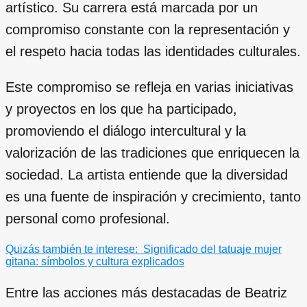
artístico. Su carrera está marcada por un
compromiso constante con la representación y
el respeto hacia todas las identidades culturales.
Este compromiso se refleja en varias iniciativas
y proyectos en los que ha participado,
promoviendo el diálogo intercultural y la
valorización de las tradiciones que enriquecen la
sociedad. La artista entiende que la diversidad
es una fuente de inspiración y crecimiento, tanto
personal como profesional.
Quizás también te interese:
Significado del tatuaje mujer
gitana: símbolos y cultura explicados
Entre las acciones más destacadas de Beatriz