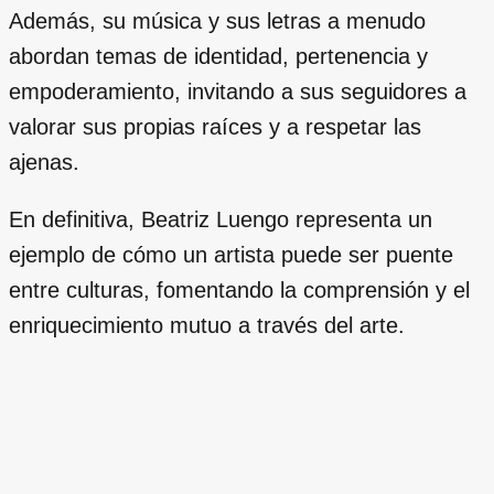
Además, su música y sus letras a menudo
abordan temas de identidad, pertenencia y
empoderamiento, invitando a sus seguidores a
valorar sus propias raíces y a respetar las
ajenas.
En definitiva, Beatriz Luengo representa un
ejemplo de cómo un artista puede ser puente
entre culturas, fomentando la comprensión y el
enriquecimiento mutuo a través del arte.