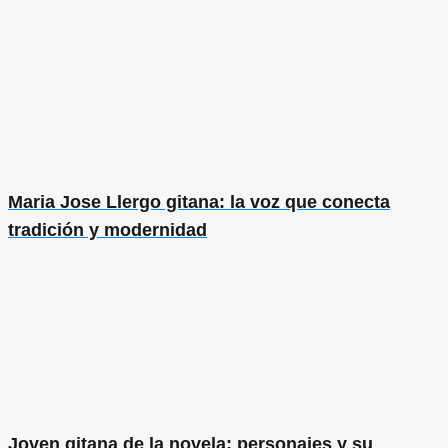
Maria Jose Llergo gitana: la voz que conecta
tradición y modernidad
Joven gitana de la novela: personajes y su