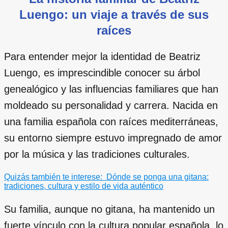
Luengo: un viaje a través de sus
raíces
Para entender mejor la identidad de Beatriz
Luengo, es imprescindible conocer su árbol
genealógico y las influencias familiares que han
moldeado su personalidad y carrera. Nacida en
una familia española con raíces mediterráneas,
su entorno siempre estuvo impregnado de amor
por la música y las tradiciones culturales.
Quizás también te interese:
Dónde se ponga una gitana:
tradiciones, cultura y estilo de vida auténtico
Su familia, aunque no gitana, ha mantenido un
fuerte vínculo con la cultura popular española, lo