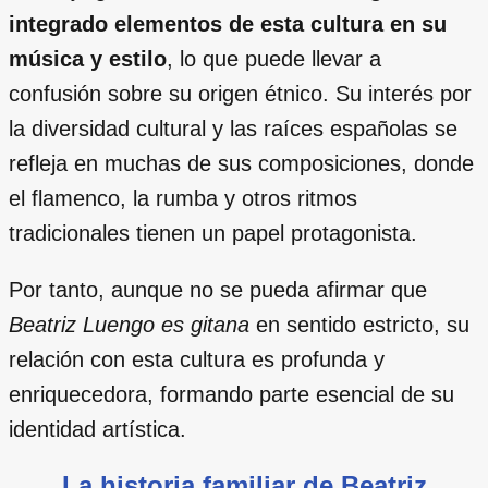
integrado elementos de esta cultura en su
música y estilo
, lo que puede llevar a
confusión sobre su origen étnico. Su interés por
la diversidad cultural y las raíces españolas se
refleja en muchas de sus composiciones, donde
el flamenco, la rumba y otros ritmos
tradicionales tienen un papel protagonista.
Por tanto, aunque no se pueda afirmar que
Beatriz Luengo es gitana
en sentido estricto, su
relación con esta cultura es profunda y
enriquecedora, formando parte esencial de su
identidad artística.
La historia familiar de Beatriz