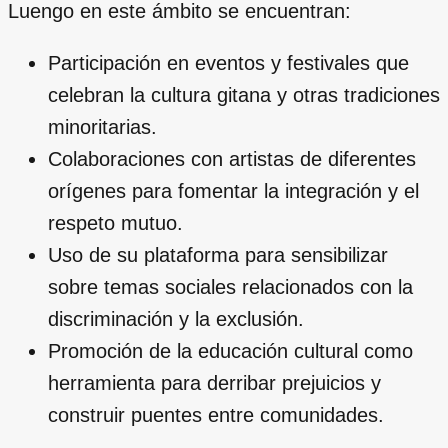
Luengo en este ámbito se encuentran:
Participación en eventos y festivales que
celebran la cultura gitana y otras tradiciones
minoritarias.
Colaboraciones con artistas de diferentes
orígenes para fomentar la integración y el
respeto mutuo.
Uso de su plataforma para sensibilizar
sobre temas sociales relacionados con la
discriminación y la exclusión.
Promoción de la educación cultural como
herramienta para derribar prejuicios y
construir puentes entre comunidades.