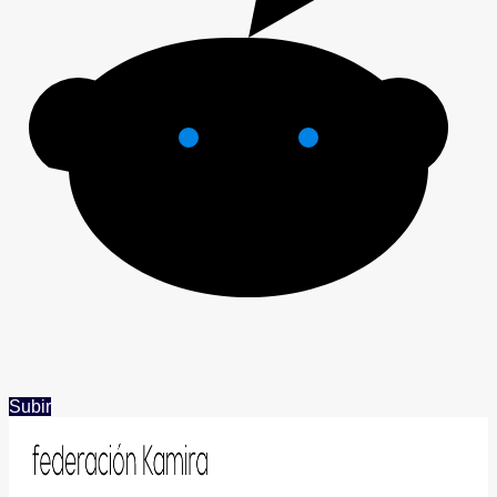
Subir