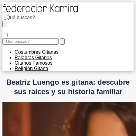
Costumbres Gitanas
Palabras Gitanas
Gitanos Famosos
Religión Gitana
Beatriz Luengo es gitana: descubre
sus raíces y su historia familiar