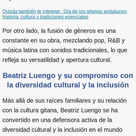
Quizás también te interese:
Día de los gitanos andaluces:
historia, cultura y tradiciones esenciales
Por otro lado, la fusión de géneros es una
constante en su obra, mezclando pop, R&B y
música latina con sonidos tradicionales, lo que
refleja su versatilidad y apertura cultural.
Beatriz Luengo y su compromiso con
la diversidad cultural y la inclusión
Más allá de sus raíces familiares y su relación
con la cultura gitana, Beatriz Luengo se ha
convertido en una defensora activa de la
diversidad cultural y la inclusión en el mundo