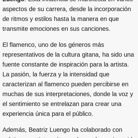
aspectos de su carrera, desde la incorporación
de ritmos y estilos hasta la manera en que
transmite emociones en sus canciones.
El flamenco, uno de los géneros más
representativos de la cultura gitana, ha sido una
fuente constante de inspiración para la artista.
La pasión, la fuerza y la intensidad que
caracterizan al flamenco pueden percibirse en
muchas de sus interpretaciones, donde la voz y
el sentimiento se entrelazan para crear una
experiencia única para el público.
Además, Beatriz Luengo ha colaborado con