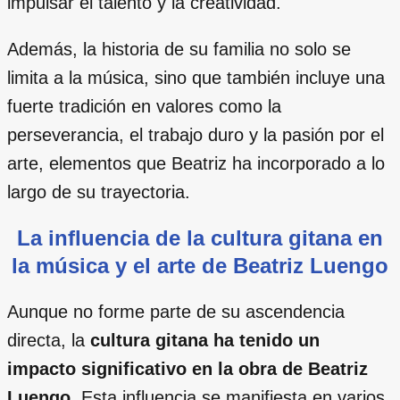
impulsar el talento y la creatividad.
Además, la historia de su familia no solo se
limita a la música, sino que también incluye una
fuerte tradición en valores como la
perseverancia, el trabajo duro y la pasión por el
arte, elementos que Beatriz ha incorporado a lo
largo de su trayectoria.
La influencia de la cultura gitana en
la música y el arte de Beatriz Luengo
Aunque no forme parte de su ascendencia
directa, la
cultura gitana ha tenido un
impacto significativo en la obra de Beatriz
Luengo
. Esta influencia se manifiesta en varios