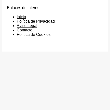
Enlaces de Interés
Inicio
Política de Privacidad
Aviso Legal
Contacto
Política de Cookies