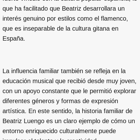
que ha facilitado que Beatriz desarrollara un
interés genuino por estilos como el flamenco,
que es inseparable de la cultura gitana en
España.
La influencia familiar también se refleja en la
educación musical que recibió desde muy joven,
con un apoyo constante que le permitió explorar
diferentes géneros y formas de expresión
artística. En este sentido, la historia familiar de
Beatriz Luengo es un claro ejemplo de cómo un
entorno enriquecido culturalmente puede