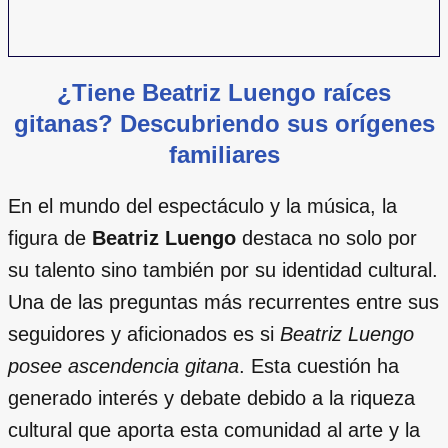
¿Tiene Beatriz Luengo raíces
gitanas? Descubriendo sus orígenes
familiares
En el mundo del espectáculo y la música, la
figura de
Beatriz Luengo
destaca no solo por
su talento sino también por su identidad cultural.
Una de las preguntas más recurrentes entre sus
seguidores y aficionados es si
Beatriz Luengo
posee ascendencia gitana
. Esta cuestión ha
generado interés y debate debido a la riqueza
cultural que aporta esta comunidad al arte y la