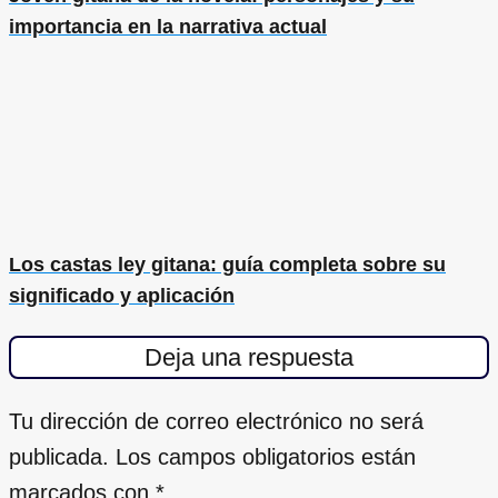
importancia en la narrativa actual
Los castas ley gitana: guía completa sobre su
significado y aplicación
Deja una respuesta
Tu dirección de correo electrónico no será
publicada.
Los campos obligatorios están
marcados con
*