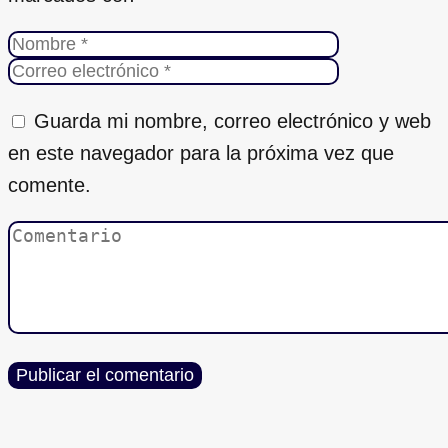
Guarda mi nombre, correo electrónico y web
en este navegador para la próxima vez que
comente.