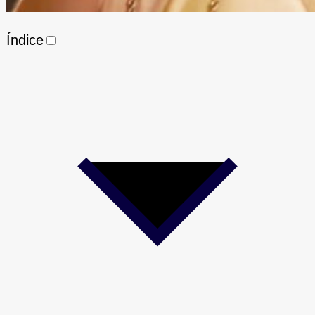
Índice