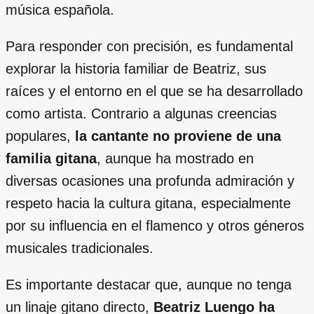
música española.
Para responder con precisión, es fundamental
explorar la historia familiar de Beatriz, sus
raíces y el entorno en el que se ha desarrollado
como artista. Contrario a algunas creencias
populares,
la cantante no proviene de una
familia gitana
, aunque ha mostrado en
diversas ocasiones una profunda admiración y
respeto hacia la cultura gitana, especialmente
por su influencia en el flamenco y otros géneros
musicales tradicionales.
Es importante destacar que, aunque no tenga
un linaje gitano directo,
Beatriz Luengo ha