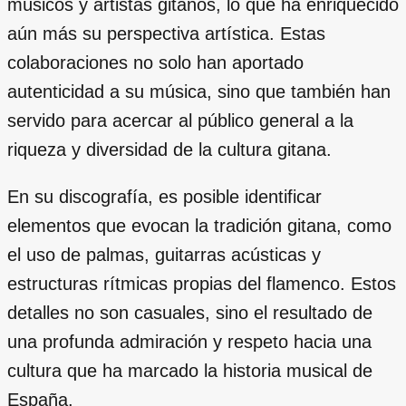
músicos y artistas gitanos, lo que ha enriquecido
aún más su perspectiva artística. Estas
colaboraciones no solo han aportado
autenticidad a su música, sino que también han
servido para acercar al público general a la
riqueza y diversidad de la cultura gitana.
En su discografía, es posible identificar
elementos que evocan la tradición gitana, como
el uso de palmas, guitarras acústicas y
estructuras rítmicas propias del flamenco. Estos
detalles no son casuales, sino el resultado de
una profunda admiración y respeto hacia una
cultura que ha marcado la historia musical de
España.