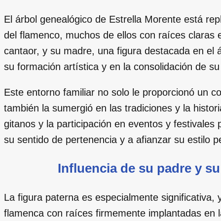
El árbol genealógico de Estrella Morente está r
del flamenco, muchos de ellos con raíces claras 
cantaor, y su madre, una figura destacada en el 
su formación artística y en la consolidación de su 
Este entorno familiar no solo le proporcionó un c
también la sumergió en las tradiciones y la histor
gitanos y la participación en eventos y festivales 
su sentido de pertenencia y a afianzar su estilo 
Influencia de su padre y su
La figura paterna es especialmente significativa,
flamenca con raíces firmemente implantadas en la