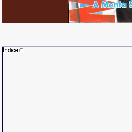
Índice