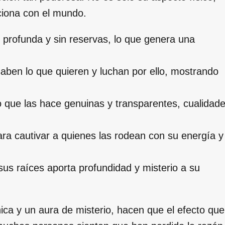
aciona con el mundo.
 profunda y sin reservas, lo que genera una
ben lo que quieren y luchan por ello, mostrando
 que las hace genuinas y transparentes, cualidad
ra cautivar a quienes las rodean con su energía y
us raíces aporta profundidad y misterio a su
ca y un aura de misterio, hacen que el efecto que