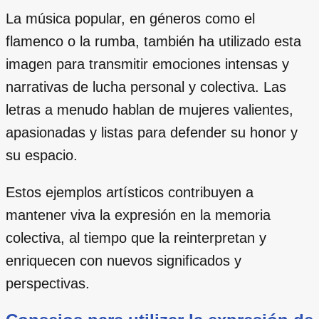
La música popular, en géneros como el
flamenco o la rumba, también ha utilizado esta
imagen para transmitir emociones intensas y
narrativas de lucha personal y colectiva. Las
letras a menudo hablan de mujeres valientes,
apasionadas y listas para defender su honor y
su espacio.
Estos ejemplos artísticos contribuyen a
mantener viva la expresión en la memoria
colectiva, al tiempo que la reinterpretan y
enriquecen con nuevos significados y
perspectivas.