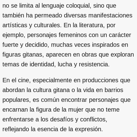
no se limita al lenguaje coloquial, sino que
también ha permeado diversas manifestaciones
artísticas y culturales. En la literatura, por
ejemplo, personajes femeninos con un carácter
fuerte y decidido, muchas veces inspirados en
figuras gitanas, aparecen en obras que exploran
temas de identidad, lucha y resistencia.
En el cine, especialmente en producciones que
abordan la cultura gitana o la vida en barrios
populares, es común encontrar personajes que
encarnan la figura de la mujer que no teme
enfrentarse a los desafíos y conflictos,
reflejando la esencia de la expresión.