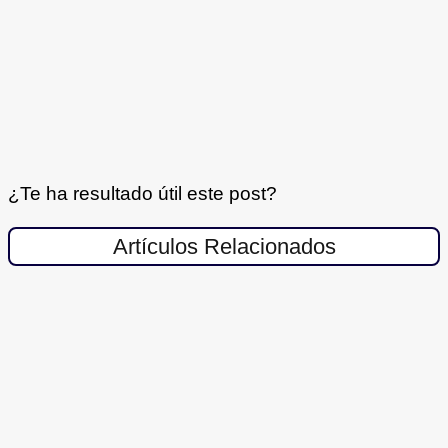
¿Te ha resultado útil este post?
Artículos Relacionados