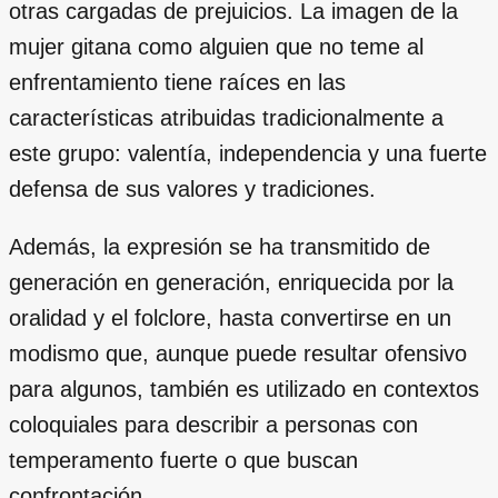
otras cargadas de prejuicios. La imagen de la
mujer gitana como alguien que no teme al
enfrentamiento tiene raíces en las
características atribuidas tradicionalmente a
este grupo: valentía, independencia y una fuerte
defensa de sus valores y tradiciones.
Además, la expresión se ha transmitido de
generación en generación, enriquecida por la
oralidad y el folclore, hasta convertirse en un
modismo que, aunque puede resultar ofensivo
para algunos, también es utilizado en contextos
coloquiales para describir a personas con
temperamento fuerte o que buscan
confrontación.