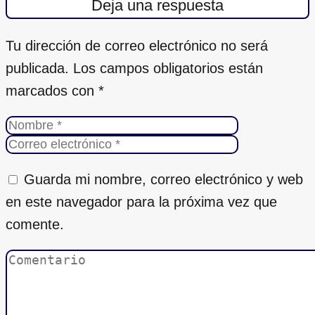
Deja una respuesta
Tu dirección de correo electrónico no será
publicada.
Los campos obligatorios están
marcados con
*
Guarda mi nombre, correo electrónico y web
en este navegador para la próxima vez que
comente.