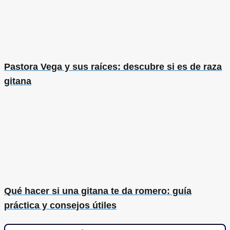
Pastora Vega y sus raíces: descubre si es de raza
gitana
Qué hacer si una gitana te da romero: guía
práctica y consejos útiles