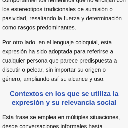
los estereotipos tradicionales de sumisión o
pasividad, resaltando la fuerza y determinación
como rasgos predominantes.
Por otro lado, en el lenguaje coloquial, esta
expresión ha sido adoptada para referirse a
cualquier persona que parece predispuesta a
discutir o pelear, sin importar su origen o
género, ampliando así su alcance y uso.
Contextos en los que se utiliza la
expresión y su relevancia social
Esta frase se emplea en múltiples situaciones,
desde conversaciones informales hasta