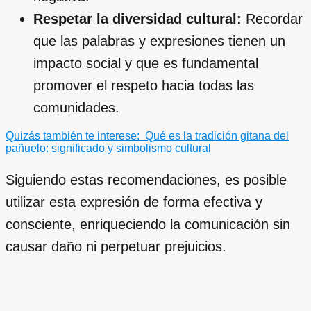
Respetar la diversidad cultural:
Recordar
que las palabras y expresiones tienen un
impacto social y que es fundamental
promover el respeto hacia todas las
comunidades.
Quizás también te interese:
Qué es la tradición gitana del
pañuelo: significado y simbolismo cultural
Siguiendo estas recomendaciones, es posible
utilizar esta expresión de forma efectiva y
consciente, enriqueciendo la comunicación sin
causar daño ni perpetuar prejuicios.