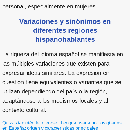
personal, especialmente en mujeres.
Variaciones y sinónimos en
diferentes regiones
hispanohablantes
La riqueza del idioma español se manifiesta en
las múltiples variaciones que existen para
expresar ideas similares. La expresión en
cuestión tiene equivalentes o variantes que se
utilizan dependiendo del país o la región,
adaptándose a los modismos locales y al
contexto cultural.
Quizás también te interese:
Lengua usada por los gitanos
en España: origen y características principales