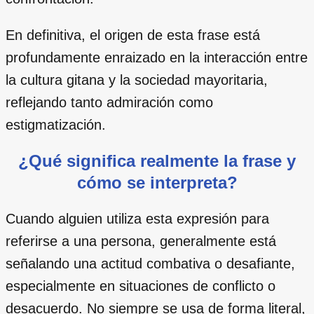
En definitiva, el origen de esta frase está
profundamente enraizado en la interacción entre
la cultura gitana y la sociedad mayoritaria,
reflejando tanto admiración como
estigmatización.
¿Qué significa realmente la frase y
cómo se interpreta?
Cuando alguien utiliza esta expresión para
referirse a una persona, generalmente está
señalando una actitud combativa o desafiante,
especialmente en situaciones de conflicto o
desacuerdo. No siempre se usa de forma literal,