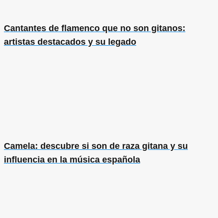
Cantantes de flamenco que no son gitanos:
artistas destacados y su legado
Camela: descubre si son de raza gitana y su
influencia en la música española