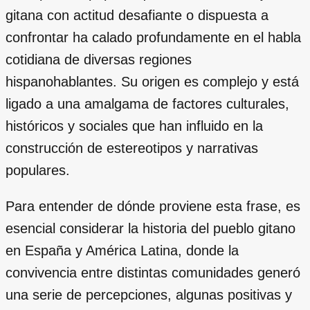
gitana con actitud desafiante o dispuesta a
confrontar ha calado profundamente en el habla
cotidiana de diversas regiones
hispanohablantes. Su origen es complejo y está
ligado a una amalgama de factores culturales,
históricos y sociales que han influido en la
construcción de estereotipos y narrativas
populares.
Para entender de dónde proviene esta frase, es
esencial considerar la historia del pueblo gitano
en España y América Latina, donde la
convivencia entre distintas comunidades generó
una serie de percepciones, algunas positivas y