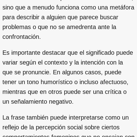
sino que a menudo funciona como una metáfora
para describir a alguien que parece buscar
problemas o que no se amedrenta ante la
confrontación.
Es importante destacar que el significado puede
variar según el contexto y la intención con la
que se pronuncie. En algunos casos, puede
tener un tono humorístico o incluso afectuoso,
mientras que en otros puede ser una crítica o
un señalamiento negativo.
La frase también puede interpretarse como un
reflejo de la percepción social sobre ciertos
comportamientos femeninos que no encajan con