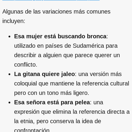
Algunas de las variaciones más comunes
incluyen:
Esa mujer está buscando bronca
:
utilizado en países de Sudamérica para
describir a alguien que parece querer un
conflicto.
La gitana quiere jaleo
: una versión más
coloquial que mantiene la referencia cultural
pero con un tono más ligero.
Esa señora está para pelea
: una
expresión que elimina la referencia directa a
la etnia, pero conserva la idea de
confrontación.