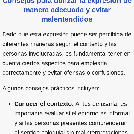
Consejos para utilizar la expresión de
manera adecuada y evitar
malentendidos
Dado que esta expresión puede ser percibida de
diferentes maneras según el contexto y las
personas involucradas, es fundamental tener en
cuenta ciertos aspectos para emplearla
correctamente y evitar ofensas o confusiones.
Algunos consejos prácticos incluyen:
Conocer el contexto:
Antes de usarla, es
importante evaluar si el entorno es informal
y si las personas presentes comprenderán
el sentido coloquial sin malinterpretaciones.