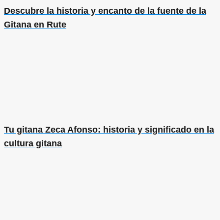
Descubre la historia y encanto de la fuente de la
Gitana en Rute
Tu gitana Zeca Afonso: historia y significado en la
cultura gitana