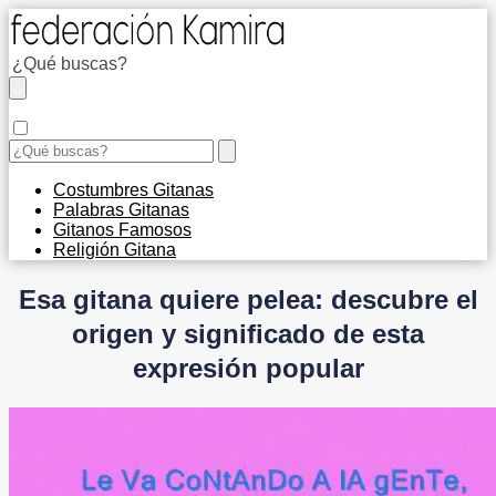
Costumbres Gitanas
Palabras Gitanas
Gitanos Famosos
Religión Gitana
Esa gitana quiere pelea: descubre el
origen y significado de esta
expresión popular