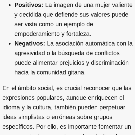
Positivos:
La imagen de una mujer valiente
y decidida que defiende sus valores puede
ser vista como un ejemplo de
empoderamiento y fortaleza.
Negativos:
La asociación automática con la
agresividad o la búsqueda de conflictos
puede alimentar prejuicios y discriminación
hacia la comunidad gitana.
En el ámbito social, es crucial reconocer que las
expresiones populares, aunque enriquecen el
idioma y la cultura, también pueden perpetuar
ideas simplistas o erróneas sobre grupos
específicos. Por ello, es importante fomentar un