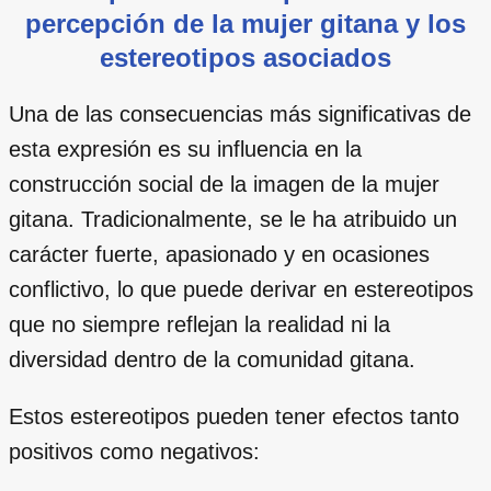
percepción de la mujer gitana y los
estereotipos asociados
Una de las consecuencias más significativas de
esta expresión es su influencia en la
construcción social de la imagen de la mujer
gitana. Tradicionalmente, se le ha atribuido un
carácter fuerte, apasionado y en ocasiones
conflictivo, lo que puede derivar en estereotipos
que no siempre reflejan la realidad ni la
diversidad dentro de la comunidad gitana.
Estos estereotipos pueden tener efectos tanto
positivos como negativos: