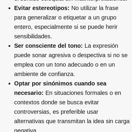
Evitar estereotipos:
No utilizar la frase
para generalizar o etiquetar a un grupo
entero, especialmente si se puede herir
sensibilidades.
Ser consciente del tono:
La expresión
puede sonar agresiva o despectiva si no se
emplea con un tono adecuado o en un
ambiente de confianza.
Optar por sinónimos cuando sea
necesario:
En situaciones formales o en
contextos donde se busca evitar
controversias, es preferible usar
alternativas que transmitan la idea sin carga
negativa.