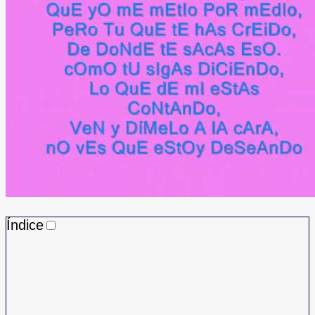
Índice