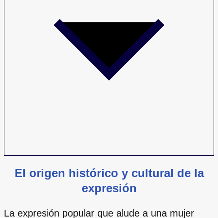
El origen histórico y cultural de la
expresión
La expresión popular que alude a una mujer