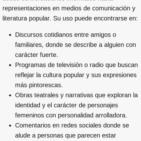
representaciones en medios de comunicación y
literatura popular. Su uso puede encontrarse en:
Discursos cotidianos entre amigos o
familiares, donde se describe a alguien con
carácter fuerte.
Programas de televisión o radio que buscan
reflejar la cultura popular y sus expresiones
más pintorescas.
Obras teatrales y narrativas que exploran la
identidad y el carácter de personajes
femeninos con personalidad arrolladora.
Comentarios en redes sociales donde se
alude a personas que parecen estar