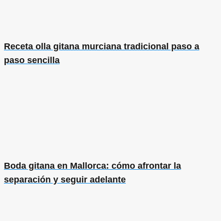
Receta olla gitana murciana tradicional paso a
paso sencilla
Boda gitana en Mallorca: cómo afrontar la
separación y seguir adelante