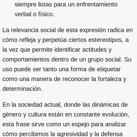
siempre listas para un enfrentamiento
verbal o físico.
La relevancia social de esta expresión radica en
cómo refleja y perpetúa ciertos estereotipos, a
la vez que permite identificar actitudes y
comportamientos dentro de un grupo social. Su
uso puede ser tanto una forma de etiquetar
como una manera de reconocer la fortaleza y
determinación.
En la sociedad actual, donde las dinámicas de
género y cultura están en constante evolución,
esta frase sirve como un espejo para analizar
cómo percibimos la agresividad y la defensa