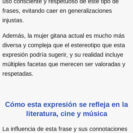
uso consciente y respetuoso de este tipo de
frases, evitando caer en generalizaciones
injustas.
Además, la mujer gitana actual es mucho más
diversa y compleja que el estereotipo que esta
expresión podría sugerir, y su realidad incluye
múltiples facetas que merecen ser valoradas y
respetadas.
Cómo esta expresión se refleja en la
literatura, cine y música
La influencia de esta frase y sus connotaciones