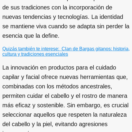
de sus tradiciones con la incorporación de
nuevas tendencias y tecnologías. La identidad
se mantiene viva cuando se adapta sin perder la
esencia que la define.
Quizás también te interese:
Clan de Bargas gitanos: historia,
cultura y tradiciones esenciales
La innovación en productos para el cuidado
capilar y facial ofrece nuevas herramientas que,
combinadas con los métodos ancestrales,
permiten cuidar el cabello y el rostro de manera
más eficaz y sostenible. Sin embargo, es crucial
seleccionar aquellos que respeten la naturaleza
del cabello y la piel, evitando agresiones