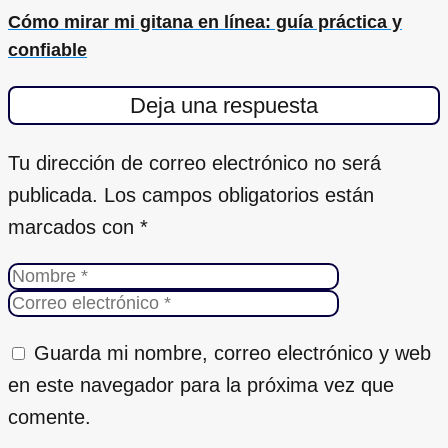
Cómo mirar mi gitana en línea: guía práctica y
confiable
Deja una respuesta
Tu dirección de correo electrónico no será
publicada.
Los campos obligatorios están
marcados con
*
Guarda mi nombre, correo electrónico y web
en este navegador para la próxima vez que
comente.