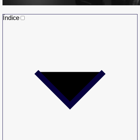
Índice