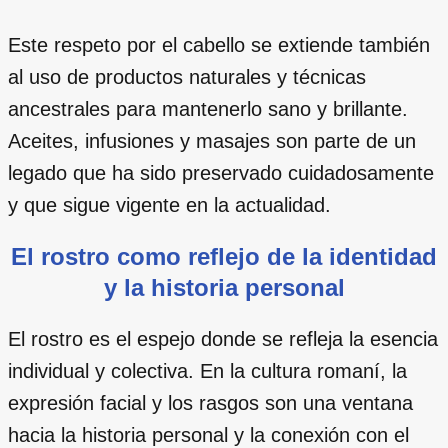
Este respeto por el cabello se extiende también
al uso de productos naturales y técnicas
ancestrales para mantenerlo sano y brillante.
Aceites, infusiones y masajes son parte de un
legado que ha sido preservado cuidadosamente
y que sigue vigente en la actualidad.
El rostro como reflejo de la identidad
y la historia personal
El rostro es el espejo donde se refleja la esencia
individual y colectiva. En la cultura romaní, la
expresión facial y los rasgos son una ventana
hacia la historia personal y la conexión con el