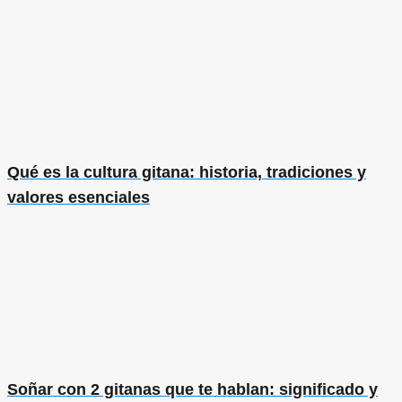
Qué es la cultura gitana: historia, tradiciones y
valores esenciales
Soñar con 2 gitanas que te hablan: significado y