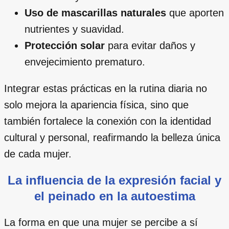
Uso de mascarillas naturales
que aporten
nutrientes y suavidad.
Protección solar
para evitar daños y
envejecimiento prematuro.
Integrar estas prácticas en la rutina diaria no
solo mejora la apariencia física, sino que
también fortalece la conexión con la identidad
cultural y personal, reafirmando la belleza única
de cada mujer.
La influencia de la expresión facial y
el peinado en la autoestima
La forma en que una mujer se percibe a sí