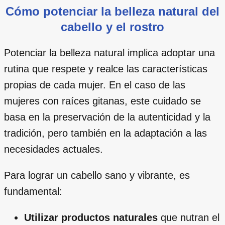
Cómo potenciar la belleza natural del
cabello y el rostro
Potenciar la belleza natural implica adoptar una
rutina que respete y realce las características
propias de cada mujer. En el caso de las
mujeres con raíces gitanas, este cuidado se
basa en la preservación de la autenticidad y la
tradición, pero también en la adaptación a las
necesidades actuales.
Para lograr un cabello sano y vibrante, es
fundamental:
Utilizar productos naturales
que nutran el