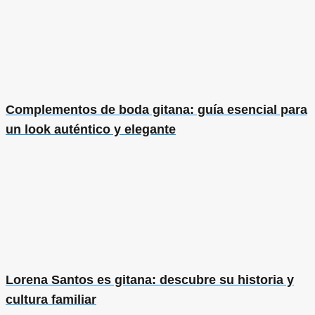
Complementos de boda gitana: guía esencial para
un look auténtico y elegante
Lorena Santos es gitana: descubre su historia y
cultura familiar