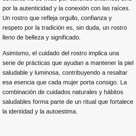
por la autenticidad y la conexión con las raíces.
Un rostro que refleja orgullo, confianza y
respeto por la tradición es, sin duda, un rostro
lleno de belleza y significado.
Asimismo, el cuidado del rostro implica una
serie de prácticas que ayudan a mantener la piel
saludable y luminosa, contribuyendo a resaltar
esa esencia que cada mujer porta consigo. La
combinación de cuidados naturales y hábitos
saludables forma parte de un ritual que fortalece
la identidad y la autoestima.