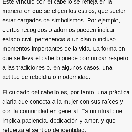
Este vínculo con el cabello se refleja en la
manera en que se eligen los estilos, que suelen
estar cargados de simbolismos. Por ejemplo,
ciertos recogidos o adornos pueden indicar
estado civil, pertenencia a un clan o incluso
momentos importantes de la vida. La forma en
que se lleva el cabello puede comunicar respeto
a las tradiciones o, en algunos casos, una
actitud de rebeldía o modernidad.
El cuidado del cabello es, por tanto, una práctica
diaria que conecta a la mujer con sus raíces y
con la comunidad en general. Es un ritual que
implica paciencia, dedicación y amor, y que
refuerza el sentido de identidad.