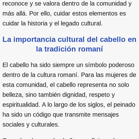
reconoce y se valora dentro de la comunidad y
más allá. Por ello, cuidar estos elementos es
cuidar la historia y el legado cultural.
La importancia cultural del cabello en
la tradición romaní
El cabello ha sido siempre un símbolo poderoso
dentro de la cultura romaní. Para las mujeres de
esta comunidad, el cabello representa no solo
belleza, sino también dignidad, respeto y
espiritualidad. A lo largo de los siglos, el peinado
ha sido un código que transmite mensajes
sociales y culturales.