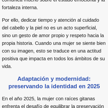
fortaleza interna.
Por ello, dedicar tiempo y atención al cuidado
del cabello y la piel no es un acto superficial,
sino un gesto de amor propio y respeto hacia la
propia historia. Cuando una mujer se siente bien
con su imagen, esto se traduce en una actitud
positiva que impacta en todos los ámbitos de su
vida.
Adaptación y modernidad:
preservando la identidad en 2025
En el año 2025, la mujer con raíces gitanas
enfrenta el desafío de equilibrar la preservación