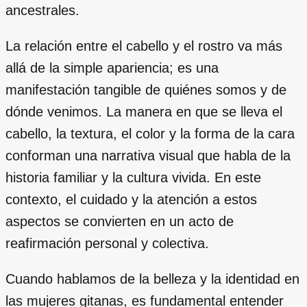
ancestrales.
La relación entre el cabello y el rostro va más
allá de la simple apariencia; es una
manifestación tangible de quiénes somos y de
dónde venimos. La manera en que se lleva el
cabello, la textura, el color y la forma de la cara
conforman una narrativa visual que habla de la
historia familiar y la cultura vivida. En este
contexto, el cuidado y la atención a estos
aspectos se convierten en un acto de
reafirmación personal y colectiva.
Cuando hablamos de la belleza y la identidad en
las mujeres gitanas, es fundamental entender