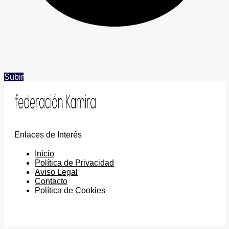
Subir
Enlaces de Interés
Inicio
Política de Privacidad
Aviso Legal
Contacto
Política de Cookies