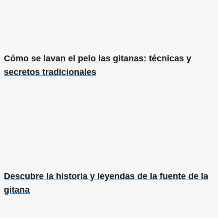
Cómo se lavan el pelo las gitanas: técnicas y
secretos tradicionales
Descubre la historia y leyendas de la fuente de la
gitana