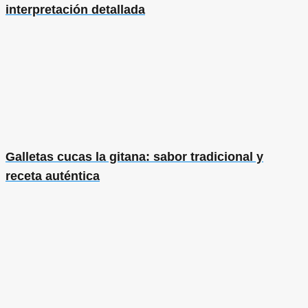
interpretación detallada
Galletas cucas la gitana: sabor tradicional y
receta auténtica