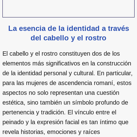
La esencia de la identidad a través
del cabello y el rostro
El cabello y el rostro constituyen dos de los
elementos más significativos en la construcción
de la identidad personal y cultural. En particular,
para las mujeres de ascendencia romaní, estos
aspectos no solo representan una cuestión
estética, sino también un símbolo profundo de
pertenencia y tradición. El vínculo entre el
peinado y la expresión facial es tan íntimo que
revela historias, emociones y raíces