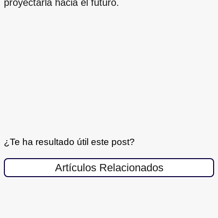
proyectarla hacia el futuro.
¿Te ha resultado útil este post?
Artículos Relacionados