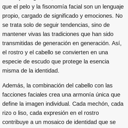
que el pelo y la fisonomía facial son un lenguaje
propio, cargado de significado y emociones. No
se trata solo de seguir tendencias, sino de
mantener vivas las tradiciones que han sido
transmitidas de generación en generación. Así,
el rostro y el cabello se convierten en una
especie de escudo que protege la esencia
misma de la identidad.
Además, la combinación del cabello con las
facciones faciales crea una armonía única que
define la imagen individual. Cada mechón, cada
rizo o liso, cada expresión en el rostro
contribuye a un mosaico de identidad que se