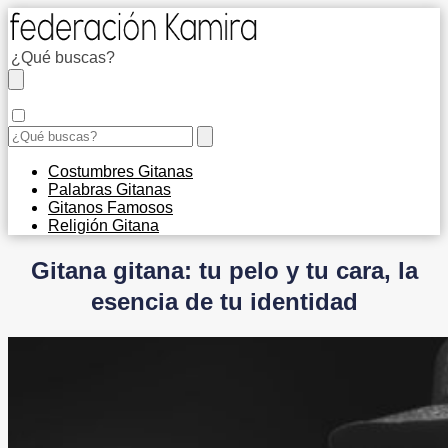
Costumbres Gitanas
Palabras Gitanas
Gitanos Famosos
Religión Gitana
Gitana gitana: tu pelo y tu cara, la
esencia de tu identidad