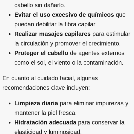
cabello sin dañarlo.
Evitar el uso excesivo de químicos
que
puedan debilitar la fibra capilar.
Realizar masajes capilares
para estimular
la circulación y promover el crecimiento.
Proteger el cabello
de agentes externos
como el sol, el viento o la contaminación.
En cuanto al cuidado facial, algunas
recomendaciones clave incluyen:
Limpieza diaria
para eliminar impurezas y
mantener la piel fresca.
Hidratación adecuada
para conservar la
elasticidad y luminosidad.