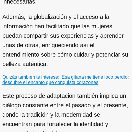
innecesarias.
Además, la globalización y el acceso a la
información han facilitado que las mujeres
puedan compartir sus experiencias y aprender
unas de otras, enriqueciendo así el
entendimiento sobre cómo cuidar y potenciar su
belleza auténtica.
Quizás también te interese:
Esa gitana me tiene loco perdio:
descubre el encanto que conquista corazones
Este proceso de adaptación también implica un
diálogo constante entre el pasado y el presente,
donde la tradición y la modernidad se
encuentran para fortalecer la identidad y