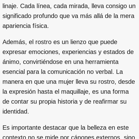
linaje. Cada línea, cada mirada, lleva consigo un
significado profundo que va más allá de la mera
apariencia física.
Además, el rostro es un lienzo que puede
expresar emociones, experiencias y estados de
ánimo, convirtiéndose en una herramienta
esencial para la comunicación no verbal. La
manera en que una mujer lleva su rostro, desde
la expresión hasta el maquillaje, es una forma
de contar su propia historia y de reafirmar su
identidad.
Es importante destacar que la belleza en este
contexto no se mide por cánones externos, sino