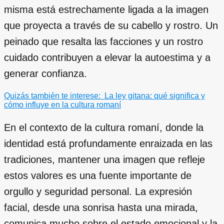
misma está estrechamente ligada a la imagen
que proyecta a través de su cabello y rostro. Un
peinado que resalta las facciones y un rostro
cuidado contribuyen a elevar la autoestima y a
generar confianza.
Quizás también te interese:
La ley gitana: qué significa y
cómo influye en la cultura romaní
En el contexto de la cultura romaní, donde la
identidad está profundamente enraizada en las
tradiciones, mantener una imagen que refleje
estos valores es una fuente importante de
orgullo y seguridad personal. La expresión
facial, desde una sonrisa hasta una mirada,
comunica mucho sobre el estado emocional y la