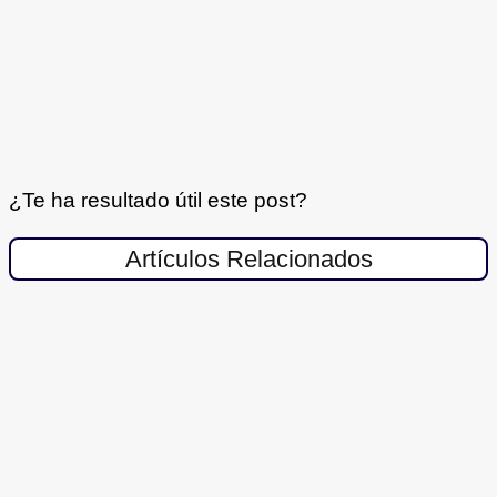
¿Te ha resultado útil este post?
Artículos Relacionados