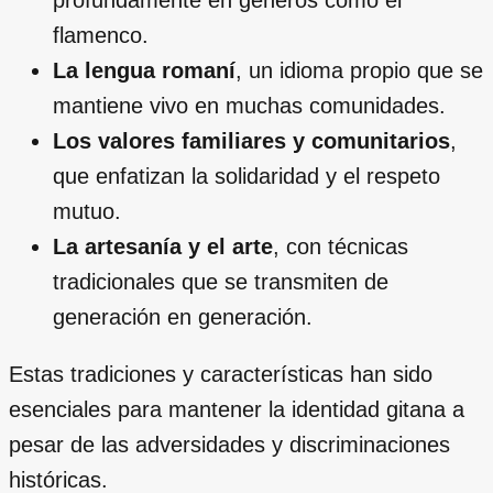
flamenco.
La lengua romaní
, un idioma propio que se
mantiene vivo en muchas comunidades.
Los valores familiares y comunitarios
,
que enfatizan la solidaridad y el respeto
mutuo.
La artesanía y el arte
, con técnicas
tradicionales que se transmiten de
generación en generación.
Estas tradiciones y características han sido
esenciales para mantener la identidad gitana a
pesar de las adversidades y discriminaciones
históricas.