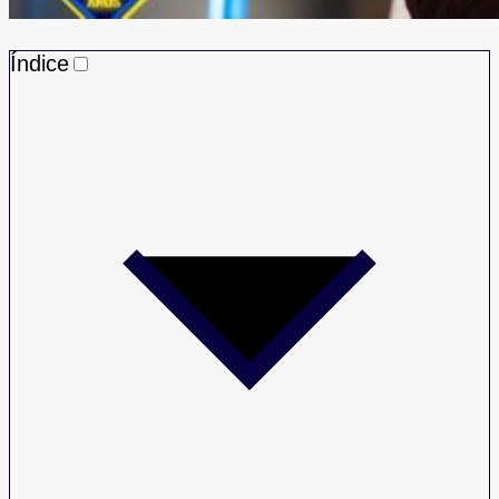
Índice