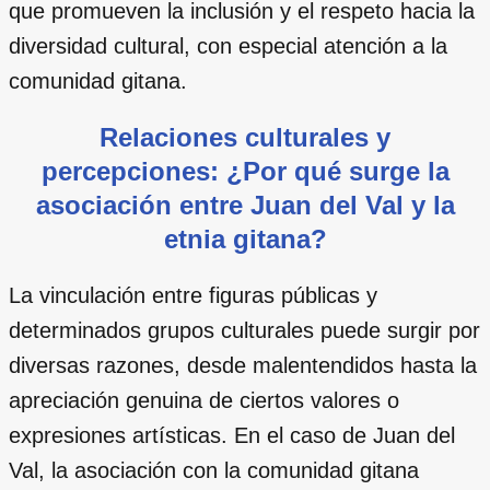
que promueven la inclusión y el respeto hacia la
diversidad cultural, con especial atención a la
comunidad gitana.
Relaciones culturales y
percepciones: ¿Por qué surge la
asociación entre Juan del Val y la
etnia gitana?
La vinculación entre figuras públicas y
determinados grupos culturales puede surgir por
diversas razones, desde malentendidos hasta la
apreciación genuina de ciertos valores o
expresiones artísticas. En el caso de Juan del
Val, la asociación con la comunidad gitana