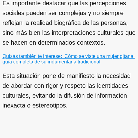
Es importante destacar que las percepciones
sociales pueden ser complejas y no siempre
reflejan la realidad biográfica de las personas,
sino más bien las interpretaciones culturales que
se hacen en determinados contextos.
Quizás también te interese:
Cómo se viste una mujer gitana:
guía completa de su indumentaria tradicional
Esta situación pone de manifiesto la necesidad
de abordar con rigor y respeto las identidades
culturales, evitando la difusión de información
inexacta o estereotipos.