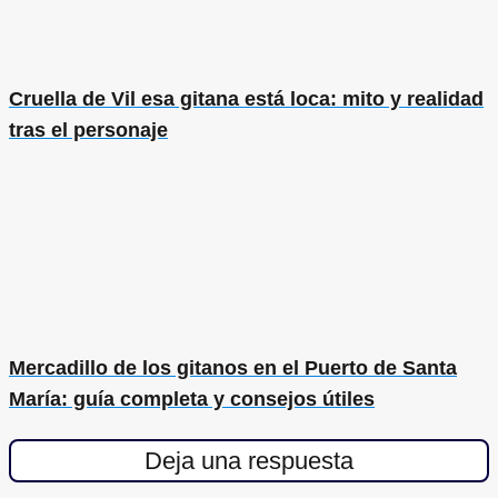
Cruella de Vil esa gitana está loca: mito y realidad
tras el personaje
Mercadillo de los gitanos en el Puerto de Santa
María: guía completa y consejos útiles
Deja una respuesta