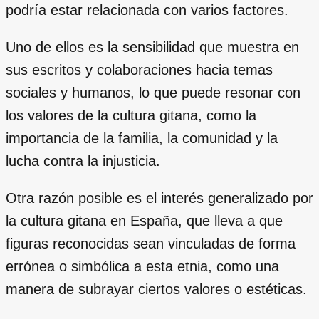
podría estar relacionada con varios factores.
Uno de ellos es la sensibilidad que muestra en
sus escritos y colaboraciones hacia temas
sociales y humanos, lo que puede resonar con
los valores de la cultura gitana, como la
importancia de la familia, la comunidad y la
lucha contra la injusticia.
Otra razón posible es el interés generalizado por
la cultura gitana en España, que lleva a que
figuras reconocidas sean vinculadas de forma
errónea o simbólica a esta etnia, como una
manera de subrayar ciertos valores o estéticas.