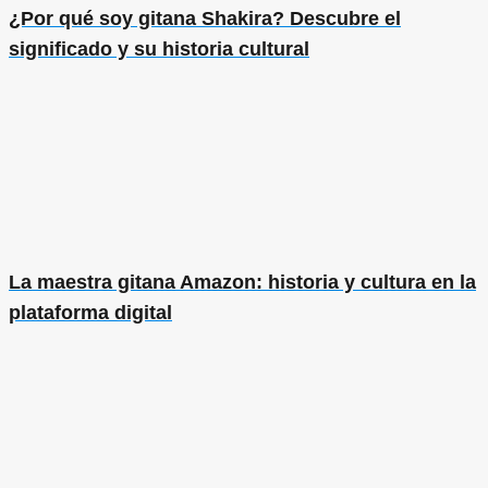
¿Por qué soy gitana Shakira? Descubre el
significado y su historia cultural
La maestra gitana Amazon: historia y cultura en la
plataforma digital