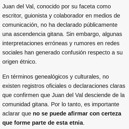
Juan del Val, conocido por su faceta como
escritor, guionista y colaborador en medios de
comunicación, no ha declarado públicamente
una ascendencia gitana. Sin embargo, algunas
interpretaciones erróneas y rumores en redes
sociales han generado confusión respecto a su
origen étnico.
En términos genealógicos y culturales, no
existen registros oficiales o declaraciones claras
que confirmen que Juan del Val desciende de la
comunidad gitana. Por lo tanto, es importante
aclarar que
no se puede afirmar con certeza
que forme parte de esta etnia
.