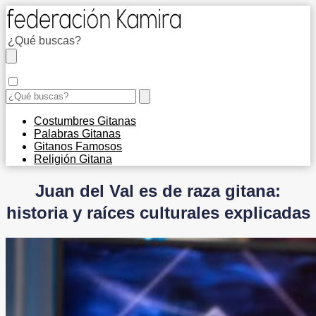
Costumbres Gitanas
Palabras Gitanas
Gitanos Famosos
Religión Gitana
Juan del Val es de raza gitana:
historia y raíces culturales explicadas