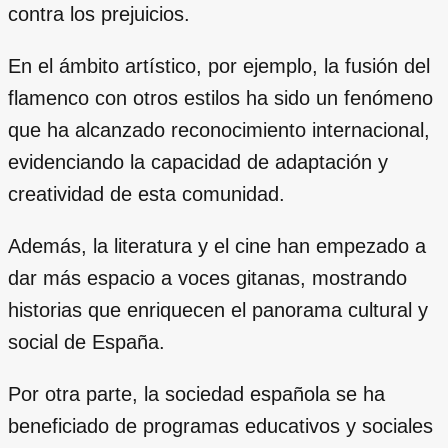
contra los prejuicios.
En el ámbito artístico, por ejemplo, la fusión del
flamenco con otros estilos ha sido un fenómeno
que ha alcanzado reconocimiento internacional,
evidenciando la capacidad de adaptación y
creatividad de esta comunidad.
Además, la literatura y el cine han empezado a
dar más espacio a voces gitanas, mostrando
historias que enriquecen el panorama cultural y
social de España.
Por otra parte, la sociedad española se ha
beneficiado de programas educativos y sociales