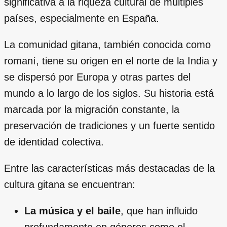
significativa a la riqueza cultural de múltiples
países, especialmente en España.
La comunidad gitana, también conocida como
romaní, tiene su origen en el norte de la India y
se dispersó por Europa y otras partes del
mundo a lo largo de los siglos. Su historia está
marcada por la migración constante, la
preservación de tradiciones y un fuerte sentido
de identidad colectiva.
Entre las características más destacadas de la
cultura gitana se encuentran:
La música y el baile
, que han influido
profundamente en géneros como el