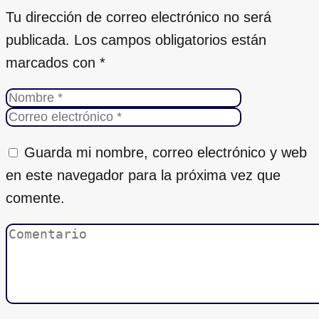
Tu dirección de correo electrónico no será
publicada.
Los campos obligatorios están
marcados con
*
Guarda mi nombre, correo electrónico y web
en este navegador para la próxima vez que
comente.