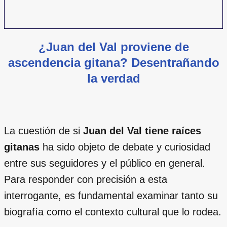
¿Juan del Val proviene de
ascendencia gitana? Desentrañando
la verdad
La cuestión de si
Juan del Val tiene raíces
gitanas
ha sido objeto de debate y curiosidad
entre sus seguidores y el público en general.
Para responder con precisión a esta
interrogante, es fundamental examinar tanto su
biografía como el contexto cultural que lo rodea.