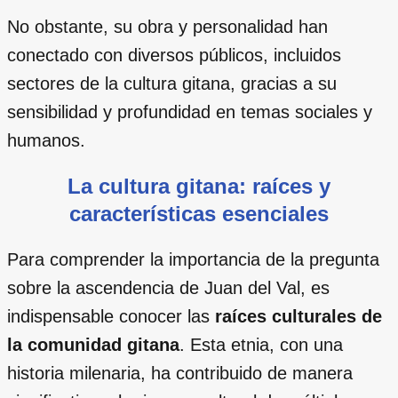
No obstante, su obra y personalidad han
conectado con diversos públicos, incluidos
sectores de la cultura gitana, gracias a su
sensibilidad y profundidad en temas sociales y
humanos.
La cultura gitana: raíces y
características esenciales
Para comprender la importancia de la pregunta
sobre la ascendencia de Juan del Val, es
indispensable conocer las
raíces culturales de
la comunidad gitana
. Esta etnia, con una
historia milenaria, ha contribuido de manera