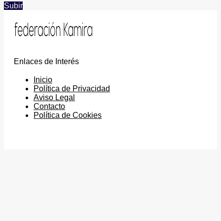
Subir
Enlaces de Interés
Inicio
Política de Privacidad
Aviso Legal
Contacto
Política de Cookies