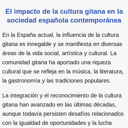
El impacto de la cultura gitana en la
sociedad española contemporánea
En la España actual, la influencia de la cultura
gitana es innegable y se manifiesta en diversas
áreas de la vida social, artística y cultural. La
comunidad gitana ha aportado una riqueza
cultural que se refleja en la música, la literatura,
la gastronomía y las tradiciones populares.
La integración y el reconocimiento de la cultura
gitana han avanzado en las últimas décadas,
aunque todavía persisten desafíos relacionados
con la igualdad de oportunidades y la lucha