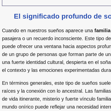
El significado profundo de 
Cuando en nuestros sueños aparece una
familia
pasajera o un recuerdo inconsciente. Este tipo d
puede ofrecer una ventana hacia aspectos profu
de un grupo de personas que forman parte de un
una fuerte identidad cultural, despierta en el so
el contexto y las emociones experimentadas dura
En términos generales, este tipo de sueños suele
raíces y la conexión con lo ancestral. Las familia
de vida itinerante, misterio y fuerte vínculo famil
mundo onírico puede reflejar una necesidad inter