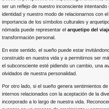
ser un reflejo de nuestro inconsciente intentand
identidad y nuestro modo de relacionarnos con e
importancia de los símbolos culturales y arqueti
nómada puede representar el
arquetipo del viaj
transformación personal.
En este sentido, el sueño puede estar invitándon
construido en nuestra vida y a permitirnos ser má
el subconsciente esté pidiendo un cambio, una a
olvidados de nuestra personalidad.
Por otro lado, si el sueño genera sentimientos de
internos relacionados con la aceptación de la div
incorporado a lo largo de nuestra vida. Reconoc