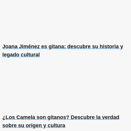
Joana Jiménez es gitana: descubre su historia y
legado cultural
¿Los Camela son gitanos? Descubre la verdad
sobre su origen y cultura