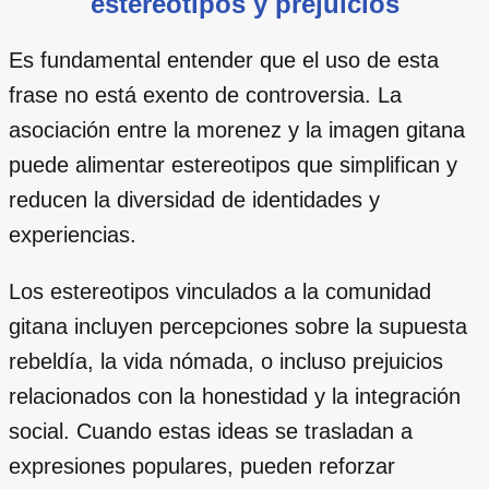
estereotipos y prejuicios
Es fundamental entender que el uso de esta
frase no está exento de controversia. La
asociación entre la morenez y la imagen gitana
puede alimentar estereotipos que simplifican y
reducen la diversidad de identidades y
experiencias.
Los estereotipos vinculados a la comunidad
gitana incluyen percepciones sobre la supuesta
rebeldía, la vida nómada, o incluso prejuicios
relacionados con la honestidad y la integración
social. Cuando estas ideas se trasladan a
expresiones populares, pueden reforzar