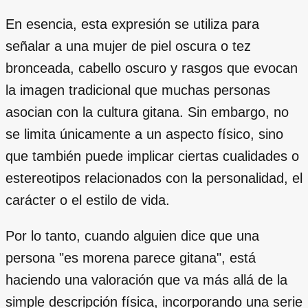
En esencia, esta expresión se utiliza para
señalar a una mujer de piel oscura o tez
bronceada, cabello oscuro y rasgos que evocan
la imagen tradicional que muchas personas
asocian con la cultura gitana. Sin embargo, no
se limita únicamente a un aspecto físico, sino
que también puede implicar ciertas cualidades o
estereotipos relacionados con la personalidad, el
carácter o el estilo de vida.
Por lo tanto, cuando alguien dice que una
persona "es morena parece gitana", está
haciendo una valoración que va más allá de la
simple descripción física, incorporando una serie