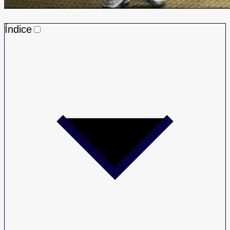
Índice