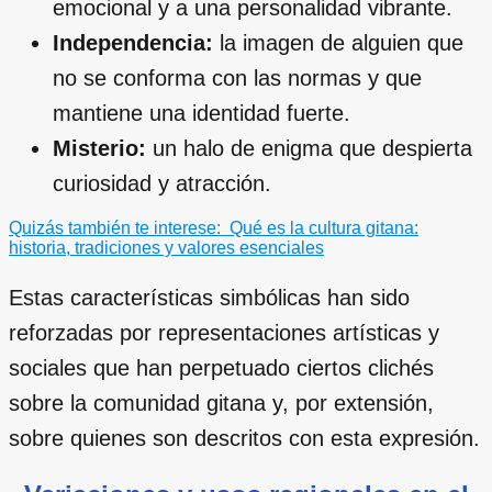
emocional y a una personalidad vibrante.
Independencia:
la imagen de alguien que
no se conforma con las normas y que
mantiene una identidad fuerte.
Misterio:
un halo de enigma que despierta
curiosidad y atracción.
Quizás también te interese:
Qué es la cultura gitana:
historia, tradiciones y valores esenciales
Estas características simbólicas han sido
reforzadas por representaciones artísticas y
sociales que han perpetuado ciertos clichés
sobre la comunidad gitana y, por extensión,
sobre quienes son descritos con esta expresión.