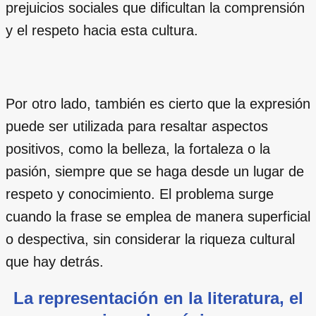
prejuicios sociales que dificultan la comprensión
y el respeto hacia esta cultura.
Por otro lado, también es cierto que la expresión
puede ser utilizada para resaltar aspectos
positivos, como la belleza, la fortaleza o la
pasión, siempre que se haga desde un lugar de
respeto y conocimiento. El problema surge
cuando la frase se emplea de manera superficial
o despectiva, sin considerar la riqueza cultural
que hay detrás.
La representación en la literatura, el