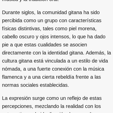
Durante siglos, la comunidad gitana ha sido
percibida como un grupo con características
físicas distintivas, tales como piel morena,
cabello oscuro y ojos intensos, lo que ha dado
pie a que estas cualidades se asocien
directamente con la identidad gitana. Además, la
cultura gitana está vinculada a un estilo de vida
nómada, a una fuerte conexión con la música
flamenca y a una cierta rebeldía frente a las
normas sociales establecidas.
La expresión surge como un reflejo de estas
percepciones, mezclando la realidad con los