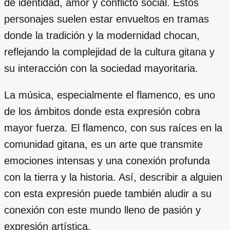
de identidad, amor y conflicto social. Estos
personajes suelen estar envueltos en tramas
donde la tradición y la modernidad chocan,
reflejando la complejidad de la cultura gitana y
su interacción con la sociedad mayoritaria.
La música, especialmente el flamenco, es uno
de los ámbitos donde esta expresión cobra
mayor fuerza. El flamenco, con sus raíces en la
comunidad gitana, es un arte que transmite
emociones intensas y una conexión profunda
con la tierra y la historia. Así, describir a alguien
con esta expresión puede también aludir a su
conexión con este mundo lleno de pasión y
expresión artística.