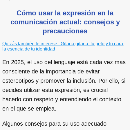
Cómo usar la expresión en la
comunicación actual: consejos y
precauciones
Quizás también te interese:
Gitana gitana: tu pelo y tu cara,
la esencia de tu identidad
En 2025, el uso del lenguaje está cada vez más
consciente de la importancia de evitar
estereotipos y promover la inclusión. Por ello, si
decides utilizar esta expresión, es crucial
hacerlo con respeto y entendiendo el contexto
en el que se emplea.
Algunos consejos para su uso adecuado