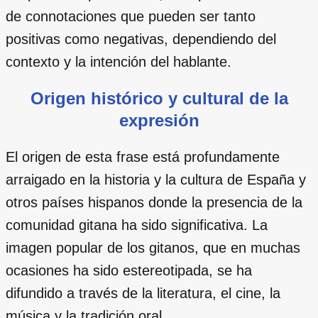
de connotaciones que pueden ser tanto
positivas como negativas, dependiendo del
contexto y la intención del hablante.
Origen histórico y cultural de la
expresión
El origen de esta frase está profundamente
arraigado en la historia y la cultura de España y
otros países hispanos donde la presencia de la
comunidad gitana ha sido significativa. La
imagen popular de los gitanos, que en muchas
ocasiones ha sido estereotipada, se ha
difundido a través de la literatura, el cine, la
música y la tradición oral.