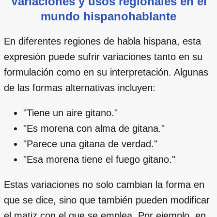
Variaciones y usos regionales en el
mundo hispanohablante
En diferentes regiones de habla hispana, esta
expresión puede sufrir variaciones tanto en su
formulación como en su interpretación. Algunas
de las formas alternativas incluyen:
"Tiene un aire gitano."
"Es morena con alma de gitana."
"Parece una gitana de verdad."
"Esa morena tiene el fuego gitano."
Estas variaciones no solo cambian la forma en
que se dice, sino que también pueden modificar
el matiz con el que se emplea. Por ejemplo, en