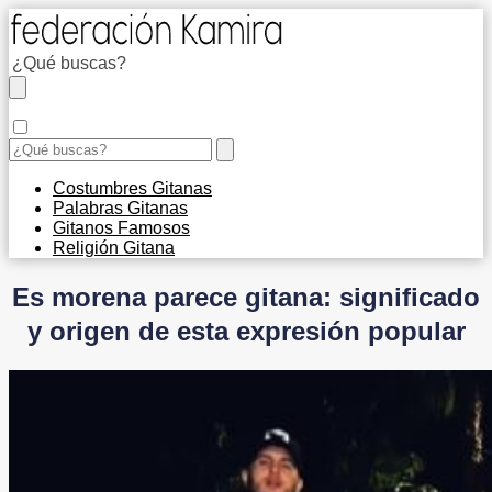
Costumbres Gitanas
Palabras Gitanas
Gitanos Famosos
Religión Gitana
Es morena parece gitana: significado
y origen de esta expresión popular