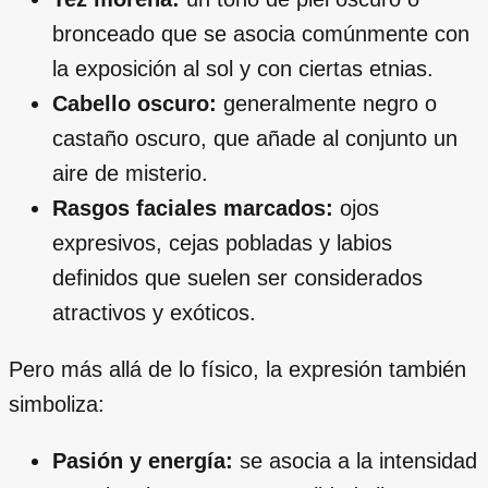
bronceado que se asocia comúnmente con
la exposición al sol y con ciertas etnias.
Cabello oscuro:
generalmente negro o
castaño oscuro, que añade al conjunto un
aire de misterio.
Rasgos faciales marcados:
ojos
expresivos, cejas pobladas y labios
definidos que suelen ser considerados
atractivos y exóticos.
Pero más allá de lo físico, la expresión también
simboliza:
Pasión y energía:
se asocia a la intensidad