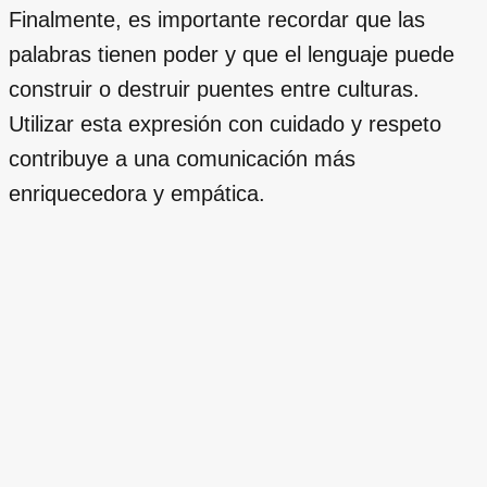
Finalmente, es importante recordar que las
palabras tienen poder y que el lenguaje puede
construir o destruir puentes entre culturas.
Utilizar esta expresión con cuidado y respeto
contribuye a una comunicación más
enriquecedora y empática.