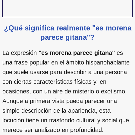
¿Qué significa realmente "es morena
parece gitana"?
La expresión
"es morena parece gitana"
es
una frase popular en el ámbito hispanohablante
que suele usarse para describir a una persona
con ciertas características físicas y, en
ocasiones, con un aire de misterio o exotismo.
Aunque a primera vista pueda parecer una
simple descripción de la apariencia, esta
locución tiene un trasfondo cultural y social que
merece ser analizado en profundidad.