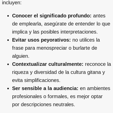
incluyen:
Conocer el significado profundo:
antes
de emplearla, asegúrate de entender lo que
implica y las posibles interpretaciones.
Evitar usos peyorativos:
no utilices la
frase para menospreciar o burlarte de
alguien.
Contextualizar culturalmente:
reconoce la
riqueza y diversidad de la cultura gitana y
evita simplificaciones.
Ser sensible a la audiencia:
en ambientes
profesionales o formales, es mejor optar
por descripciones neutrales.