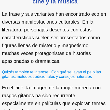
cine y la música
La frase y sus variantes han encontrado eco en
diversas manifestaciones culturales. En la
literatura, personajes descritos con estas
características suelen ser presentados como
figuras llenas de misterio y magnetismo,
muchas veces protagonistas de historias
apasionadas o dramáticas.
Quizás también te interese:
Con qué se lavan el pelo las
gitanas: métodos tradicionales y consejos naturales
En el cine, la imagen de la mujer morena con
rasgos gitanos ha sido recurrente,
especialmente en películas que exploran temas