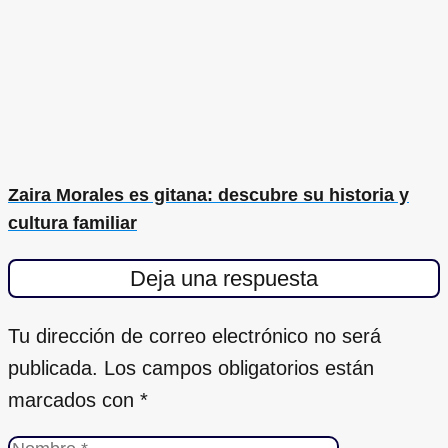
Zaira Morales es gitana: descubre su historia y
cultura familiar
Deja una respuesta
Tu dirección de correo electrónico no será
publicada.
Los campos obligatorios están
marcados con
*