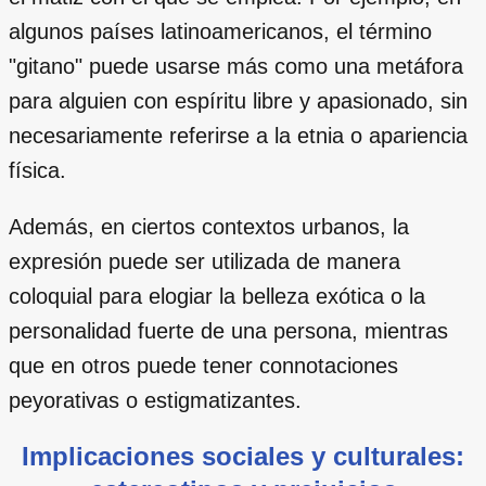
algunos países latinoamericanos, el término
"gitano" puede usarse más como una metáfora
para alguien con espíritu libre y apasionado, sin
necesariamente referirse a la etnia o apariencia
física.
Además, en ciertos contextos urbanos, la
expresión puede ser utilizada de manera
coloquial para elogiar la belleza exótica o la
personalidad fuerte de una persona, mientras
que en otros puede tener connotaciones
peyorativas o estigmatizantes.
Implicaciones sociales y culturales: