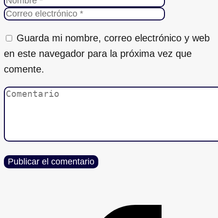
Guarda mi nombre, correo electrónico y web
en este navegador para la próxima vez que
comente.