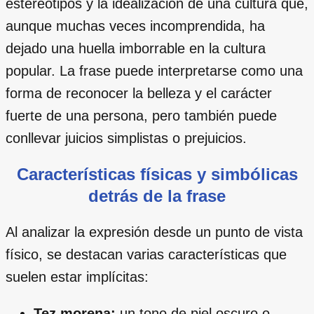
estereotipos y la idealización de una cultura que,
aunque muchas veces incomprendida, ha
dejado una huella imborrable en la cultura
popular. La frase puede interpretarse como una
forma de reconocer la belleza y el carácter
fuerte de una persona, pero también puede
conllevar juicios simplistas o prejuicios.
Características físicas y simbólicas
detrás de la frase
Al analizar la expresión desde un punto de vista
físico, se destacan varias características que
suelen estar implícitas:
Tez morena:
un tono de piel oscuro o