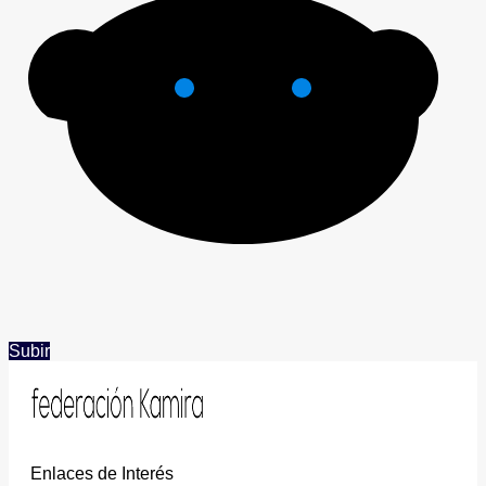
Subir
Enlaces de Interés