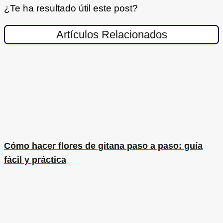
¿Te ha resultado útil este post?
Artículos Relacionados
Cómo hacer flores de gitana paso a paso: guía
fácil y práctica