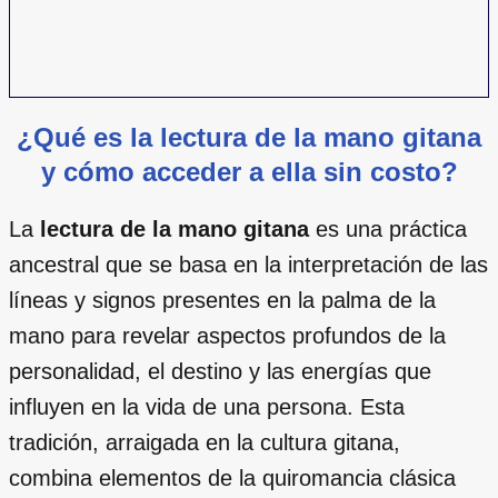
¿Qué es la lectura de la mano gitana
y cómo acceder a ella sin costo?
La
lectura de la mano gitana
es una práctica
ancestral que se basa en la interpretación de las
líneas y signos presentes en la palma de la
mano para revelar aspectos profundos de la
personalidad, el destino y las energías que
influyen en la vida de una persona. Esta
tradición, arraigada en la cultura gitana,
combina elementos de la quiromancia clásica