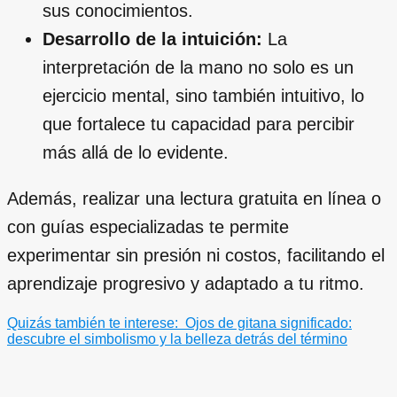
sus conocimientos.
Desarrollo de la intuición:
La
interpretación de la mano no solo es un
ejercicio mental, sino también intuitivo, lo
que fortalece tu capacidad para percibir
más allá de lo evidente.
Además, realizar una lectura gratuita en línea o
con guías especializadas te permite
experimentar sin presión ni costos, facilitando el
aprendizaje progresivo y adaptado a tu ritmo.
Quizás también te interese:
Ojos de gitana significado:
descubre el simbolismo y la belleza detrás del término