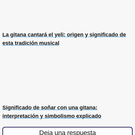
La gitana cantará el yeli: origen y significado de
esta tradición musical
Significado de soñar con una gitana:
interpretación y simbolismo explicado
Deja una respuesta