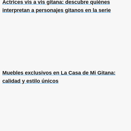
Actrices vis a vis gitana: descubre quiénes
interpretan a personajes gitanos en la serie
Muebles exclusivos en La Casa de Mi Gitana:
calidad y estilo únicos