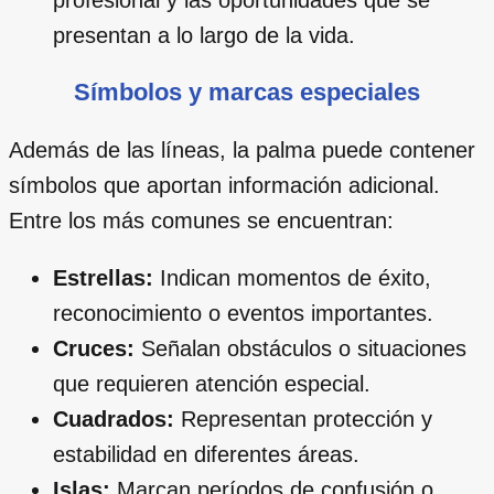
presentan a lo largo de la vida.
Símbolos y marcas especiales
Además de las líneas, la palma puede contener
símbolos que aportan información adicional.
Entre los más comunes se encuentran:
Estrellas:
Indican momentos de éxito,
reconocimiento o eventos importantes.
Cruces:
Señalan obstáculos o situaciones
que requieren atención especial.
Cuadrados:
Representan protección y
estabilidad en diferentes áreas.
Islas:
Marcan períodos de confusión o