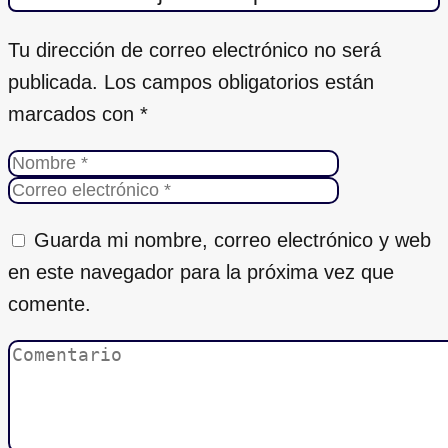
Tu dirección de correo electrónico no será
publicada.
Los campos obligatorios están
marcados con
*
Guarda mi nombre, correo electrónico y web
en este navegador para la próxima vez que
comente.