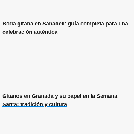
Boda gitana en Sabadell: guía completa para una
celebración auténtica
Gitanos en Granada y su papel en la Semana
Santa: tradición y cultura