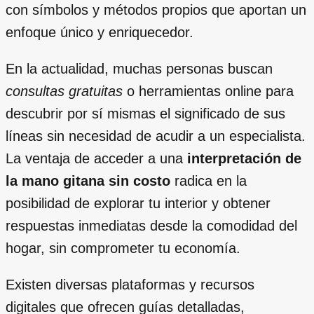
con símbolos y métodos propios que aportan un
enfoque único y enriquecedor.
En la actualidad, muchas personas buscan
consultas gratuitas
o herramientas online para
descubrir por sí mismas el significado de sus
líneas sin necesidad de acudir a un especialista.
La ventaja de acceder a una
interpretación de
la mano gitana sin costo
radica en la
posibilidad de explorar tu interior y obtener
respuestas inmediatas desde la comodidad del
hogar, sin comprometer tu economía.
Existen diversas plataformas y recursos
digitales que ofrecen guías detalladas,