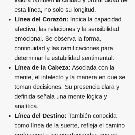
esta línea, no solo su longitud.
Línea del Corazón:
Indica la capacidad
afectiva, las relaciones y la sensibilidad
emocional. Se observa la forma,
continuidad y las ramificaciones para
determinar la estabilidad sentimental.
Línea de la Cabeza:
Asociada con la
mente, el intelecto y la manera en que se
toman decisiones. Su presencia clara y
definida señala una mente lógica y
analítica.
Línea del Destino:
También conocida
como línea de la suerte, refleja el camino
profesional y las oportunidades que se