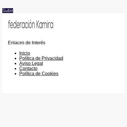
Subir
Enlaces de Interés
Inicio
Política de Privacidad
Aviso Legal
Contacto
Política de Cookies