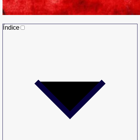
Índice