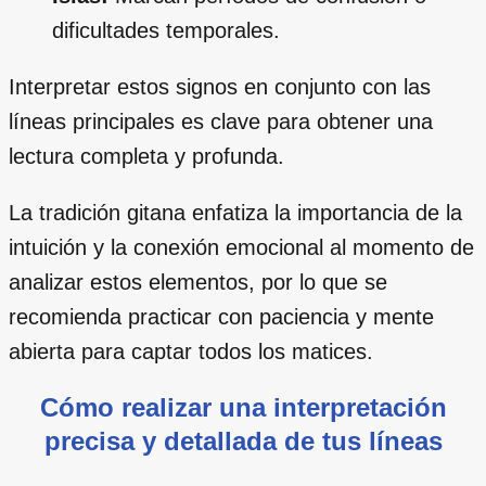
dificultades temporales.
Interpretar estos signos en conjunto con las
líneas principales es clave para obtener una
lectura completa y profunda.
La tradición gitana enfatiza la importancia de la
intuición y la conexión emocional al momento de
analizar estos elementos, por lo que se
recomienda practicar con paciencia y mente
abierta para captar todos los matices.
Cómo realizar una interpretación
precisa y detallada de tus líneas