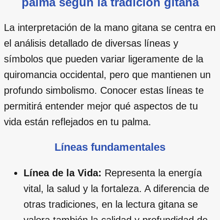
palma según la tradición gitana
La interpretación de la mano gitana se centra en
el análisis detallado de diversas líneas y
símbolos que pueden variar ligeramente de la
quiromancia occidental, pero que mantienen un
profundo simbolismo. Conocer estas líneas te
permitirá entender mejor qué aspectos de tu
vida están reflejados en tu palma.
Líneas fundamentales
Línea de la Vida:
Representa la energía
vital, la salud y la fortaleza. A diferencia de
otras tradiciones, en la lectura gitana se
valora también la calidad y profundidad de