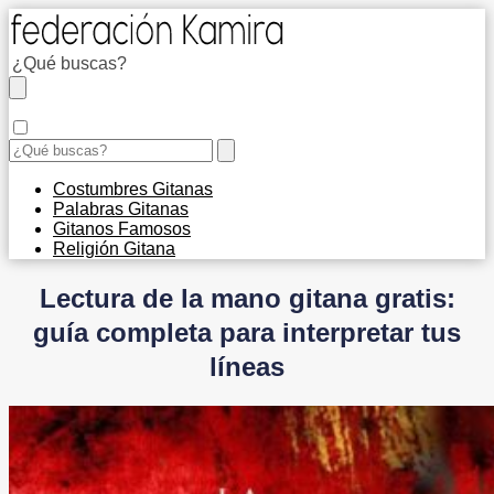
Costumbres Gitanas
Palabras Gitanas
Gitanos Famosos
Religión Gitana
Lectura de la mano gitana gratis:
guía completa para interpretar tus
líneas