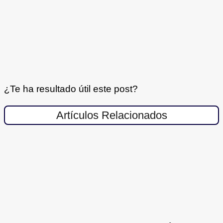
¿Te ha resultado útil este post?
Artículos Relacionados