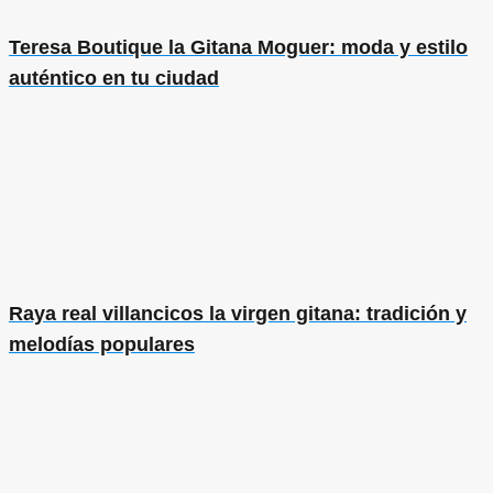
Teresa Boutique la Gitana Moguer: moda y estilo
auténtico en tu ciudad
Raya real villancicos la virgen gitana: tradición y
melodías populares