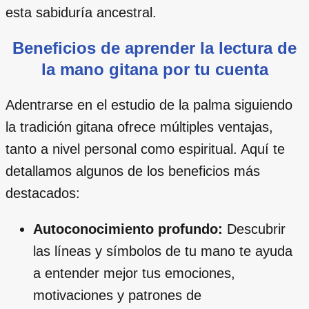
esta sabiduría ancestral.
Beneficios de aprender la lectura de
la mano gitana por tu cuenta
Adentrarse en el estudio de la palma siguiendo
la tradición gitana ofrece múltiples ventajas,
tanto a nivel personal como espiritual. Aquí te
detallamos algunos de los beneficios más
destacados:
Autoconocimiento profundo:
Descubrir
las líneas y símbolos de tu mano te ayuda
a entender mejor tus emociones,
motivaciones y patrones de