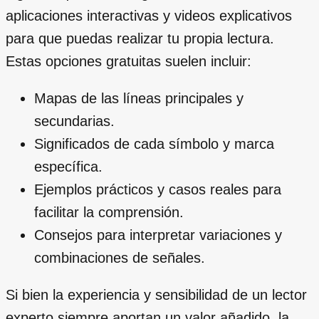
aplicaciones interactivas y videos explicativos
para que puedas realizar tu propia lectura.
Estas opciones gratuitas suelen incluir:
Mapas de las líneas principales y
secundarias.
Significados de cada símbolo y marca
específica.
Ejemplos prácticos y casos reales para
facilitar la comprensión.
Consejos para interpretar variaciones y
combinaciones de señales.
Si bien la experiencia y sensibilidad de un lector
experto siempre aportan un valor añadido, la