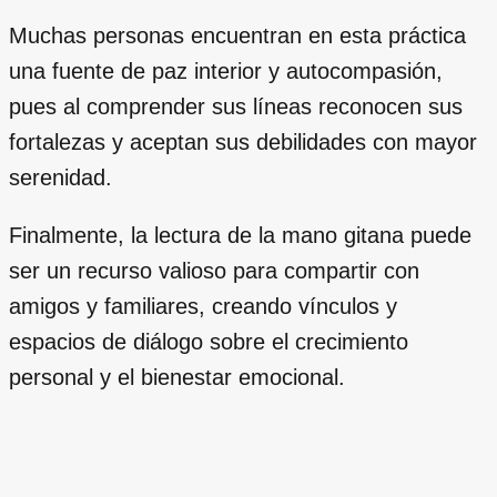
Muchas personas encuentran en esta práctica
una fuente de paz interior y autocompasión,
pues al comprender sus líneas reconocen sus
fortalezas y aceptan sus debilidades con mayor
serenidad.
Finalmente, la lectura de la mano gitana puede
ser un recurso valioso para compartir con
amigos y familiares, creando vínculos y
espacios de diálogo sobre el crecimiento
personal y el bienestar emocional.