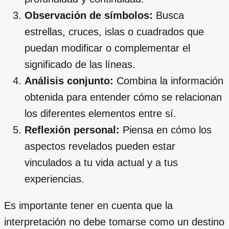
Observación de símbolos:
Busca
estrellas, cruces, islas o cuadrados que
puedan modificar o complementar el
significado de las líneas.
Análisis conjunto:
Combina la información
obtenida para entender cómo se relacionan
los diferentes elementos entre sí.
Reflexión personal:
Piensa en cómo los
aspectos revelados pueden estar
vinculados a tu vida actual y a tus
experiencias.
Es importante tener en cuenta que la
interpretación no debe tomarse como un destino