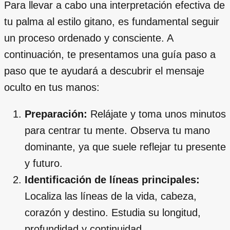
Para llevar a cabo una interpretación efectiva de
tu palma al estilo gitano, es fundamental seguir
un proceso ordenado y consciente. A
continuación, te presentamos una guía paso a
paso que te ayudará a descubrir el mensaje
oculto en tus manos:
Preparación:
Relájate y toma unos minutos
para centrar tu mente. Observa tu mano
dominante, ya que suele reflejar tu presente
y futuro.
Identificación de líneas principales:
Localiza las líneas de la vida, cabeza,
corazón y destino. Estudia su longitud,
profundidad y continuidad.