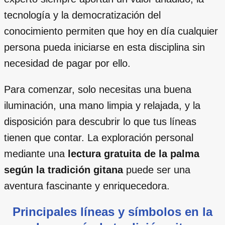
tecnología y la democratización del
conocimiento permiten que hoy en día cualquier
persona pueda iniciarse en esta disciplina sin
necesidad de pagar por ello.
Para comenzar, solo necesitas una buena
iluminación, una mano limpia y relajada, y la
disposición para descubrir lo que tus líneas
tienen que contar. La exploración personal
mediante una
lectura gratuita de la palma
según la tradición gitana
puede ser una
aventura fascinante y enriquecedora.
Principales líneas y símbolos en la