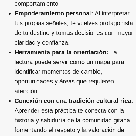
comportamiento.
Empoderamiento personal:
Al interpretar
tus propias señales, te vuelves protagonista
de tu destino y tomas decisiones con mayor
claridad y confianza.
Herramienta para la orientación:
La
lectura puede servir como un mapa para
identificar momentos de cambio,
oportunidades y áreas que requieren
atención.
Conexión con una tradición cultural rica:
Aprender esta práctica te conecta con la
historia y sabiduría de la comunidad gitana,
fomentando el respeto y la valoración de